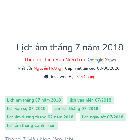
Lịch âm tháng 7 năm 2018
Theo dõi Lịch Vạn Niên trên
Viết bởi:
Nguyễn Hương
Cập nhật lần cuối 09/08/2026
Reviewed By
Trần Chung
Lịch âm tháng 07 năm 2018
lịch vạn niên 07/2018
lịch vạn sự 07-2018
âm lịch tháng 07-2018
lịch âm dương tháng 07 năm 2018
lịch ngày tốt 07/2018
lịch âm tháng Canh Thân
Tháng 7 Mậu Ngọ (âm lịch)