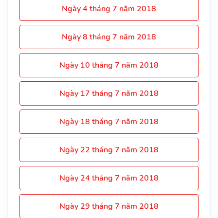
Ngày 4 tháng 7 năm 2018
Ngày 8 tháng 7 năm 2018
Ngày 10 tháng 7 năm 2018
Ngày 17 tháng 7 năm 2018
Ngày 18 tháng 7 năm 2018
Ngày 22 tháng 7 năm 2018
Ngày 24 tháng 7 năm 2018
Ngày 29 tháng 7 năm 2018