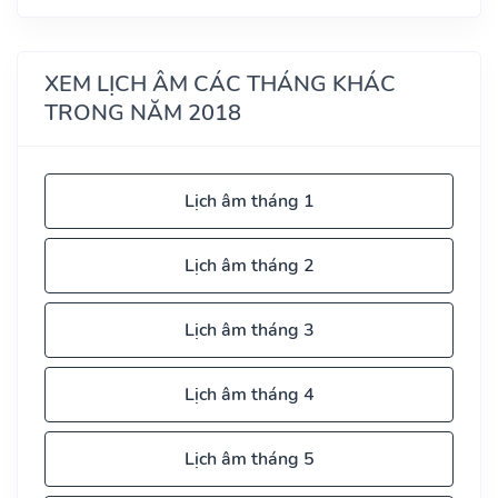
XEM LỊCH ÂM CÁC THÁNG KHÁC
TRONG NĂM 2018
Lịch âm tháng 1
Lịch âm tháng 2
Lịch âm tháng 3
Lịch âm tháng 4
Lịch âm tháng 5