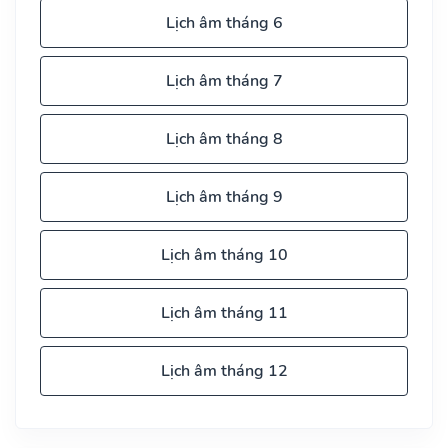
Lịch âm tháng 6
Lịch âm tháng 7
Lịch âm tháng 8
Lịch âm tháng 9
Lịch âm tháng 10
Lịch âm tháng 11
Lịch âm tháng 12