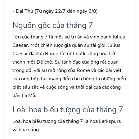
- Đại Thử (Từ ngày 22/7 đến ngày 6/8)
Nguồn gốc của tháng 7
Tên của tháng 7 là một sự tri ân và vinh danh Julius
Caesar. Một chiến lược gia quân sự tài giỏi, Julius
Caesar đã đưa Rome từ một nước cộng hòa trở
thành một Đế chế. Sự lãnh đạo của ông rất quan
trọng đối với sự mở rộng của Rome và các bài viết
của ông tiếp tục mang đến cho chúng ta những hiểu
biết sâu sắc về cuộc sống và thời đại của các công
dân La Mã.
Loài hoa biểu tượng của tháng 7
Loài hoa biểu tượng của tháng 7 là hoa Larkspurs
và hoa súng.