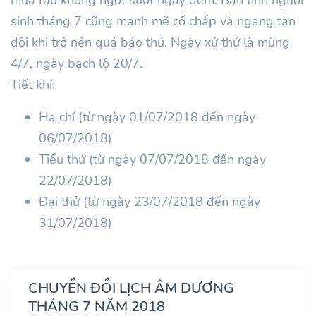
sinh tháng 7 cũng mạnh mẽ cố chấp và ngang tàn
đôi khi trở nên quá bảo thủ. Ngày xử thử là mùng
4/7, ngày bạch lộ 20/7.
Tiết khí:
Hạ chí (từ ngày 01/07/2018 đến ngày
06/07/2018)
Tiểu thử (từ ngày 07/07/2018 đến ngày
22/07/2018)
Đại thử (từ ngày 23/07/2018 đến ngày
31/07/2018)
CHUYỂN ĐỔI LỊCH ÂM DƯƠNG
THÁNG 7 NĂM 2018