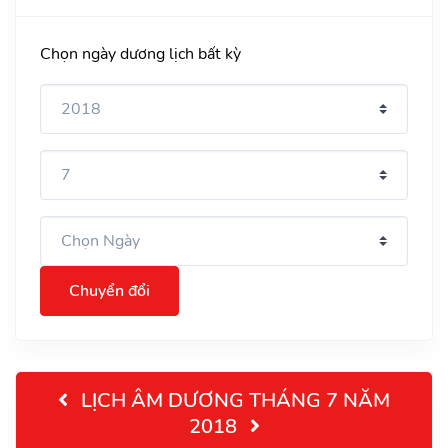
Chọn ngày dương lịch bất kỳ
Chuyển đổi
LỊCH ÂM DƯƠNG THÁNG 7 NĂM
2018