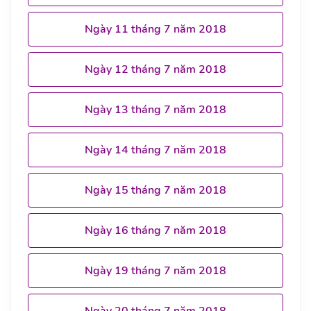
Ngày 11 tháng 7 năm 2018
Ngày 12 tháng 7 năm 2018
Ngày 13 tháng 7 năm 2018
Ngày 14 tháng 7 năm 2018
Ngày 15 tháng 7 năm 2018
Ngày 16 tháng 7 năm 2018
Ngày 19 tháng 7 năm 2018
Ngày 20 tháng 7 năm 2018