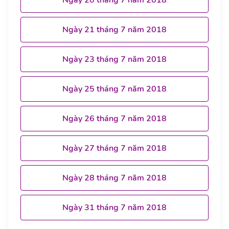
Ngày 21 tháng 7 năm 2018
Ngày 23 tháng 7 năm 2018
Ngày 25 tháng 7 năm 2018
Ngày 26 tháng 7 năm 2018
Ngày 27 tháng 7 năm 2018
Ngày 28 tháng 7 năm 2018
Ngày 31 tháng 7 năm 2018