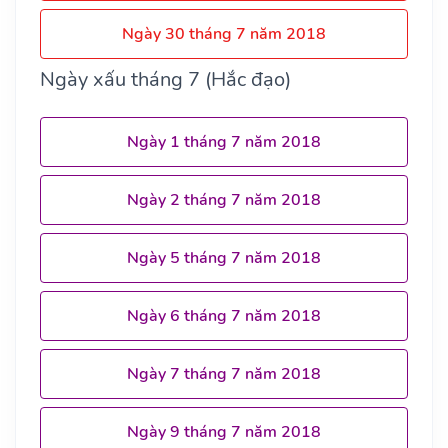
Ngày 30 tháng 7 năm 2018
Ngày xấu tháng 7 (Hắc đạo)
Ngày 1 tháng 7 năm 2018
Ngày 2 tháng 7 năm 2018
Ngày 5 tháng 7 năm 2018
Ngày 6 tháng 7 năm 2018
Ngày 7 tháng 7 năm 2018
Ngày 9 tháng 7 năm 2018