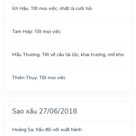
Ích Hậu: Tốt mọi việc, nhất là cưới hỏi
Tam Hợp: Tốt mọi việc
Mẫu Thương: Tốt về cầu tài lộc; khai trương, mở kho
Thiên Thụy: Tốt mọi việc
Sao xấu 27/06/2018
Hoàng Sa: Xấu đối với xuất hành