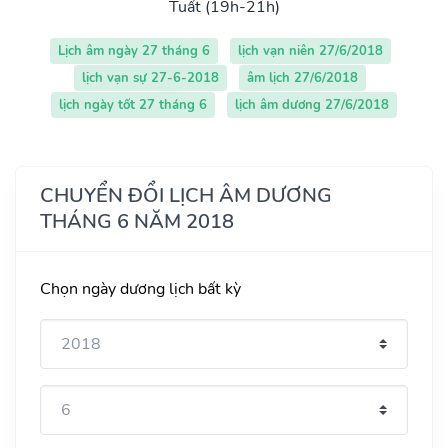
Tuất (19h-21h)
Lịch âm ngày 27 tháng 6
lịch vạn niên 27/6/2018
lịch vạn sự 27-6-2018
âm lịch 27/6/2018
lịch ngày tốt 27 tháng 6
lịch âm dương 27/6/2018
CHUYỂN ĐỔI LỊCH ÂM DƯƠNG
THÁNG 6 NĂM 2018
Chọn ngày dương lịch bất kỳ