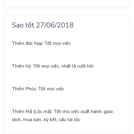
Sao tốt 27/06/2018
Thiên đức hợp: Tốt mọi việc
Thiên hỷ: Tốt mọi việc, nhất là cưới hỏi
Thiên Phúc: Tốt mọi việc
Thiên Mã (Lộc mã): Tốt cho việc xuất hành; giao
dịch, mua bán, ký kết; cầu tài lộc