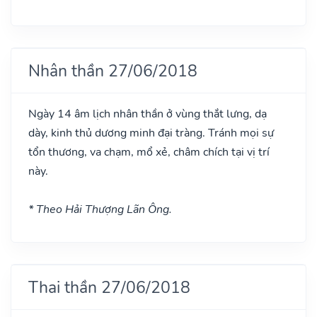
Nhân thần 27/06/2018
Ngày 14 âm lịch nhân thần ở vùng thắt lưng, dạ
dày, kinh thủ dương minh đại tràng. Tránh mọi sự
tổn thương, va chạm, mổ xẻ, châm chích tại vị trí
này.
* Theo Hải Thượng Lãn Ông.
Thai thần 27/06/2018