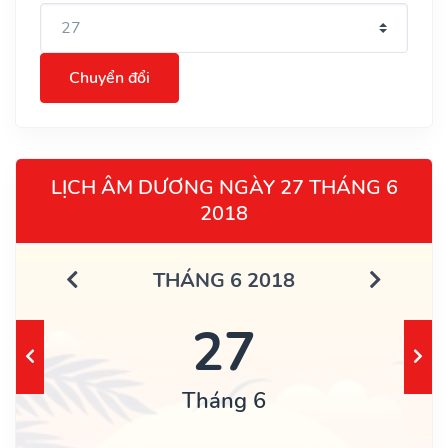
Chuyển đổi
LỊCH ÂM DƯƠNG NGÀY 27 THÁNG 6
2018
THÁNG 6 2018
27
Tháng 6