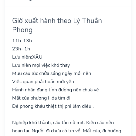
Giờ xuất hành theo Lý Thuần
Phong
11h-13h
23h- 1h
Lưu niên:
XẤU
Lưu niên mọi việc khó thay
Mưu cầu lúc chửa sáng ngày mới nên
Việc quan phải hoãn mới yên
Hành nhân đang tính đường nên chưa về
Mất của phương Hỏa tìm đi
Đề phong khẩu thiệt thị phi lắm điều..
Nghiệp khó thành, cầu tài mờ mịt. Kiện cáo nên
hoãn lại. Người đi chưa có tin về. Mất của, đi hướng