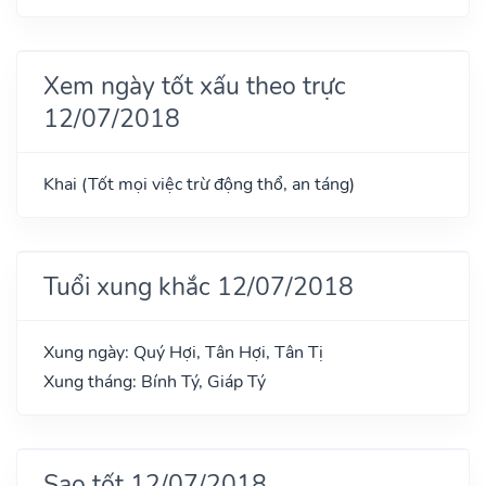
Xem ngày tốt xấu theo trực
12/07/2018
Khai (Tốt mọi việc trừ động thổ, an táng)
Tuổi xung khắc 12/07/2018
Xung ngày: Quý Hợi, Tân Hợi, Tân Tị
Xung tháng: Bính Tý, Giáp Tý
Sao tốt 12/07/2018