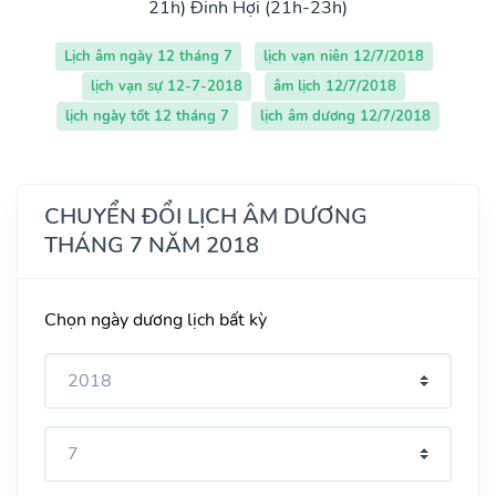
21h)
Đinh Hợi (21h-23h)
Lịch âm ngày 12 tháng 7
lịch vạn niên 12/7/2018
lịch vạn sự 12-7-2018
âm lịch 12/7/2018
lịch ngày tốt 12 tháng 7
lịch âm dương 12/7/2018
CHUYỂN ĐỔI LỊCH ÂM DƯƠNG
THÁNG 7 NĂM 2018
Chọn ngày dương lịch bất kỳ