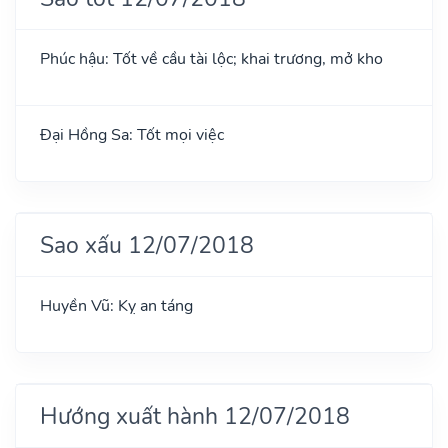
Phúc hậu: Tốt về cầu tài lộc; khai trương, mở kho
Đại Hồng Sa: Tốt mọi việc
Sao xấu 12/07/2018
Huyền Vũ: Kỵ an táng
Hướng xuất hành 12/07/2018