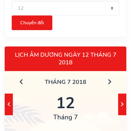
Chuyển đổi
LỊCH ÂM DƯƠNG NGÀY 12 THÁNG 7
2018
THÁNG 7 2018
12
Tháng 7