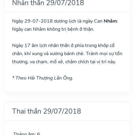
Nhân thần 29/07/2018
Ngày 29-07-2018 dương lịch là ngày Can
Nhâm
:
Ngày can Nhâm không trị bệnh ở thận.
Ngày 17 âm lịch nhân thần ở phía trong khớp cổ
chân, khí xung và xương bánh chè. Tránh mọi sự tổn
thương, va chạm, mổ xẻ, châm chích tại vị trí này.
* Theo Hải Thượng Lãn Ông.
Thai thần 29/07/2018
Tháng âm: 6