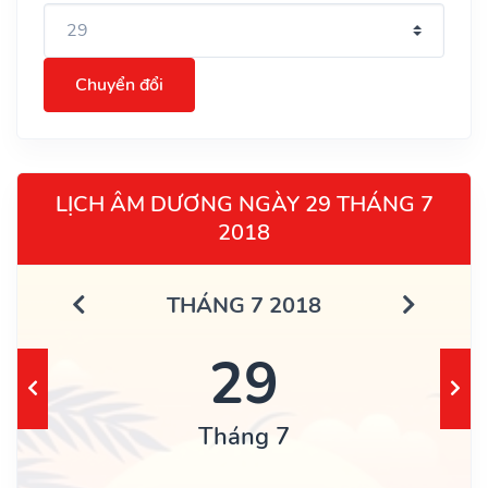
Chuyển đổi
LỊCH ÂM DƯƠNG NGÀY 29 THÁNG 7
2018
THÁNG 7 2018
29
Tháng 7