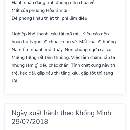
Hành nhân đang tính đường nên chưa về
Mất của phương Hỏa tìm đi
Đề phong khẩu thiệt thị phi lắm điều..
Nghiệp khó thành, cầu tài mờ mịt. Kiện cáo nên
hoãn lại. Người đi chưa có tin về. Mất của, đi hướng
Nam tìm nhanh mới thấy. Nên phòng ngừa cãi cọ.
Miệng tiếng rất tầm thường. Việc làm chậm, lâu la
nhưng làm gì đều chắc chắn. Tính chất cung này trì
trệ, kéo dài, gặp xấu thì tăng xấu, gặp tốt thì tăng
tốt.
Ngày xuất hành theo Khổng Minh
29/07/2018