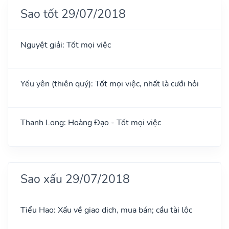
Sao tốt 29/07/2018
Nguyệt giải: Tốt mọi việc
Yếu yên (thiên quý): Tốt mọi việc, nhất là cưới hỏi
Thanh Long: Hoàng Đạo - Tốt mọi việc
Sao xấu 29/07/2018
Tiểu Hao: Xấu về giao dịch, mua bán; cầu tài lộc