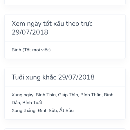
Xem ngày tốt xấu theo trực
29/07/2018
Bình (Tốt mọi việc)
Tuổi xung khắc 29/07/2018
Xung ngày: Bính Thìn, Giáp Thìn, Bính Thân, Bính
Dần, Bính Tuất
Xung tháng: Đinh Sửu, Ất Sửu