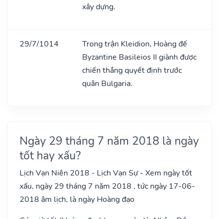
xây dựng.
29/7/1014
Trong trận Kleidion, Hoàng đế
Byzantine Basileios II giành được
chiến thắng quyết định trước
quân Bulgaria.
Ngày 29 tháng 7 năm 2018 là ngày
tốt hay xấu?
Lịch Vạn Niên 2018 - Lịch Vạn Sự - Xem ngày tốt
xấu, ngày 29 tháng 7 năm 2018 , tức ngày 17-06-
2018 âm lịch, là ngày Hoàng đạo