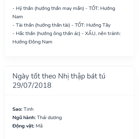
- Hỷ thần (hướng thần may mắn) - TỐT: Hướng
Nam
- Tài thần (hướng thần tài) - TỐT: Hướng Tây
- Hắc thần (hướng ông thần ác) - XẤU, nên tránh:
Hướng Đông Nam
Ngày tốt theo Nhị thập bát tú
29/07/2018
Sao:
Tinh
Ngũ hành:
Thái dương
Động vật:
Mã