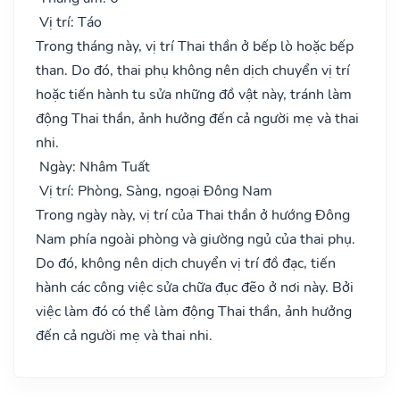
Vị trí: Táo
Trong tháng này, vị trí Thai thần ở bếp lò hoặc bếp
than. Do đó, thai phụ không nên dịch chuyển vị trí
hoặc tiến hành tu sửa những đồ vật này, tránh làm
động Thai thần, ảnh hưởng đến cả người mẹ và thai
nhi.
Ngày: Nhâm Tuất
Vị trí: Phòng, Sàng, ngoại Đông Nam
Trong ngày này, vị trí của Thai thần ở hướng Đông
Nam phía ngoài phòng và giường ngủ của thai phụ.
Do đó, không nên dịch chuyển vị trí đồ đạc, tiến
hành các công việc sửa chữa đục đẽo ở nơi này. Bởi
việc làm đó có thể làm động Thai thần, ảnh hưởng
đến cả người mẹ và thai nhi.