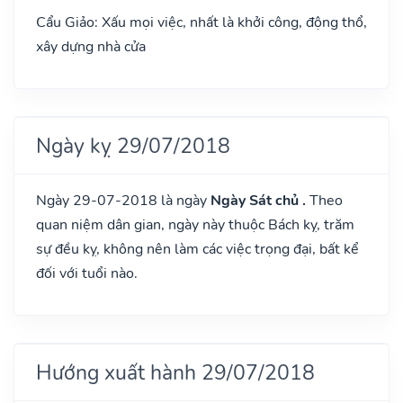
Cẩu Giảo: Xấu mọi việc, nhất là khởi công, động thổ,
xây dựng nhà cửa
Ngày kỵ 29/07/2018
Ngày 29-07-2018 là ngày
Ngày Sát chủ .
Theo
quan niệm dân gian, ngày này thuộc Bách kỵ, trăm
sự đều kỵ, không nên làm các việc trọng đại, bất kể
đối với tuổi nào.
Hướng xuất hành 29/07/2018