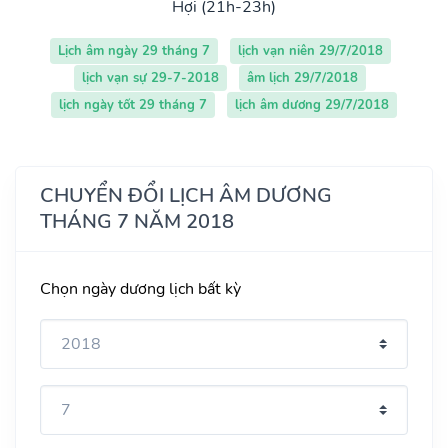
Hợi (21h-23h)
Lịch âm ngày 29 tháng 7
lịch vạn niên 29/7/2018
lịch vạn sự 29-7-2018
âm lịch 29/7/2018
lịch ngày tốt 29 tháng 7
lịch âm dương 29/7/2018
CHUYỂN ĐỔI LỊCH ÂM DƯƠNG
THÁNG 7 NĂM 2018
Chọn ngày dương lịch bất kỳ