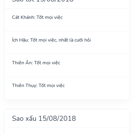
Cát Khánh: Tốt mọi việc
Ích Hậu: Tốt mọi việc, nhất là cưới hỏi
Thiên Ân: Tốt mọi việc
Thiên Thụy: Tốt mọi việc
Sao xấu 15/08/2018