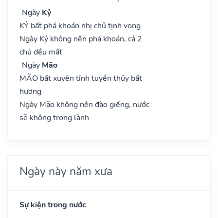
Ngày
Kỷ
KỶ bất phá khoán nhị chủ tịnh vong
Ngày Kỷ không nên phá khoán, cả 2
chủ đều mất
Ngày
Mão
MÃO bất xuyên tỉnh tuyền thủy bất
hương
Ngày Mão không nên đào giếng, nước
sẽ không trong lành
Ngày này năm xưa
Sự kiện trong nước