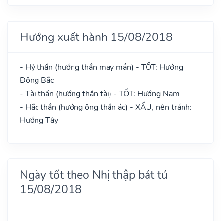
Hướng xuất hành 15/08/2018
- Hỷ thần (hướng thần may mắn) - TỐT: Hướng
Đông Bắc
- Tài thần (hướng thần tài) - TỐT: Hướng Nam
- Hắc thần (hướng ông thần ác) - XẤU, nên tránh:
Hướng Tây
Ngày tốt theo Nhị thập bát tú
15/08/2018