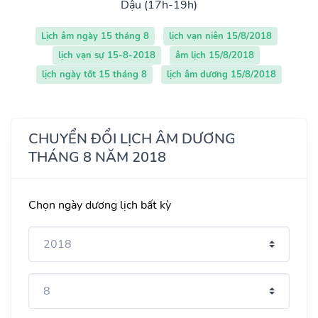
Dậu (17h-19h)
Lịch âm ngày 15 tháng 8
lịch vạn niên 15/8/2018
lịch vạn sự 15-8-2018
âm lịch 15/8/2018
lịch ngày tốt 15 tháng 8
lịch âm dương 15/8/2018
CHUYỂN ĐỔI LỊCH ÂM DƯƠNG
THÁNG 8 NĂM 2018
Chọn ngày dương lịch bất kỳ