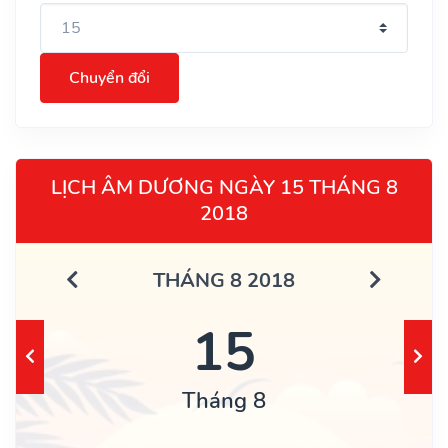
Chuyển đổi
LỊCH ÂM DƯƠNG NGÀY 15 THÁNG 8
2018
THÁNG 8 2018
15
Tháng 8