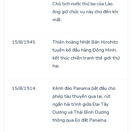
Chủ tịch nước thứ ba của Lào,
ông giữ chức vụ này cho đến khi
mất.
15/8/1945
Thiên hoàng Nhật Bản Hirohito
tuyên bố đầu hàng Đồng Minh,
kết thúc chiến tranh thế giới thứ
hai.
15/8/1914
Kênh đào Panama bắt đầu cho
phép tàu thuyền qua lại, rút
ngắn hải trình giữa Đại Tây
Dương và Thái Bình Dương
thông qua Eo đất Panama.