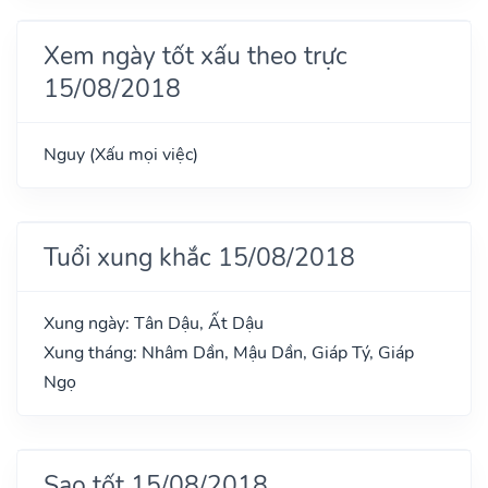
Xem ngày tốt xấu theo trực
15/08/2018
Nguy (Xấu mọi việc)
Tuổi xung khắc 15/08/2018
Xung ngày: Tân Dậu, Ất Dậu
Xung tháng: Nhâm Dần, Mậu Dần, Giáp Tý, Giáp
Ngọ
Sao tốt 15/08/2018