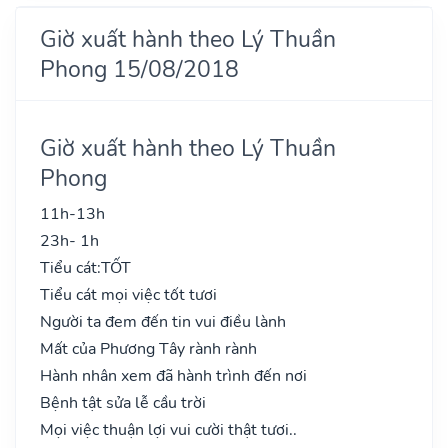
Giờ xuất hành theo Lý Thuần
Phong 15/08/2018
Giờ xuất hành theo Lý Thuần
Phong
11h-13h
23h- 1h
Tiểu cát:
TỐT
Tiểu cát mọi việc tốt tươi
Người ta đem đến tin vui điều lành
Mất của Phương Tây rành rành
Hành nhân xem đã hành trình đến nơi
Bệnh tật sửa lễ cầu trời
Mọi việc thuận lợi vui cười thật tươi..