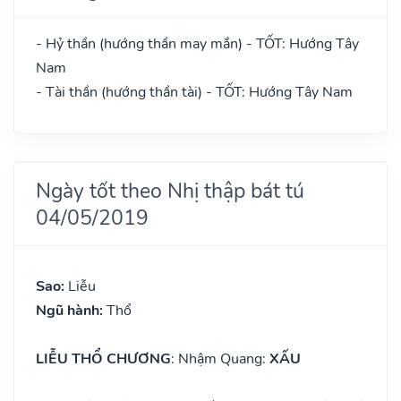
- Hỷ thần (hướng thần may mắn) - TỐT: Hướng Tây
Nam
- Tài thần (hướng thần tài) - TỐT: Hướng Tây Nam
Ngày tốt theo Nhị thập bát tú
04/05/2019
Sao:
Liễu
Ngũ hành:
Thổ
LIỄU THỔ CHƯƠNG
: Nhậm Quang:
XẤU