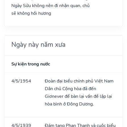
Ngày Sửu không nên đi nhận quan, chủ
sẽ không hồi hương
Ngày này năm xưa
Sự kiện trong nước
4/5/1954
Đoàn đại biểu chính phủ Việt Nam
Dân chủ Cộng hòa đã đến
Giơnever để bàn lại vấn đề lập lại
hòa bình ở Đông Dương.
4/5/1939
Đám tang Phan Thanh và cuộc biểu