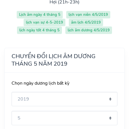
Hợi (21h-23h)
Lịch âm ngày 4 tháng 5
lịch vạn niên 4/5/2019
lịch vạn sự 4-5-2019
âm lịch 4/5/2019
lịch ngày tốt 4 tháng 5
lịch âm dương 4/5/2019
CHUYỂN ĐỔI LỊCH ÂM DƯƠNG
THÁNG 5 NĂM 2019
Chọn ngày dương lịch bất kỳ