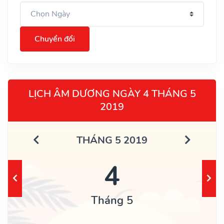
Chuyển đổi
LỊCH ÂM DƯƠNG NGÀY 4 THÁNG 5
2019
THÁNG 5 2019
4
Tháng 5