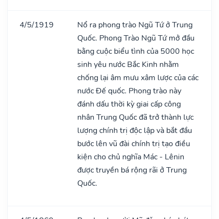
4/5/1919
Nổ ra phong trào Ngũ Tứ ở Trung
Quốc. Phong Trào Ngũ Tứ mở đầu
bằng cuộc biểu tình của 5000 học
sinh yêu nước Bắc Kinh nhằm
chống lại âm mưu xâm lược của các
nước Đế quốc. Phong trào này
đánh dấu thời kỳ giai cấp công
nhân Trung Quốc đã trở thành lực
lượng chính trị độc lập và bắt đầu
bước lên vũ đài chính trị tạo điều
kiện cho chủ nghĩa Mác - Lênin
được truyền bá rộng rãi ở Trung
Quốc.