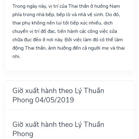
Trong ngày này, vị trí của Thai thần ở hướng Nam
phía trong nhà bếp, bếp lò và nhà vệ sinh. Do đó,
thai phụ không nên lui tới tiếp xúc nhiều, dịch
chuyển vị trí đồ đạc, tiến hành các công việc sửa
chữa đục đẽo ở nơi này. Bởi việc làm đó có thể làm
động Thai thần, ảnh hưởng đến cả người mẹ và thai
nhi.
Giờ xuất hành theo Lý Thuần
Phong 04/05/2019
Giờ xuất hành theo Lý Thuần
Phong