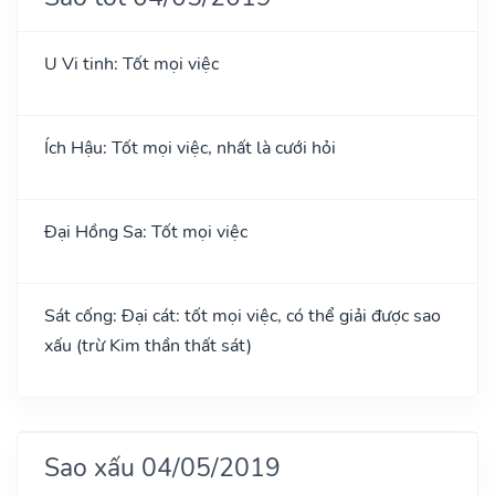
U Vi tinh: Tốt mọi việc
Ích Hậu: Tốt mọi việc, nhất là cưới hỏi
Đại Hồng Sa: Tốt mọi việc
Sát cống: Đại cát: tốt mọi việc, có thể giải được sao
xấu (trừ Kim thần thất sát)
Sao xấu 04/05/2019