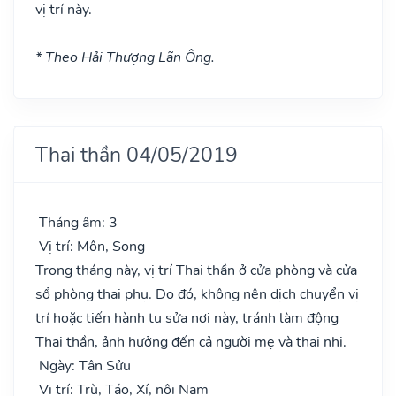
vị trí này.
* Theo Hải Thượng Lãn Ông.
Thai thần 04/05/2019
Tháng âm: 3
Vị trí: Môn, Song
Trong tháng này, vị trí Thai thần ở cửa phòng và cửa
sổ phòng thai phụ. Do đó, không nên dịch chuyển vị
trí hoặc tiến hành tu sửa nơi này, tránh làm động
Thai thần, ảnh hưởng đến cả người mẹ và thai nhi.
Ngày: Tân Sửu
Vị trí: Trù, Táo, Xí, nội Nam