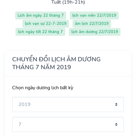
Tuất (19h-21h)
Lịch âm ngày 22 tháng 7
lịch vạn niên 22/7/2019
lịch vạn sự 22-7-2019
âm lịch 22/7/2019
lịch ngày tốt 22 tháng 7
lịch âm dương 22/7/2019
CHUYỂN ĐỔI LỊCH ÂM DƯƠNG
THÁNG 7 NĂM 2019
Chọn ngày dương lịch bất kỳ