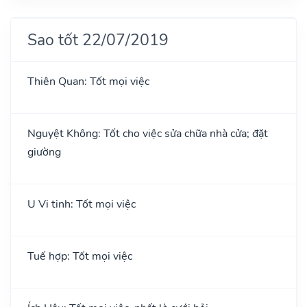
Sao tốt 22/07/2019
Thiên Quan: Tốt mọi việc
Nguyệt Không: Tốt cho việc sửa chữa nhà cửa; đặt
giường
U Vi tinh: Tốt mọi việc
Tuế hợp: Tốt mọi việc