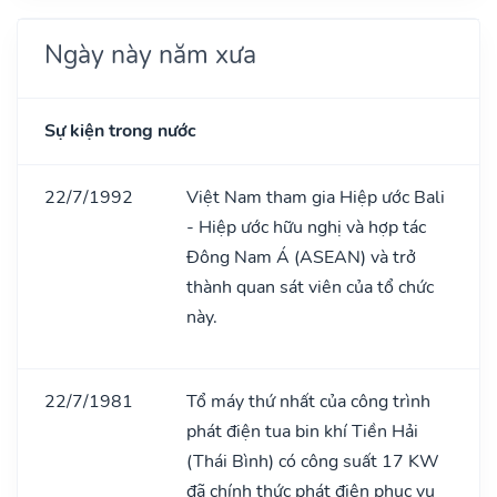
Ngày này năm xưa
Sự kiện trong nước
22/7/1992
Việt Nam tham gia Hiệp ước Bali
- Hiệp ước hữu nghị và hợp tác
Đông Nam Á (ASEAN) và trở
thành quan sát viên của tổ chức
này.
22/7/1981
Tổ máy thứ nhất của công trình
phát điện tua bin khí Tiền Hải
(Thái Bình) có công suất 17 KW
đã chính thức phát điện phục vụ