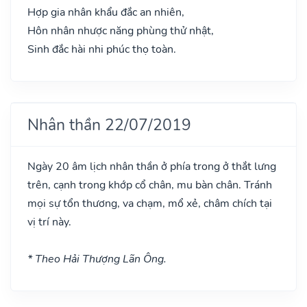
Hợp gia nhân khẩu đắc an nhiên,
Hôn nhân nhược năng phùng thử nhật,
Sinh đắc hài nhi phúc thọ toàn.
Nhân thần 22/07/2019
Ngày 20 âm lịch nhân thần ở phía trong ở thắt lưng
trên, cạnh trong khớp cổ chân, mu bàn chân. Tránh
mọi sự tổn thương, va chạm, mổ xẻ, châm chích tại
vị trí này.
* Theo Hải Thượng Lãn Ông.