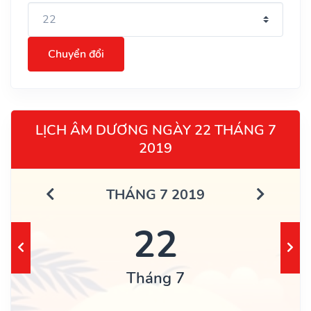
Chuyển đổi
LỊCH ÂM DƯƠNG NGÀY 22 THÁNG 7
2019
THÁNG 7 2019
22
Tháng 7