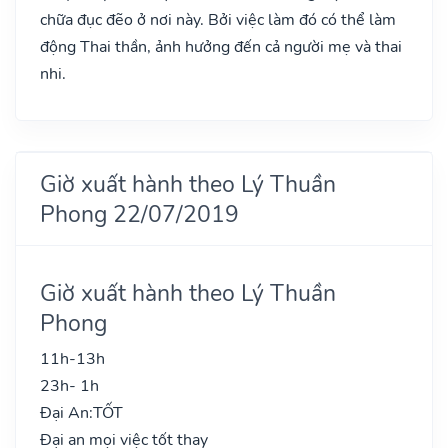
chữa đục đẽo ở nơi này. Bởi việc làm đó có thể làm
động Thai thần, ảnh hưởng đến cả người mẹ và thai
nhi.
Giờ xuất hành theo Lý Thuần
Phong 22/07/2019
Giờ xuất hành theo Lý Thuần
Phong
11h-13h
23h- 1h
Đại An:
TỐT
Đại an mọi việc tốt thay