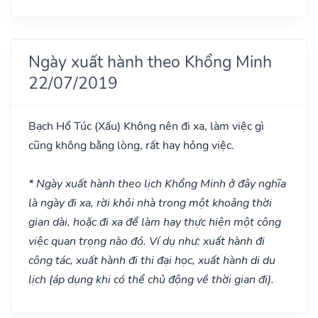
Ngày xuất hành theo Khổng Minh
22/07/2019
Bạch Hổ Túc
(Xấu)
Không nên đi xa, làm việc gì
cũng không bằng lòng, rất hay hỏng việc.
* Ngày xuất hành theo lịch Khổng Minh ở đây nghĩa
là ngày đi xa, rời khỏi nhà trong một khoảng thời
gian dài, hoặc đi xa để làm hay thực hiện một công
việc quan trọng nào đó. Ví dụ như: xuất hành đi
công tác, xuất hành đi thi đại học, xuất hành di du
lịch (áp dụng khi có thể chủ động về thời gian đi).