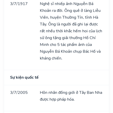
3/7/1917
Nghệ sĩ nhiếp ảnh Nguyễn Bá
Khoản ra đời. Ông quê ở làng Liễu
Viên, huyện Thường Tín, tỉnh Hà
Tây. Ông là người đã ghi lại được
rất nhều thời khắc hếm hoi của lịch
sử ông tặng giải thưởng Hồ Chí
Minh cho 5 tác phẩm ảnh của
Nguyễn Bá Khoản chụp Bác Hồ và
kháng chiến.
Sự kiện quốc tế
3/7/2005
Hôn nhân đồng giới ở Tây Ban Nha
được hợp pháp hóa.