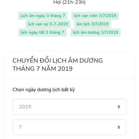
Hợi (21h-23h)
Lịch âm ngày 3 tháng 7
lịch vạn niên 3/7/2019
lịch vạn sự 3-7-2019
âm lịch 3/7/2019
lịch ngày tốt 3 tháng 7
lịch âm dương 3/7/2019
CHUYỂN ĐỔI LỊCH ÂM DƯƠNG
THÁNG 7 NĂM 2019
Chọn ngày dương lịch bất kỳ