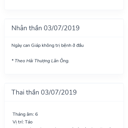
Nhân thần 03/07/2019
Ngày can Giáp không trị bệnh ở đầu
* Theo Hải Thượng Lãn Ông.
Thai thần 03/07/2019
Tháng âm: 6
Vị trí: Táo