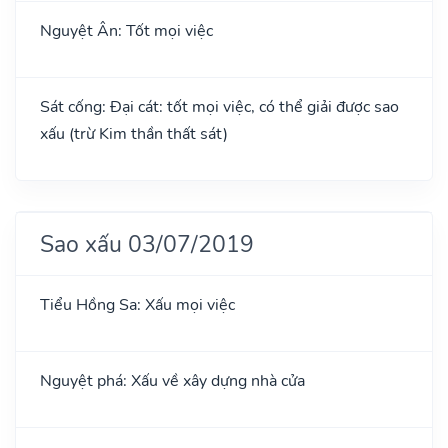
Nguyệt Ân: Tốt mọi việc
Sát cống: Đại cát: tốt mọi việc, có thể giải được sao
xấu (trừ Kim thần thất sát)
Sao xấu 03/07/2019
Tiểu Hồng Sa: Xấu mọi việc
Nguyệt phá: Xấu về xây dựng nhà cửa