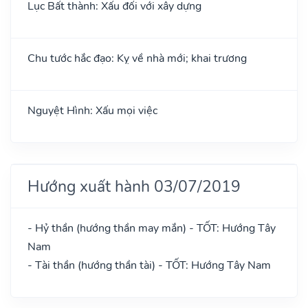
Lục Bất thành: Xấu đối với xây dựng
Chu tước hắc đạo: Kỵ về nhà mới; khai trương
Nguyệt Hình: Xấu mọi việc
Hướng xuất hành 03/07/2019
- Hỷ thần (hướng thần may mắn) - TỐT: Hướng Tây
Nam
- Tài thần (hướng thần tài) - TỐT: Hướng Tây Nam