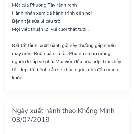
Mất của Phương Tây rành rành
Hành nhân xem đã hành trình đến nơi
Bệnh tật sửa lễ cầu trời
Mọi việc thuận lợi vui cười thật tươi..
Rất tốt lành, xuất hành giờ này thường gặp nhiều
may mắn. Buôn bán có lời. Phụ nữ có tin mừng,
người đi sắp về nhà. Mọi việc đều hòa hợp, trôi chảy
tốt đẹp. Có bệnh cầu sẽ khỏi, người nhà đều mạnh
khỏe.
Ngày xuất hành theo Khổng Minh
03/07/2019