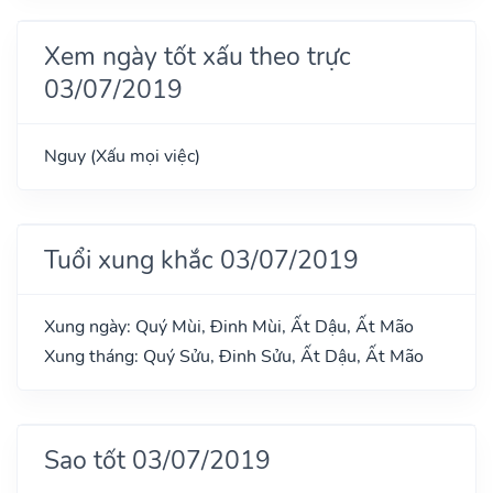
Xem ngày tốt xấu theo trực
03/07/2019
Nguy (Xấu mọi việc)
Tuổi xung khắc 03/07/2019
Xung ngày: Quý Mùi, Đinh Mùi, Ất Dậu, Ất Mão
Xung tháng: Quý Sửu, Đinh Sửu, Ất Dậu, Ất Mão
Sao tốt 03/07/2019