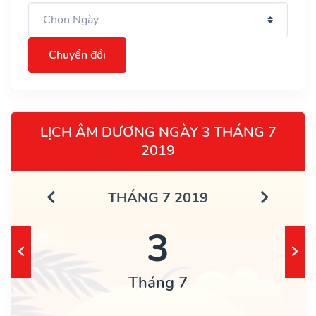
Chuyển đổi
LỊCH ÂM DƯƠNG NGÀY 3 THÁNG 7
2019
THÁNG 7 2019
3
Tháng 7