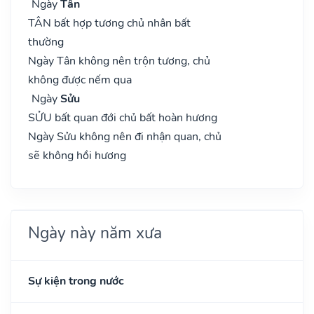
Ngày
Tân
TÂN bất hợp tương chủ nhân bất
thường
Ngày Tân không nên trộn tương, chủ
không được nếm qua
Ngày
Sửu
SỬU bất quan đới chủ bất hoàn hương
Ngày Sửu không nên đi nhận quan, chủ
sẽ không hồi hương
Ngày này năm xưa
Sự kiện trong nước