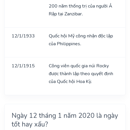
200 năm thống trị của người Ả
Rập tại Zanzibar.
12/1/1933
Quốc hội Mỹ công nhận độc lập
của Philippines.
12/1/1915
Công viên quốc gia núi Rocky
được thành lập theo quyết định
của Quốc hội Hoa Kỳ.
Ngày 12 tháng 1 năm 2020 là ngày
tốt hay xấu?