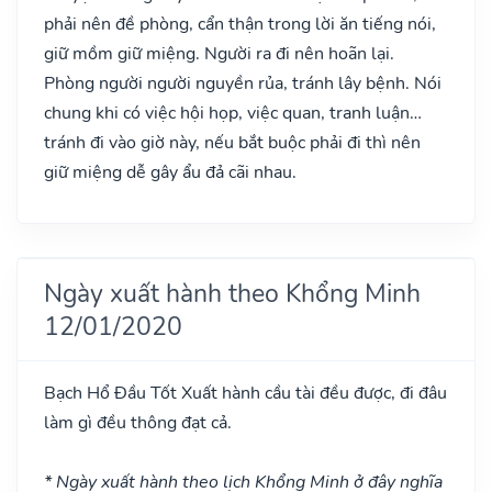
phải nên đề phòng, cẩn thận trong lời ăn tiếng nói,
giữ mồm giữ miệng. Người ra đi nên hoãn lại.
Phòng người người nguyền rủa, tránh lây bệnh. Nói
chung khi có việc hội họp, việc quan, tranh luận…
tránh đi vào giờ này, nếu bắt buộc phải đi thì nên
giữ miệng dễ gây ẩu đả cãi nhau.
Ngày xuất hành theo Khổng Minh
12/01/2020
Bạch Hổ Đầu
Tốt
Xuất hành cầu tài đều được, đi đâu
làm gì đều thông đạt cả.
* Ngày xuất hành theo lịch Khổng Minh ở đây nghĩa