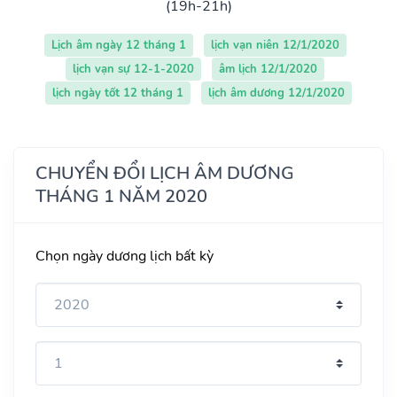
(19h-21h)
Lịch âm ngày 12 tháng 1
lịch vạn niên 12/1/2020
lịch vạn sự 12-1-2020
âm lịch 12/1/2020
lịch ngày tốt 12 tháng 1
lịch âm dương 12/1/2020
CHUYỂN ĐỔI LỊCH ÂM DƯƠNG
THÁNG 1 NĂM 2020
Chọn ngày dương lịch bất kỳ