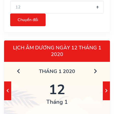
Chuyển đổi
LỊCH ÂM DƯƠNG NGÀY 12 THÁNG 1
2020
THÁNG 1 2020
12
Tháng 1