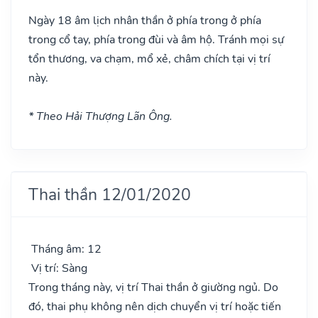
Ngày 18 âm lịch nhân thần ở phía trong ở phía
trong cổ tay, phía trong đùi và âm hộ. Tránh mọi sự
tổn thương, va chạm, mổ xẻ, châm chích tại vị trí
này.
* Theo Hải Thượng Lãn Ông.
Thai thần 12/01/2020
Tháng âm: 12
Vị trí: Sàng
Trong tháng này, vị trí Thai thần ở giường ngủ. Do
đó, thai phụ không nên dịch chuyển vị trí hoặc tiến