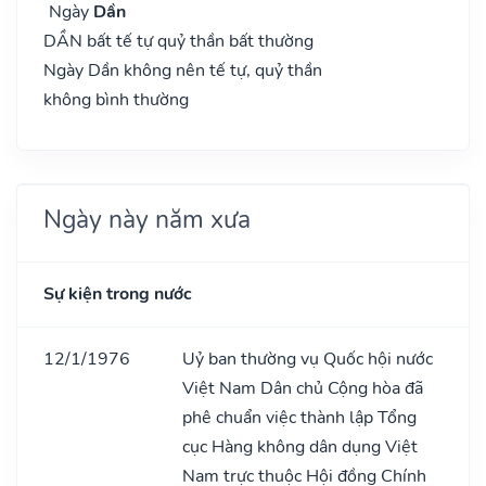
Ngày
Dần
DẦN bất tế tự quỷ thần bất thường
Ngày Dần không nên tế tự, quỷ thần
không bình thường
Ngày này năm xưa
Sự kiện trong nước
12/1/1976
Uỷ ban thường vụ Quốc hội nước
Việt Nam Dân chủ Cộng hòa đã
phê chuẩn việc thành lập Tổng
cục Hàng không dân dụng Việt
Nam trực thuộc Hội đồng Chính