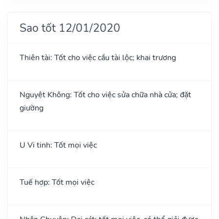
Sao tốt 12/01/2020
Thiên tài: Tốt cho việc cầu tài lộc; khai trương
Nguyệt Không: Tốt cho việc sửa chữa nhà cửa; đặt
giường
U Vi tinh: Tốt mọi việc
Tuế hợp: Tốt mọi việc