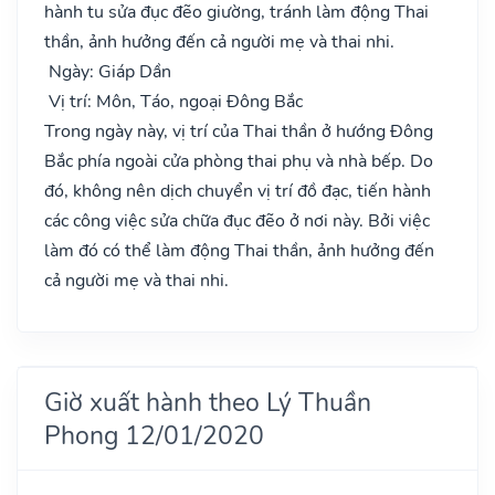
hành tu sửa đục đẽo giường, tránh làm động Thai
thần, ảnh hưởng đến cả người mẹ và thai nhi.
Ngày: Giáp Dần
Vị trí: Môn, Táo, ngoại Đông Bắc
Trong ngày này, vị trí của Thai thần ở hướng Đông
Bắc phía ngoài cửa phòng thai phụ và nhà bếp. Do
đó, không nên dịch chuyển vị trí đồ đạc, tiến hành
các công việc sửa chữa đục đẽo ở nơi này. Bởi việc
làm đó có thể làm động Thai thần, ảnh hưởng đến
cả người mẹ và thai nhi.
Giờ xuất hành theo Lý Thuần
Phong 12/01/2020