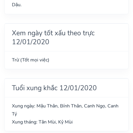
Dậu.
Xem ngày tốt xấu theo trực
12/01/2020
Trừ (Tốt mọi việc)
Tuổi xung khắc 12/01/2020
Xung ngày: Mậu Thân, Bính Thân, Canh Ngọ, Canh
Tý
Xung tháng: Tân Mùi, Kỷ Mùi