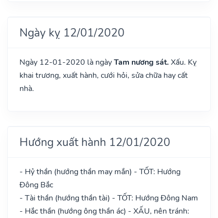
Ngày kỵ 12/01/2020
Ngày 12-01-2020 là ngày
Tam nương sát.
Xấu. Kỵ
khai trương, xuất hành, cưới hỏi, sửa chữa hay cất
nhà.
Hướng xuất hành 12/01/2020
- Hỷ thần (hướng thần may mắn) - TỐT: Hướng
Đông Bắc
- Tài thần (hướng thần tài) - TỐT: Hướng Đông Nam
- Hắc thần (hướng ông thần ác) - XẤU, nên tránh: