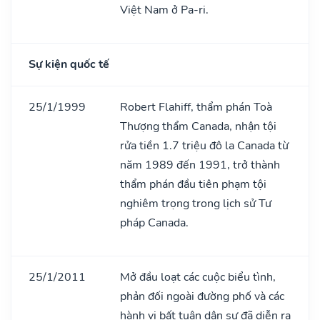
Việt Nam ở Pa-ri.
Sự kiện quốc tế
25/1/1999
Robert Flahiff, thẩm phán Toà
Thượng thẩm Canada, nhận tội
rửa tiền 1.7 triệu đô la Canada từ
năm 1989 đến 1991, trở thành
thẩm phán đầu tiên phạm tội
nghiêm trọng trong lịch sử Tư
pháp Canada.
25/1/2011
Mở đầu loạt các cuộc biểu tình,
phản đối ngoài đường phố và các
hành vi bất tuân dân sự đã diễn ra