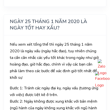
NGÀY 25 THÁNG 1 NĂM 2020 LÀ
NGÀY TỐT HAY XẤU?
Nếu xem xét tổng thể thì ngày 25 tháng 1 năm
2020 là ngày xấu (ngày hắc đạo), tuy nhiên chúng
ta cần cân nhắc các yếu tốt khác trong ngày như giờ
hoàng đạo, giờ hắc đạo, chính vì vậy các bạn cần
phải làm theo các bước để xác định giờ tốt nhất để
khởi sự
Bước 1: Tránh các ngày đại kỵ, ngày xấu (tương ứng
với việc) được liệt kê ở trên.
Bước 2: Ngày không được xung khắc với bản mệnh
(ngũ hành của ngày không xung khắc với ngũ hành