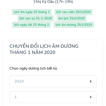
15h)
Kỷ Dậu (17h-19h)
Lịch âm ngày 25 tháng 1
lịch vạn niên 25/1/2020
lịch vạn sự 25-1-2020
âm lịch 25/1/2020
lịch ngày tốt 25 tháng 1
lịch âm dương 25/1/2020
CHUYỂN ĐỔI LỊCH ÂM DƯƠNG
THÁNG 1 NĂM 2020
Chọn ngày dương lịch bất kỳ