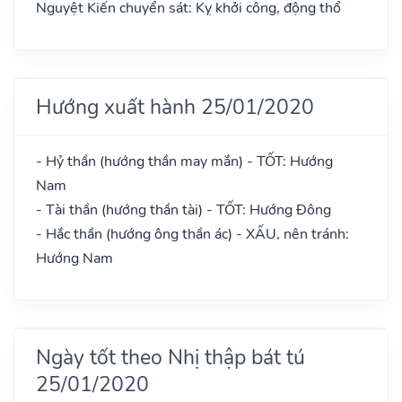
Nguyệt Kiến chuyển sát: Kỵ khởi công, động thổ
Hướng xuất hành 25/01/2020
- Hỷ thần (hướng thần may mắn) - TỐT: Hướng
Nam
- Tài thần (hướng thần tài) - TỐT: Hướng Đông
- Hắc thần (hướng ông thần ác) - XẤU, nên tránh:
Hướng Nam
Ngày tốt theo Nhị thập bát tú
25/01/2020