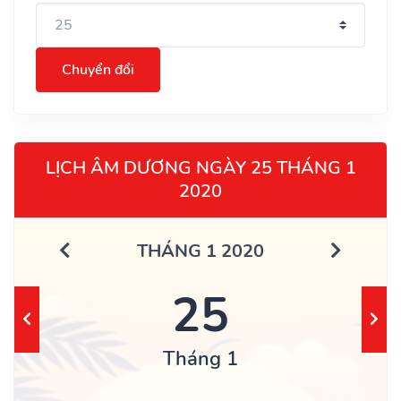
Chuyển đổi
LỊCH ÂM DƯƠNG NGÀY 25 THÁNG 1
2020
THÁNG 1 2020
25
Tháng 1