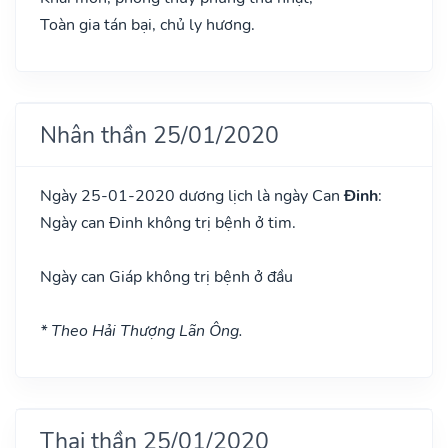
Toàn gia tán bại, chủ ly hương.
Nhân thần 25/01/2020
Ngày 25-01-2020 dương lịch là ngày Can
Đinh
:
Ngày can Đinh không trị bệnh ở tim.
Ngày can Giáp không trị bệnh ở đầu
* Theo Hải Thượng Lãn Ông.
Thai thần 25/01/2020