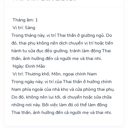
Tháng âm: 1
Vị trí: Sàng
Trong tháng này, vị trí Thai thần ở giường ngủ. Do
đó, thai phụ không nên dịch chuyển vị trí hoặc tiến
hành tu sửa đục đẽo giường, tránh làm động Thai
thần, ảnh hưởng đến cả người mẹ và thai nhi.
Ngày: Đinh Mão
Vị trí: Thương khố, Môn, ngoại chính Nam
Trong ngày này, vị trí của Thai thần ở hướng chính
Nam phía ngoài của nhà kho và cửa phòng thai phụ.
Do đó, không nên lui tới, di chuyển hoặc sửa chữa
những nơi này. Bởi việc làm đó có thể làm động
Thai thần, ảnh hưởng đến cả người mẹ và thai nhi.