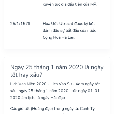
xuyên lục địa đầu tiên của Mỹ.
25/1/1579
Hoà Ước Utrecht được ký kết
đánh đấu sự bắt đầu của nước
Cộng Hoà Hà Lan.
Ngày 25 tháng 1 năm 2020 là ngày
tốt hay xấu?
Lịch Vạn Niên 2020 - Lịch Vạn Sự - Xem ngày tốt
xấu, ngày 25 tháng 1 năm 2020 , tức ngày 01-01-
2020 âm lịch, là ngày Hắc đạo
Các giờ tốt (Hoàng đạo) trong ngày là: Canh Tý