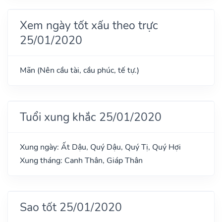
Xem ngày tốt xấu theo trực
25/01/2020
Mãn (Nên cầu tài, cầu phúc, tế tự.)
Tuổi xung khắc 25/01/2020
Xung ngày: Ất Dậu, Quý Dậu, Quý Tị, Quý Hợi
Xung tháng: Canh Thân, Giáp Thân
Sao tốt 25/01/2020