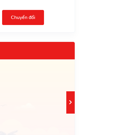
Chuyển đổi