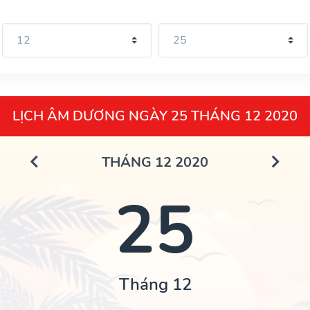
LỊCH ÂM DƯƠNG NGÀY 25 THÁNG 12 2020
THÁNG 12 2020
25
Tháng 12