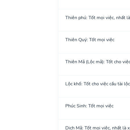
Thiên phú: Tốt mọi việc, nhất l
Thiên Quý: Tốt mọi việc
Thiên Mã (Lộc mã): Tốt cho việc 
Lộc khố: Tốt cho việc cầu tài lộc
Phúc Sinh: Tốt mọi việc
Dịch Mã: Tốt mọi việc, nhất là 