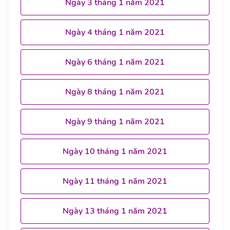
Ngày 3 tháng 1 năm 2021
Ngày 4 tháng 1 năm 2021
Ngày 6 tháng 1 năm 2021
Ngày 8 tháng 1 năm 2021
Ngày 9 tháng 1 năm 2021
Ngày 10 tháng 1 năm 2021
Ngày 11 tháng 1 năm 2021
Ngày 13 tháng 1 năm 2021