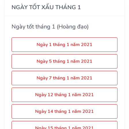
NGÀY TỐT XẤU THÁNG 1
Ngày tốt tháng 1 (Hoàng đạo)
Ngày 1 tháng 1 năm 2021
Ngày 5 tháng 1 năm 2021
Ngày 7 tháng 1 năm 2021
Ngày 12 tháng 1 năm 2021
Ngày 14 tháng 1 năm 2021
Ngày 15 tháng 1 năm 2021