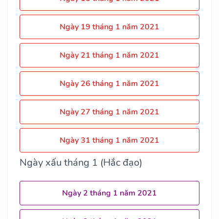
Ngày 19 tháng 1 năm 2021
Ngày 21 tháng 1 năm 2021
Ngày 26 tháng 1 năm 2021
Ngày 27 tháng 1 năm 2021
Ngày 31 tháng 1 năm 2021
Ngày xấu tháng 1 (Hắc đạo)
Ngày 2 tháng 1 năm 2021