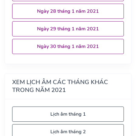
Ngày 28 tháng 1 năm 2021
Ngày 29 tháng 1 năm 2021
Ngày 30 tháng 1 năm 2021
XEM LỊCH ÂM CÁC THÁNG KHÁC
TRONG NĂM 2021
Lịch âm tháng 1
Lịch âm tháng 2