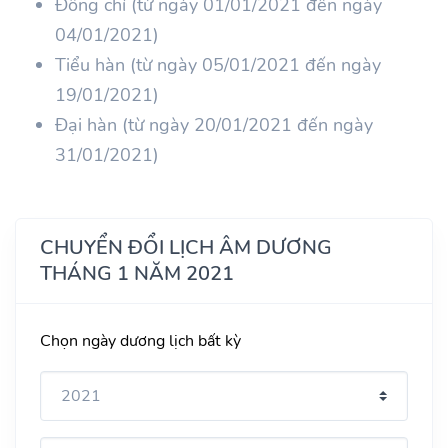
Đông chí (từ ngày 01/01/2021 đến ngày
04/01/2021)
Tiểu hàn (từ ngày 05/01/2021 đến ngày
19/01/2021)
Đại hàn (từ ngày 20/01/2021 đến ngày
31/01/2021)
CHUYỂN ĐỔI LỊCH ÂM DƯƠNG
THÁNG 1 NĂM 2021
Chọn ngày dương lịch bất kỳ