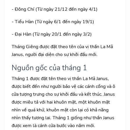
- Đông Chí (Từ ngày 21/12 đến ngày 4/1)
- Tiểu Hàn (Từ ngày 6/1 đến ngày 19/1)
- Đại Hàn (Từ ngày 20/1 đến ngày 3/2)
Tháng Giêng được đặt theo tên của vị thần La Mã
Janus, người đại diện cho sự khởi đầu mới.
Nguồn gốc của tháng 1
Tháng 1 được đặt tên theo vị thần La Mã Janus,
được biết đến như người bảo vệ các cánh cổng và ô
cửa tượng trưng cho sự khởi đầu và kết thúc. Janus
được miêu tả với hai khuôn mặt, một khuôn mặt
nhìn về quá khứ, khuôn mặt còn lại có khả năng
nhìn thấy tương lai. Tháng 1 giống như thần Janus
được xem là cánh cửa bước vào năm mới.