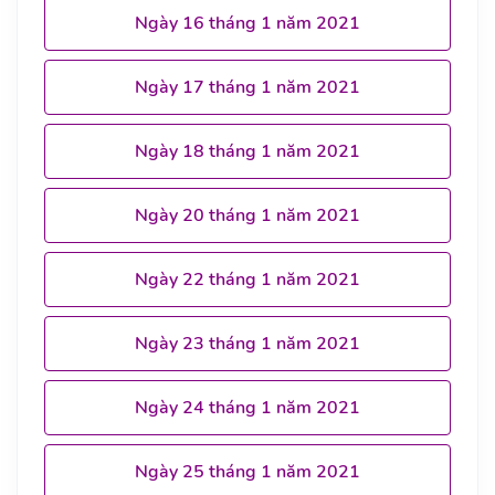
Ngày 16 tháng 1 năm 2021
Ngày 17 tháng 1 năm 2021
Ngày 18 tháng 1 năm 2021
Ngày 20 tháng 1 năm 2021
Ngày 22 tháng 1 năm 2021
Ngày 23 tháng 1 năm 2021
Ngày 24 tháng 1 năm 2021
Ngày 25 tháng 1 năm 2021