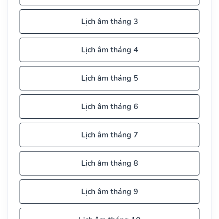
Lịch âm tháng 3
Lịch âm tháng 4
Lịch âm tháng 5
Lịch âm tháng 6
Lịch âm tháng 7
Lịch âm tháng 8
Lịch âm tháng 9