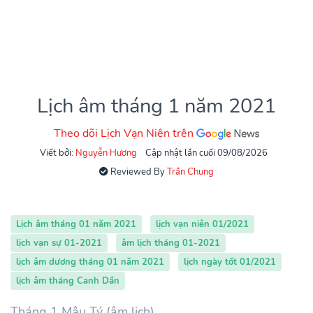
Lịch âm tháng 1 năm 2021
Theo dõi Lịch Vạn Niên trên
Viết bởi:
Nguyễn Hương
Cập nhật lần cuối 09/08/2026
Reviewed By
Trần Chung
Lịch âm tháng 01 năm 2021
lịch vạn niên 01/2021
lịch vạn sự 01-2021
âm lịch tháng 01-2021
lịch âm dương tháng 01 năm 2021
lịch ngày tốt 01/2021
lịch âm tháng Canh Dần
Tháng 1 Mậu Tý (âm lịch)