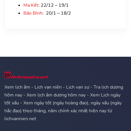
Ma Kết
: 22/12 – 19/1
Bảo Bình
: 20/1 – 18/2
Xem lịch âm - Lịch vạn niên - Lịch vạn sự - Tra lịch dương
hôm nay - Xem lịch âm dương hôm nay - Xem Lịch ngày
tốt xấu - Xem ngày tốt (ngày hoàng đạo), ngày xấu (ngày
hắc đạo) theo tháng, năm chính xác nhất hiện nay từ
lichvannien.net