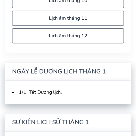
Lịch âm tháng 10
Lịch âm tháng 11
Lịch âm tháng 12
NGÀY LỄ DƯƠNG LỊCH THÁNG 1
1/1: Tết Dương lịch.
SỰ KIỆN LỊCH SỬ THÁNG 1