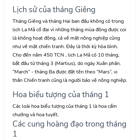
Lịch sử của tháng Giêng
Tháng Giêng và tháng Hai ban đầu không có trong
lịch La Mã cổ đại vì những tháng mùa đông được coi
là không hoạt động, cả về mặt nông nghiệp cũng
như về mặt chiến tranh. Đây là thời kỳ hòa bình.
Cho đến năm 450 TCN , lịch La Mã có 10 tháng,
bắt đầu từ tháng 3 (Martius), do ngày Xuân phân.
“March” - tháng Ba được đặt tên theo “Mars”, vị
thần Chiến tranh cũng là người bảo vệ nông nghiệp.
Hoa biểu tượng của tháng 1
Các loài hoa biểu tượng của tháng 1 là hoa cẩm
chướng và hoa tuyết.
Các cung hoàng đạo trong tháng
1