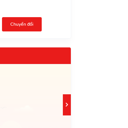
Chuyển đổi