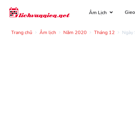
Gieo
Âm Lịch
Trang chủ
Âm lịch
Năm 2020
Tháng 12
Ngày 