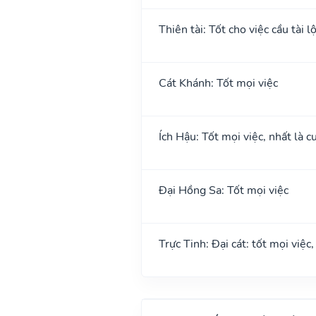
Thiên tài: Tốt cho việc cầu tài l
Cát Khánh: Tốt mọi việc
Ích Hậu: Tốt mọi việc, nhất là cư
Đại Hồng Sa: Tốt mọi việc
Trực Tinh: Đại cát: tốt mọi việc