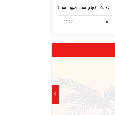
Chọn ngày dương lịch bất kỳ