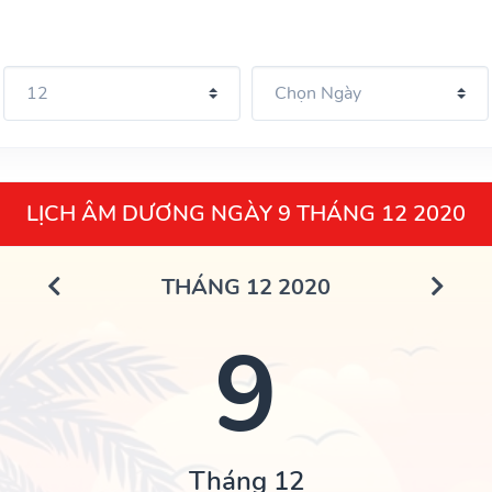
LỊCH ÂM DƯƠNG NGÀY 9 THÁNG 12 2020
THÁNG 12 2020
9
Tháng 12