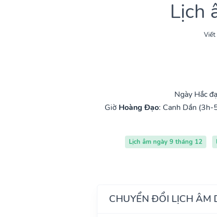
Lịch
Viết
Ngày Hắc đạ
Giờ
Hoàng Đạo
:
Canh Dần (3h-
Lịch âm ngày 9 tháng 12
CHUYỂN ĐỔI LỊCH ÂM