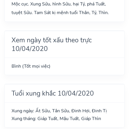
Mộc cục. Xung Sửu, hình Sửu, hại Tý, phá Tuất,
tuyệt Sửu. Tam Sát kị mệnh tuổi Thân, Tý, Thìn.
Xem ngày tốt xấu theo trực
10/04/2020
Bình (Tốt mọi việc)
Tuổi xung khắc 10/04/2020
Xung ngày: Ất Sửu, Tân Sửu, Đinh Hợi, Đinh Tị
Xung tháng: Giáp Tuất, Mậu Tuất, Giáp Thìn