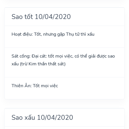
Sao tốt 10/04/2020
Hoạt điệu: Tốt, nhưng gặp Thụ tử thì xấu
Sát cống: Đại cát: tốt mọi việc, có thể giải được sao
xấu (trừ Kim thần thất sát)
Thiên Ân: Tốt mọi việc
Sao xấu 10/04/2020