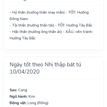
- Hỷ thần (hướng thần may mắn) - TỐT: Hướng
Đông Nam
- Tài thần (hướng thần tài) - TỐT: Hướng Tây Bắc
- Hắc thần (hướng ông thần ác) - XẤU, nên tránh:
Hướng Tây Bắc
Ngày tốt theo Nhị thập bát tú
10/04/2020
Sao:
Cang
Ngũ hành:
Kim
Động vật:
Long (Rồng)