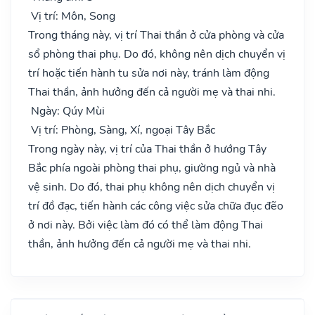
Vị trí: Môn, Song
Trong tháng này, vị trí Thai thần ở cửa phòng và cửa
sổ phòng thai phụ. Do đó, không nên dịch chuyển vị
trí hoặc tiến hành tu sửa nơi này, tránh làm động
Thai thần, ảnh hưởng đến cả người mẹ và thai nhi.
Ngày: Qúy Mùi
Vị trí: Phòng, Sàng, Xí, ngoại Tây Bắc
Trong ngày này, vị trí của Thai thần ở hướng Tây
Bắc phía ngoài phòng thai phụ, giường ngủ và nhà
vệ sinh. Do đó, thai phụ không nên dịch chuyển vị
trí đồ đạc, tiến hành các công việc sửa chữa đục đẽo
ở nơi này. Bởi việc làm đó có thể làm động Thai
thần, ảnh hưởng đến cả người mẹ và thai nhi.