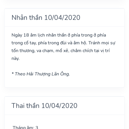
Nhân thần 10/04/2020
Ngày 18 âm lịch nhân thần ở phía trong ở phía
trong cổ tay, phía trong đùi và âm hộ. Tránh mọi sự
tổn thương, va chạm, mổ xẻ, châm chích tại vị trí
này.
* Theo Hải Thượng Lãn Ông.
Thai thần 10/04/2020
Tháng âm: 3