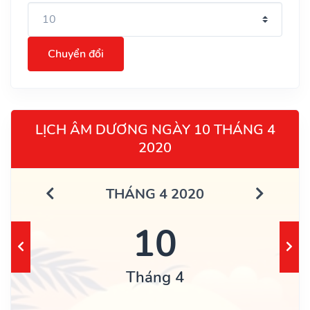
Chuyển đổi
LỊCH ÂM DƯƠNG NGÀY 10 THÁNG 4
2020
THÁNG 4 2020
10
Tháng 4