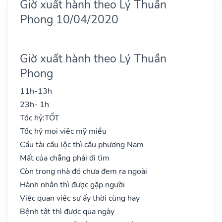
Giờ xuất hành theo Lý Thuần
Phong 10/04/2020
Giờ xuất hành theo Lý Thuần
Phong
11h-13h
23h- 1h
Tốc hỷ:
TỐT
Tốc hỷ mọi việc mỹ miều
Cầu tài cầu lộc thì cầu phương Nam
Mất của chẳng phải đi tìm
Còn trong nhà đó chưa đem ra ngoài
Hành nhân thì được gặp người
Việc quan việc sự ấy thời cùng hay
Bệnh tật thì được qua ngày