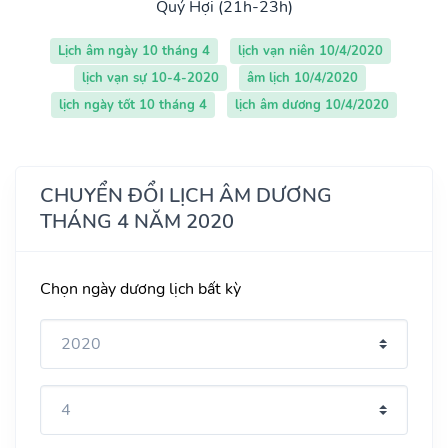
Quý Hợi (21h-23h)
Lịch âm ngày 10 tháng 4
lịch vạn niên 10/4/2020
lịch vạn sự 10-4-2020
âm lịch 10/4/2020
lịch ngày tốt 10 tháng 4
lịch âm dương 10/4/2020
CHUYỂN ĐỔI LỊCH ÂM DƯƠNG
THÁNG 4 NĂM 2020
Chọn ngày dương lịch bất kỳ