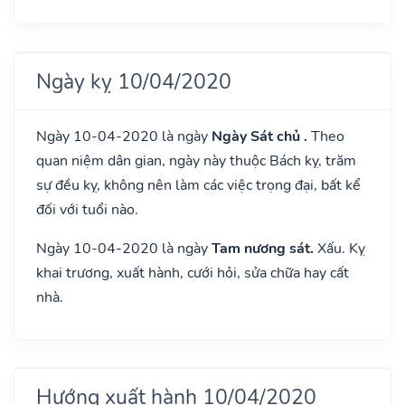
Ngày kỵ 10/04/2020
Ngày 10-04-2020 là ngày
Ngày Sát chủ .
Theo
quan niệm dân gian, ngày này thuộc Bách kỵ, trăm
sự đều kỵ, không nên làm các việc trọng đại, bất kể
đối với tuổi nào.
Ngày 10-04-2020 là ngày
Tam nương sát.
Xấu. Kỵ
khai trương, xuất hành, cưới hỏi, sửa chữa hay cất
nhà.
Hướng xuất hành 10/04/2020