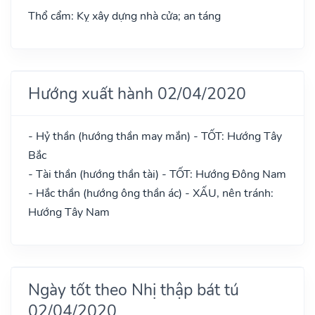
Thổ cẩm: Kỵ xây dựng nhà cửa; an táng
Hướng xuất hành 02/04/2020
- Hỷ thần (hướng thần may mắn) - TỐT: Hướng Tây
Bắc
- Tài thần (hướng thần tài) - TỐT: Hướng Đông Nam
- Hắc thần (hướng ông thần ác) - XẤU, nên tránh:
Hướng Tây Nam
Ngày tốt theo Nhị thập bát tú
02/04/2020