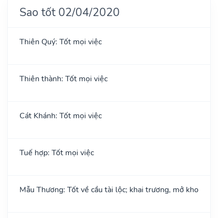
Sao tốt 02/04/2020
Thiên Quý: Tốt mọi việc
Thiên thành: Tốt mọi việc
Cát Khánh: Tốt mọi việc
Tuế hợp: Tốt mọi việc
Mẫu Thương: Tốt về cầu tài lộc; khai trương, mở kho