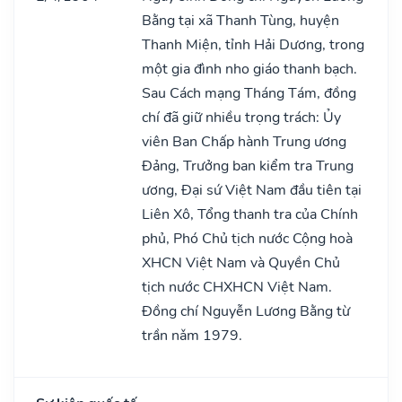
Bằng tại xã Thanh Tùng, huyện
Thanh Miện, tỉnh Hải Dương, trong
một gia đình nho giáo thanh bạch.
Sau Cách mạng Tháng Tám, đồng
chí đã giữ nhiều trọng trách: Ủy
viên Ban Chấp hành Trung ương
Đảng, Trưởng ban kiểm tra Trung
ương, Đại sứ Việt Nam đầu tiên tại
Liên Xô, Tổng thanh tra của Chính
phủ, Phó Chủ tịch nước Cộng hoà
XHCN Việt Nam và Quyền Chủ
tịch nước CHXHCN Việt Nam.
Đồng chí Nguyễn Lương Bằng từ
trần nǎm 1979.