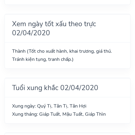
Xem ngày tốt xấu theo trực
02/04/2020
Thành (Tốt cho xuất hành, khai trương, giá thú.
Tránh kiện tụng, tranh chấp.)
Tuổi xung khắc 02/04/2020
Xung ngày: Quý Tị, Tân Tị, Tân Hợi
Xung tháng: Giáp Tuất, Mậu Tuất, Giáp Thìn