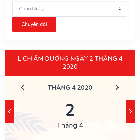
Chuyển đổi
LỊCH ÂM DƯƠNG NGÀY 2 THÁNG 4
2020
THÁNG 4 2020
2
Tháng 4