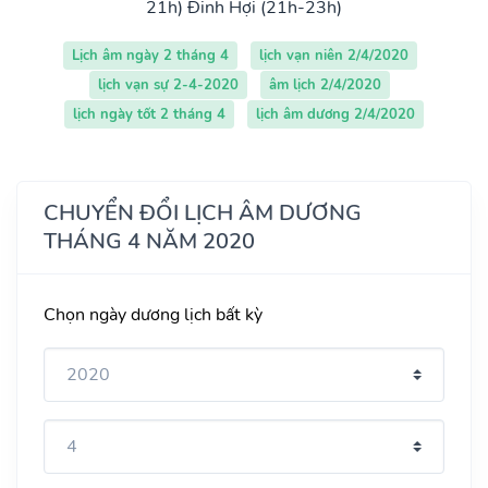
21h)
Đinh Hợi (21h-23h)
Lịch âm ngày 2 tháng 4
lịch vạn niên 2/4/2020
lịch vạn sự 2-4-2020
âm lịch 2/4/2020
lịch ngày tốt 2 tháng 4
lịch âm dương 2/4/2020
CHUYỂN ĐỔI LỊCH ÂM DƯƠNG
THÁNG 4 NĂM 2020
Chọn ngày dương lịch bất kỳ