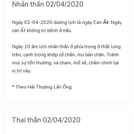
Nhân thần 02/04/2020
Ngày 02-04-2020 dương lịch là ngày Can
Ất
: Ngày
can Ất không trị bệnh ở hầu.
Ngày 10 âm lịch nhân thần ở phía trong ở thắt lưng
trên, cạnh trong khớp cổ chân, mu bàn chân. Tránh
mọi sự tổn thương, va chạm, mổ xẻ, châm chích tại
vị trí này.
* Theo Hải Thượng Lãn Ông.
Thai thần 02/04/2020