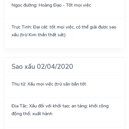
Ngọc đường: Hoàng Đạo - Tốt mọi việc
Trực Tinh: Đại cát: tốt mọi việc, có thể giải được sao
xấu (trừ Kim thần thất sát)
Sao xấu 02/04/2020
Thụ tử: Xấu mọi việc (trừ săn bắn tốt
Địa Tặc: Xấu đối với khởi tạo; an táng; khởi công
động thổ; xuất hành