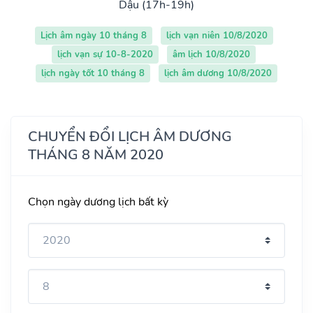
Dậu (17h-19h)
Lịch âm ngày 10 tháng 8
lịch vạn niên 10/8/2020
lịch vạn sự 10-8-2020
âm lịch 10/8/2020
lịch ngày tốt 10 tháng 8
lịch âm dương 10/8/2020
CHUYỂN ĐỔI LỊCH ÂM DƯƠNG
THÁNG 8 NĂM 2020
Chọn ngày dương lịch bất kỳ