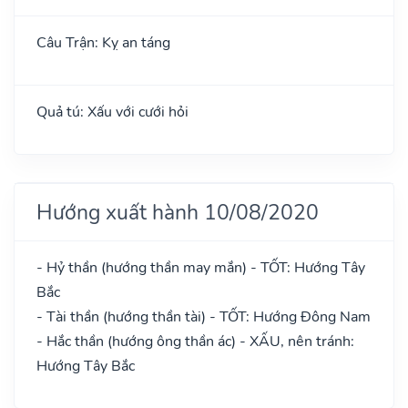
Câu Trận: Kỵ an táng
Quả tú: Xấu với cưới hỏi
Hướng xuất hành 10/08/2020
- Hỷ thần (hướng thần may mắn) - TỐT: Hướng Tây
Bắc
- Tài thần (hướng thần tài) - TỐT: Hướng Đông Nam
- Hắc thần (hướng ông thần ác) - XẤU, nên tránh:
Hướng Tây Bắc