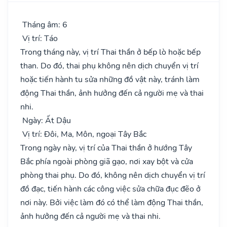
Tháng âm: 6
Vị trí: Táo
Trong tháng này, vị trí Thai thần ở bếp lò hoặc bếp
than. Do đó, thai phụ không nên dịch chuyển vị trí
hoặc tiến hành tu sửa những đồ vật này, tránh làm
động Thai thần, ảnh hưởng đến cả người mẹ và thai
nhi.
Ngày: Ất Dậu
Vị trí: Đôi, Ma, Môn, ngoại Tây Bắc
Trong ngày này, vị trí của Thai thần ở hướng Tây
Bắc phía ngoài phòng giã gạo, nơi xay bột và cửa
phòng thai phụ. Do đó, không nên dịch chuyển vị trí
đồ đạc, tiến hành các công việc sửa chữa đục đẽo ở
nơi này. Bởi việc làm đó có thể làm động Thai thần,
ảnh hưởng đến cả người mẹ và thai nhi.