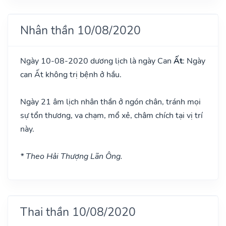
Nhân thần 10/08/2020
Ngày 10-08-2020 dương lịch là ngày Can
Ất
: Ngày
can Ất không trị bệnh ở hầu.
Ngày 21 âm lịch nhân thần ở ngón chân, tránh mọi
sự tổn thương, va chạm, mổ xẻ, châm chích tại vị trí
này.
* Theo Hải Thượng Lãn Ông.
Thai thần 10/08/2020