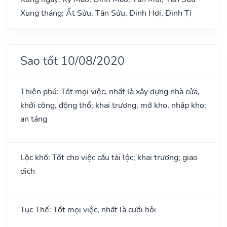
Xung tháng: Ất Sửu, Tân Sửu, Đinh Hợi, Đinh Tị
Sao tốt 10/08/2020
Thiên phú: Tốt mọi việc, nhất là xây dựng nhà cửa,
khởi công, động thổ; khai trương, mở kho, nhập kho;
an táng
Lộc khố: Tốt cho việc cầu tài lộc; khai trương; giao
dịch
Tục Thế: Tốt mọi việc, nhất là cưới hỏi