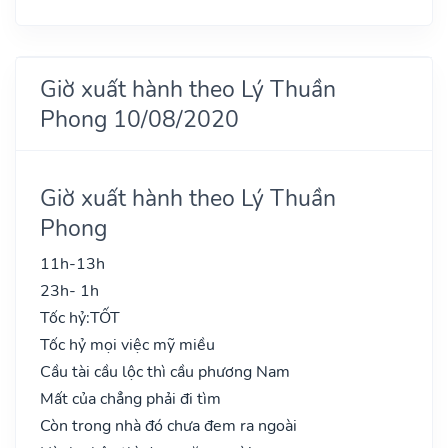
Giờ xuất hành theo Lý Thuần
Phong 10/08/2020
Giờ xuất hành theo Lý Thuần
Phong
11h-13h
23h- 1h
Tốc hỷ:
TỐT
Tốc hỷ mọi việc mỹ miều
Cầu tài cầu lộc thì cầu phương Nam
Mất của chẳng phải đi tìm
Còn trong nhà đó chưa đem ra ngoài