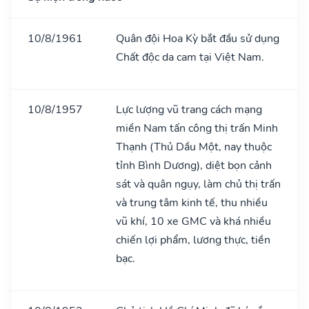
10/8/1961
Quân đội Hoa Kỳ bắt đầu sử dụng
Chất độc da cam tại Việt Nam.
10/8/1957
Lực lượng vũ trang cách mạng
miền Nam tấn công thị trấn Minh
Thạnh (Thủ Dầu Một, nay thuộc
tỉnh Bình Dương), diệt bọn cảnh
sát và quân ngụy, làm chủ thị trấn
và trung tâm kinh tế, thu nhiều
vũ khí, 10 xe GMC và khá nhiều
chiến lợi phẩm, lương thực, tiền
bạc.