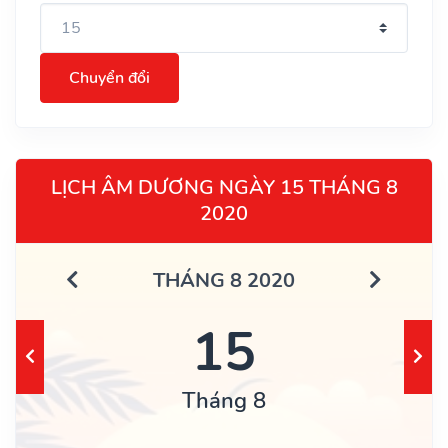
Chuyển đổi
LỊCH ÂM DƯƠNG NGÀY 15 THÁNG 8
2020
THÁNG 8 2020
15
Tháng 8