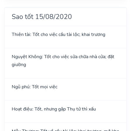
Sao tốt 15/08/2020
Thiên tài: Tốt cho việc cầu tài lộc; khai trương
Nguyệt Không: Tốt cho việc sửa chữa nhà cửa; đặt
giường
Ngũ phú: Tốt mọi việc
Hoạt điệu: Tốt, nhưng gặp Thụ tử thì xấu