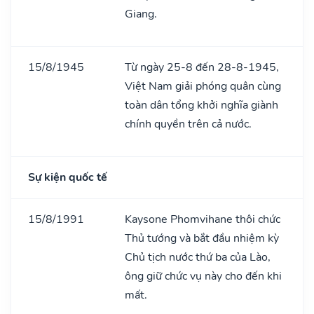
Giang.
15/8/1945
Từ ngày 25-8 đến 28-8-1945,
Việt Nam giải phóng quân cùng
toàn dân tổng khởi nghĩa giành
chính quyền trên cả nước.
Sự kiện quốc tế
15/8/1991
Kaysone Phomvihane thôi chức
Thủ tướng và bắt đầu nhiệm kỳ
Chủ tịch nước thứ ba của Lào,
ông giữ chức vụ này cho đến khi
mất.