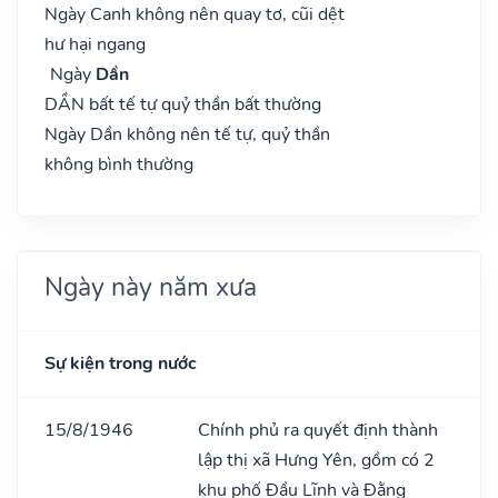
Ngày Canh không nên quay tơ, cũi dệt
hư hại ngang
Ngày
Dần
DẦN bất tế tự quỷ thần bất thường
Ngày Dần không nên tế tự, quỷ thần
không bình thường
Ngày này năm xưa
Sự kiện trong nước
15/8/1946
Chính phủ ra quyết định thành
lập thị xã Hưng Yên, gồm có 2
khu phố Đầu Lĩnh và Đằng