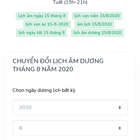
Tuất (19h-21h)
Lịch âm ngày 15 tháng 8
lịch vạn niên 15/8/2020
lịch vạn sự 15-8-2020
âm lịch 15/8/2020
lịch ngày tốt 15 tháng 8
lịch âm dương 15/8/2020
CHUYỂN ĐỔI LỊCH ÂM DƯƠNG
THÁNG 8 NĂM 2020
Chọn ngày dương lịch bất kỳ