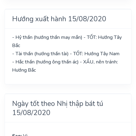
Hướng xuất hành 15/08/2020
- Hỷ thần (hướng thần may mắn) - TỐT: Hướng Tây
Bắc
- Tài thần (hướng thần tài) - TỐT: Hướng Tây Nam
- Hắc thần (hướng ông thần ác) - XẤU, nên tránh:
Hướng Bắc
Ngày tốt theo Nhị thập bát tú
15/08/2020
Sao:
Vị