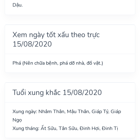
Dậu.
Xem ngày tốt xấu theo trực
15/08/2020
Phá (Nên chữa bệnh, phá dỡ nhà, đồ vật.)
Tuổi xung khắc 15/08/2020
Xung ngày: Nhâm Thân, Mậu Thân, Giáp Tý, Giáp
Ngọ
Xung tháng: Ất Sửu, Tân Sửu, Đinh Hợi, Đinh Tị