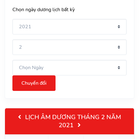
Chọn ngày dương lịch bất kỳ
Chuyển đổi
LỊCH ÂM DƯƠNG THÁNG 2 NĂM
2021