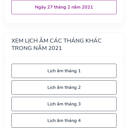
Ngày 27 tháng 2 năm 2021
XEM LỊCH ÂM CÁC THÁNG KHÁC
TRONG NĂM 2021
Lịch âm tháng 1
Lịch âm tháng 2
Lịch âm tháng 3
Lịch âm tháng 4