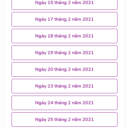
Ngày 15 tháng 2 năm 2021
Ngày 17 tháng 2 năm 2021
Ngày 18 tháng 2 năm 2021
Ngày 19 tháng 2 năm 2021
Ngày 20 tháng 2 năm 2021
Ngày 23 tháng 2 năm 2021
Ngày 24 tháng 2 năm 2021
Ngày 25 tháng 2 năm 2021