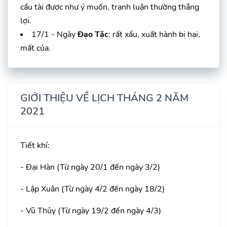
cầu tài được như ý muốn, tranh luận thường thắng
lợi.
17/1 - Ngày
Đạo Tặc
: rất xấu, xuất hành bị hại,
mất của.
GIỚI THIỆU VỀ LỊCH THÁNG 2 NĂM
2021
Tiết khí:
- Đại Hàn (Từ ngày 20/1 đến ngày 3/2)
- Lập Xuân (Từ ngày 4/2 đến ngày 18/2)
- Vũ Thủy (Từ ngày 19/2 đến ngày 4/3)