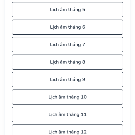
Lịch âm tháng 5
Lịch âm tháng 6
Lịch âm tháng 7
Lịch âm tháng 8
Lịch âm tháng 9
Lịch âm tháng 10
Lịch âm tháng 11
Lịch âm tháng 12