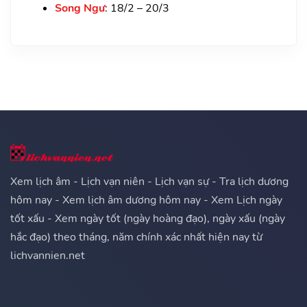
Song Ngư
: 18/2 – 20/3
Xem lịch âm - Lịch vạn niên - Lịch vạn sự - Tra lịch dương
hôm nay - Xem lịch âm dương hôm nay - Xem Lịch ngày
tốt xấu - Xem ngày tốt (ngày hoàng đạo), ngày xấu (ngày
hắc đạo) theo tháng, năm chính xác nhất hiện nay từ
lichvannien.net