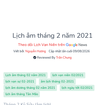
Lịch âm tháng 2 năm 2021
Theo dõi Lịch Vạn Niên trên
Viết bởi:
Nguyễn Hương
Cập nhật lần cuối 09/08/2026
Reviewed By
Trần Chung
Lịch âm tháng 02 năm 2021
lịch vạn niên 02/2021
lịch vạn sự 02-2021
âm lịch tháng 02-2021
lịch âm dương tháng 02 năm 2021
lịch ngày tốt 02/2021
lịch âm tháng Tân Mão
Tháng 2 Kỷ Sửu (âm lịch)