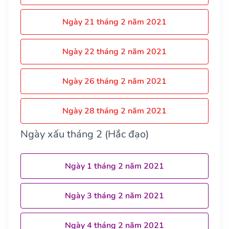
Ngày 21 tháng 2 năm 2021
Ngày 22 tháng 2 năm 2021
Ngày 26 tháng 2 năm 2021
Ngày 28 tháng 2 năm 2021
Ngày xấu tháng 2 (Hắc đạo)
Ngày 1 tháng 2 năm 2021
Ngày 3 tháng 2 năm 2021
Ngày 4 tháng 2 năm 2021