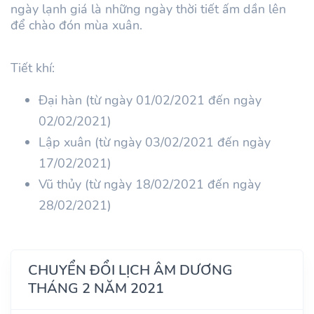
ngày lạnh giá là những ngày thời tiết ấm dần lên
để chào đón mùa xuân.
Tiết khí:
Đại hàn (từ ngày 01/02/2021 đến ngày
02/02/2021)
Lập xuân (từ ngày 03/02/2021 đến ngày
17/02/2021)
Vũ thủy (từ ngày 18/02/2021 đến ngày
28/02/2021)
CHUYỂN ĐỔI LỊCH ÂM DƯƠNG
THÁNG 2 NĂM 2021