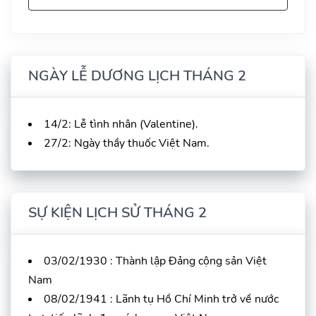
NGÀY LỄ DƯƠNG LỊCH THÁNG 2
14/2: Lễ tình nhân (Valentine).
27/2: Ngày thầy thuốc Việt Nam.
SỰ KIỆN LỊCH SỬ THÁNG 2
03/02/1930 : Thành lập Đảng cộng sản Việt
Nam
08/02/1941 : Lãnh tụ Hồ Chí Minh trở về nước