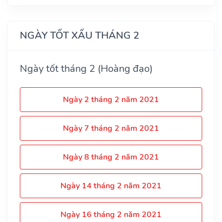
NGÀY TỐT XẤU THÁNG 2
Ngày tốt tháng 2 (Hoàng đạo)
Ngày 2 tháng 2 năm 2021
Ngày 7 tháng 2 năm 2021
Ngày 8 tháng 2 năm 2021
Ngày 14 tháng 2 năm 2021
Ngày 16 tháng 2 năm 2021