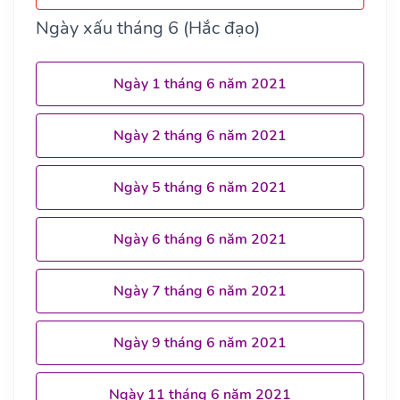
Ngày xấu tháng 6 (Hắc đạo)
Ngày 1 tháng 6 năm 2021
Ngày 2 tháng 6 năm 2021
Ngày 5 tháng 6 năm 2021
Ngày 6 tháng 6 năm 2021
Ngày 7 tháng 6 năm 2021
Ngày 9 tháng 6 năm 2021
Ngày 11 tháng 6 năm 2021