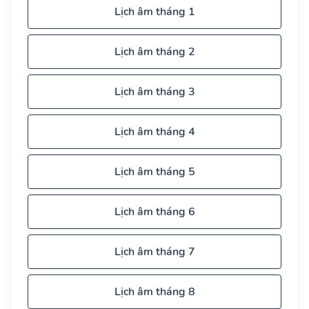
Lịch âm tháng 1
Lịch âm tháng 2
Lịch âm tháng 3
Lịch âm tháng 4
Lịch âm tháng 5
Lịch âm tháng 6
Lịch âm tháng 7
Lịch âm tháng 8