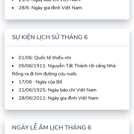
28/6: Ngày gia đình Việt Nam.
SỰ KIỆN LỊCH SỬ THÁNG 6
01/06: Quốc tế thiếu nhi
05/06/1911: Nguyễn Tất Thành rời cảng Nhà
Rồng ra đi tìm đường cứu nước
17/06 : Ngày của Bố
21/06/1925: Ngày báo chí Việt Nam
28/06/2011: Ngày gia đình Việt Nam
NGÀY LỄ ÂM LỊCH THÁNG 6