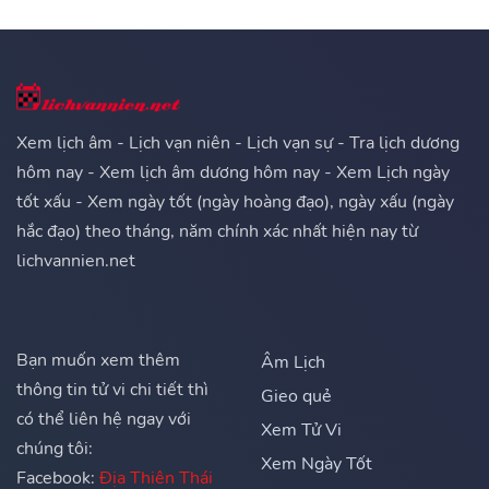
Xem lịch âm - Lịch vạn niên - Lịch vạn sự - Tra lịch dương
hôm nay - Xem lịch âm dương hôm nay - Xem Lịch ngày
tốt xấu - Xem ngày tốt (ngày hoàng đạo), ngày xấu (ngày
hắc đạo) theo tháng, năm chính xác nhất hiện nay từ
lichvannien.net
Bạn muốn xem thêm
Âm Lịch
thông tin tử vi chi tiết thì
Gieo quẻ
có thể liên hệ ngay với
Xem Tử Vi
chúng tôi:
Xem Ngày Tốt
Facebook:
Địa Thiên Thái