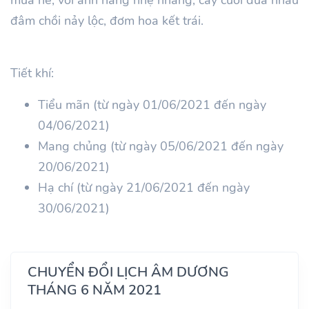
đâm chồi nảy lộc, đơm hoa kết trái.
Tiết khí:
Tiểu mãn (từ ngày 01/06/2021 đến ngày
04/06/2021)
Mang chủng (từ ngày 05/06/2021 đến ngày
20/06/2021)
Hạ chí (từ ngày 21/06/2021 đến ngày
30/06/2021)
CHUYỂN ĐỔI LỊCH ÂM DƯƠNG
THÁNG 6 NĂM 2021