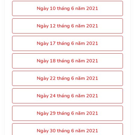
Ngày 10 tháng 6 năm 2021
Ngày 12 tháng 6 năm 2021
Ngày 17 tháng 6 năm 2021
Ngày 18 tháng 6 năm 2021
Ngày 22 tháng 6 năm 2021
Ngày 24 tháng 6 năm 2021
Ngày 29 tháng 6 năm 2021
Ngày 30 tháng 6 năm 2021