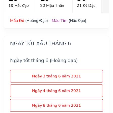
19 Hắc đạo
20 Mậu Thân
21 Kỷ Dậu
Màu Đỏ
(Hoàng Đạo) -
Màu Tím
(Hắc Đạo)
NGÀY TỐT XẤU THÁNG 6
Ngày tốt tháng 6 (Hoàng đạo)
Ngày 3 tháng 6 năm 2021
Ngày 4 tháng 6 năm 2021
Ngày 8 tháng 6 năm 2021