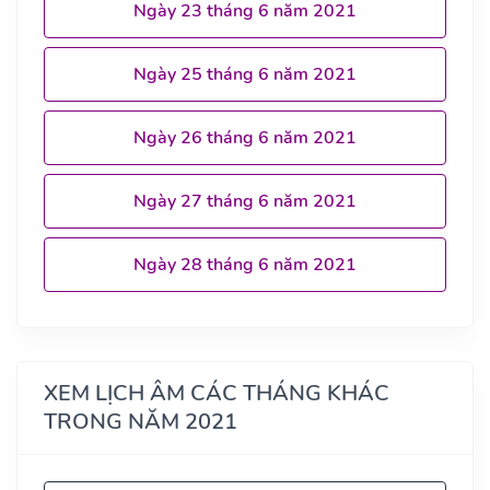
Ngày 23 tháng 6 năm 2021
Ngày 25 tháng 6 năm 2021
Ngày 26 tháng 6 năm 2021
Ngày 27 tháng 6 năm 2021
Ngày 28 tháng 6 năm 2021
XEM LỊCH ÂM CÁC THÁNG KHÁC
TRONG NĂM 2021