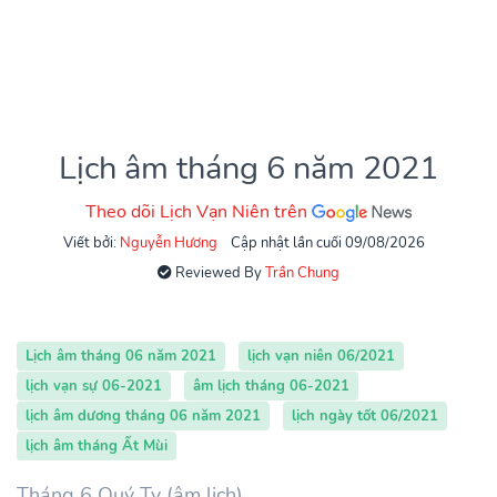
Lịch âm tháng 6 năm 2021
Theo dõi Lịch Vạn Niên trên
Viết bởi:
Nguyễn Hương
Cập nhật lần cuối 09/08/2026
Reviewed By
Trần Chung
Lịch âm tháng 06 năm 2021
lịch vạn niên 06/2021
lịch vạn sự 06-2021
âm lịch tháng 06-2021
lịch âm dương tháng 06 năm 2021
lịch ngày tốt 06/2021
lịch âm tháng Ất Mùi
Tháng 6 Quý Tỵ (âm lịch)