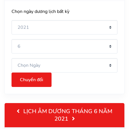
Chọn ngày dương lịch bất kỳ
Chuyển đổi
LỊCH ÂM DƯƠNG THÁNG 6 NĂM
2021