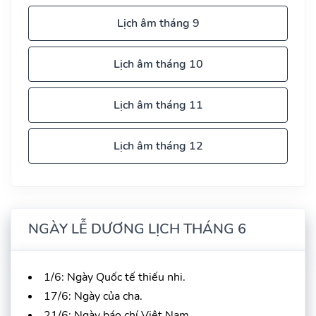
Lịch âm tháng 9
Lịch âm tháng 10
Lịch âm tháng 11
Lịch âm tháng 12
NGÀY LỄ DƯƠNG LỊCH THÁNG 6
1/6: Ngày Quốc tế thiếu nhi.
17/6: Ngày của cha.
21/6: Ngày báo chí Việt Nam.