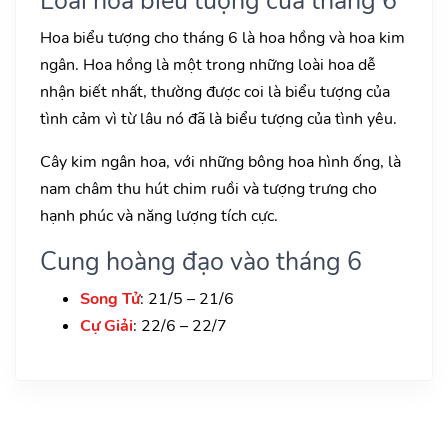
Loài hoa biểu tượng của tháng 6
Hoa biểu tượng cho tháng 6 là hoa hồng và hoa kim
ngân. Hoa hồng là một trong những loài hoa dễ
nhận biết nhất, thường được coi là biểu tượng của
tình cảm vì từ lâu nó đã là biểu tượng của tình yêu.
Cây kim ngân hoa, với những bông hoa hình ống, là
nam châm thu hút chim ruồi và tượng trưng cho
hạnh phúc và năng lượng tích cực.
Cung hoàng đạo vào tháng 6
Song Tử
: 21/5 – 21/6
Cự Giải
: 22/6 – 22/7