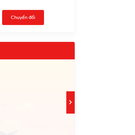
Chuyển đổi