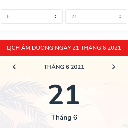
LỊCH ÂM DƯƠNG NGÀY 21 THÁNG 6 2021
THÁNG 6 2021
21
Tháng 6