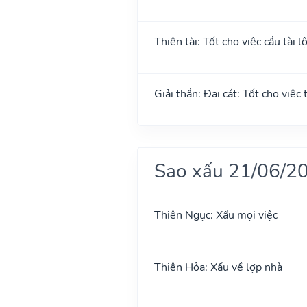
Thiên tài: Tốt cho việc cầu tài l
Giải thần: Đại cát: Tốt cho việc 
Sao xấu 21/06/2
Thiên Ngục: Xấu mọi việc
Thiên Hỏa: Xấu về lợp nhà