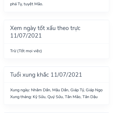
phá Tỵ, tuyệt Mão.
Xem ngày tốt xấu theo trực
11/07/2021
Trừ (Tốt mọi việc)
Tuổi xung khắc 11/07/2021
Xung ngày: Nhâm Dần, Mậu Dần, Giáp Tý, Giáp Ngọ
Xung tháng: Kỷ Sửu, Quý Sửu, Tân Mão, Tân Dậu