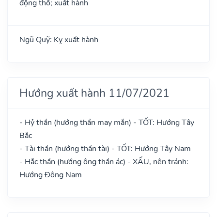
động thổ; xuất hành
Ngũ Quỹ: Kỵ xuất hành
Hướng xuất hành 11/07/2021
- Hỷ thần (hướng thần may mắn) - TỐT: Hướng Tây
Bắc
- Tài thần (hướng thần tài) - TỐT: Hướng Tây Nam
- Hắc thần (hướng ông thần ác) - XẤU, nên tránh:
Hướng Đông Nam