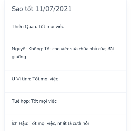
Sao tốt 11/07/2021
Thiên Quan: Tốt mọi việc
Nguyệt Không: Tốt cho việc sửa chữa nhà cửa; đặt
giường
U Vi tinh: Tốt mọi việc
Tuế hợp: Tốt mọi việc
Ích Hậu: Tốt mọi việc, nhất là cưới hỏi