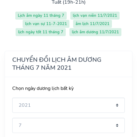
Tuất (19h-21h)
Lịch âm ngày 11 tháng 7
lịch vạn niên 11/7/2021
lịch vạn sự 11-7-2021
âm lịch 11/7/2021
lịch ngày tốt 11 tháng 7
lịch âm dương 11/7/2021
CHUYỂN ĐỔI LỊCH ÂM DƯƠNG
THÁNG 7 NĂM 2021
Chọn ngày dương lịch bất kỳ