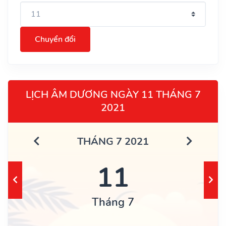
Chuyển đổi
LỊCH ÂM DƯƠNG NGÀY 11 THÁNG 7
2021
THÁNG 7 2021
11
Tháng 7