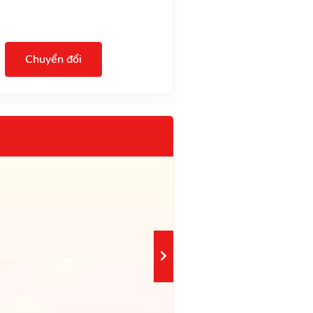
Chuyển đổi