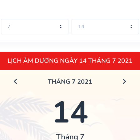
LỊCH ÂM DƯƠNG NGÀY 14 THÁNG 7 2021
THÁNG 7 2021
14
Tháng 7