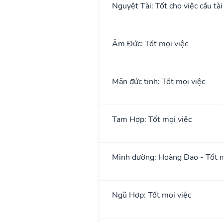
Nguyệt Tài: Tốt cho việc cầu tài
Âm Đức: Tốt mọi việc
Mãn đức tinh: Tốt mọi việc
Tam Hợp: Tốt mọi việc
Minh đường: Hoàng Đạo - Tốt m
Ngũ Hợp: Tốt mọi việc