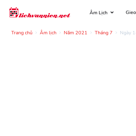
Gieo
Âm Lịch
Trang chủ
Âm lịch
Năm 2021
Tháng 7
Ngày 1