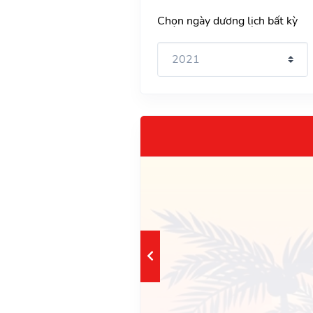
Chọn ngày dương lịch bất kỳ