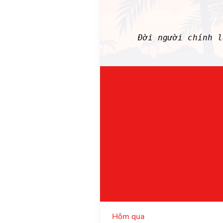
Đời người chính 
Hôm qua