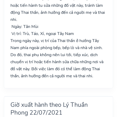
hoặc tiến hành tu sửa những đồ vật này, tránh làm
động Thai thần, ảnh hưởng đến cả người mẹ và thai
nhi.
Ngày: Tân Mùi
Vị trí: Trù, Táo, Xí, ngoại Tây Nam
Trong ngày này, vị trí của Thai thần ở hướng Tây
Nam phía ngoài phòng bếp, bếp lò và nhà vệ sinh.
Do đó, thai phụ không nên lui tới, tiếp xúc, dịch
chuyển vị trí hoặc tiến hành sửa chữa những nơi và
đồ vật này. Bởi việc làm đó có thể làm động Thai
thần, ảnh hưởng đến cả người mẹ và thai nhi.
Giờ xuất hành theo Lý Thuần
Phong 22/07/2021