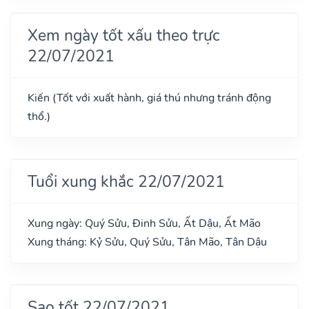
Xem ngày tốt xấu theo trực
22/07/2021
Kiến (Tốt với xuất hành, giá thú nhưng tránh động
thổ.)
Tuổi xung khắc 22/07/2021
Xung ngày: Quý Sửu, Đinh Sửu, Ất Dậu, Ất Mão
Xung tháng: Kỷ Sửu, Quý Sửu, Tân Mão, Tân Dậu
Sao tốt 22/07/2021