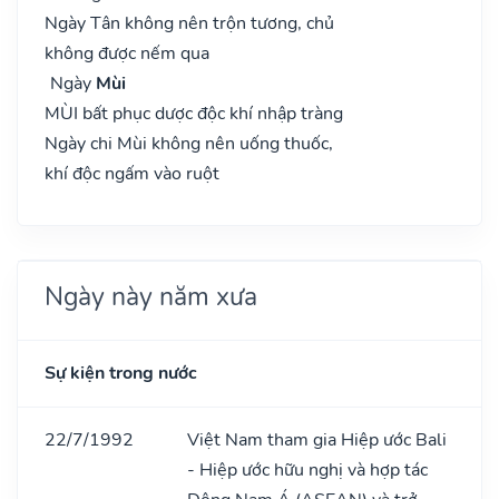
Ngày Tân không nên trộn tương, chủ
không được nếm qua
Ngày
Mùi
MÙI bất phục dược độc khí nhập tràng
Ngày chi Mùi không nên uống thuốc,
khí độc ngấm vào ruột
Ngày này năm xưa
Sự kiện trong nước
22/7/1992
Việt Nam tham gia Hiệp ước Bali
- Hiệp ước hữu nghị và hợp tác