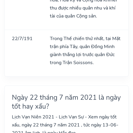
thu được nhiều quân nhu và khí
tài của quân Cộng sản.
22/7/191
Trong Thế chiến thứ nhất, tại Mặt
trận phía Tây, quân Đồng Minh
giành thắng lợi trước quân Đức
trong Trận Soissons.
Ngày 22 tháng 7 năm 2021 là ngày
tốt hay xấu?
Lịch Vạn Niên 2021 - Lịch Vạn Sự - Xem ngày tốt
xấu, ngày 22 tháng 7 năm 2021 , tức ngày 13-06-
2021 âm lịch, là ngày Hắc đạo