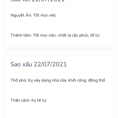
Nguyệt Ân: Tốt mọi việc
Thánh tâm: Tốt mọi việc, nhất là cầu phúc, tế tự
Sao xấu 22/07/2021
Thổ phủ: Kỵ xây dựng nhà cửa, khởi công, động thổ
Thần cách: Kỵ tế tự