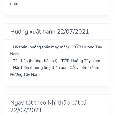
nhà.
Hướng xuất hành 22/07/2021
- Hỷ thần (hướng thần may mắn) - TỐT: Hướng Tây
Nam
- Tài thần (hướng thần tài) - TỐT: Hướng Tây Nam
- Hắc thần (hướng ông thần ác) - XẤU, nên tránh:
Hướng Tây Nam
Ngày tốt theo Nhị thập bát tú
22/07/2021