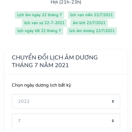
Hợi (21h-23h)
Lịch âm ngày 22 tháng 7
lịch vạn niên 22/7/2021
lịch vạn sự 22-7-2021
âm lịch 22/7/2021
lịch ngày tốt 22 tháng 7
lịch âm dương 22/7/2021
CHUYỂN ĐỔI LỊCH ÂM DƯƠNG
THÁNG 7 NĂM 2021
Chọn ngày dương lịch bất kỳ