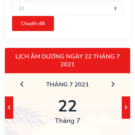
Chuyển đổi
LỊCH ÂM DƯƠNG NGÀY 22 THÁNG 7
2021
THÁNG 7 2021
22
Tháng 7