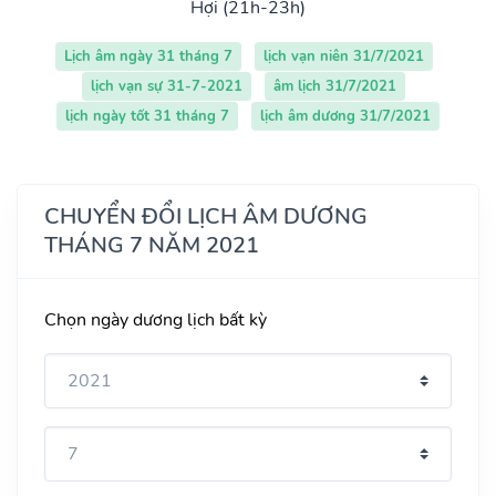
Hợi (21h-23h)
Lịch âm ngày 31 tháng 7
lịch vạn niên 31/7/2021
lịch vạn sự 31-7-2021
âm lịch 31/7/2021
lịch ngày tốt 31 tháng 7
lịch âm dương 31/7/2021
CHUYỂN ĐỔI LỊCH ÂM DƯƠNG
THÁNG 7 NĂM 2021
Chọn ngày dương lịch bất kỳ