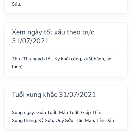
Sửu.
Xem ngày tốt xấu theo trực
31/07/2021
Thu (Thu hoạch tốt. Kỵ khởi công, xuất hành, an
táng)
Tuổi xung khắc 31/07/2021
Xung ngày: Giáp Tuất, Mậu Tuất, Giáp Thìn
Xung tháng: Kỷ Sửu, Quý Sửu, Tân Mão, Tân Dậu