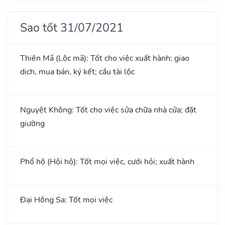
Sao tốt 31/07/2021
Thiên Mã (Lộc mã): Tốt cho việc xuất hành; giao
dịch, mua bán, ký kết; cầu tài lộc
Nguyệt Không: Tốt cho việc sửa chữa nhà cửa; đặt
giường
Phổ hộ (Hội hộ): Tốt mọi việc, cưới hỏi; xuất hành
Đại Hồng Sa: Tốt mọi việc