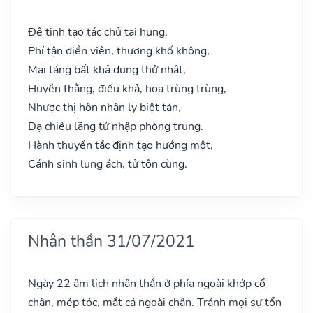
Đê tinh tạo tác chủ tai hung,
Phí tận điền viên, thương khố không,
Mai táng bất khả dụng thử nhật,
Huyền thằng, điếu khả, họa trùng trùng,
Nhược thị hôn nhân ly biệt tán,
Dạ chiêu lãng tử nhập phòng trung.
Hành thuyền tắc định tạo hướng một,
Cánh sinh lung ách, tử tôn cùng.
Nhân thần 31/07/2021
Ngày 22 âm lịch nhân thần ở phía ngoài khớp cổ
chân, mép tóc, mắt cá ngoài chân. Tránh mọi sự tổn