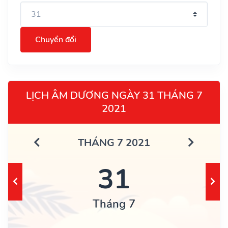
Chuyển đổi
LỊCH ÂM DƯƠNG NGÀY 31 THÁNG 7
2021
THÁNG 7 2021
31
Tháng 7