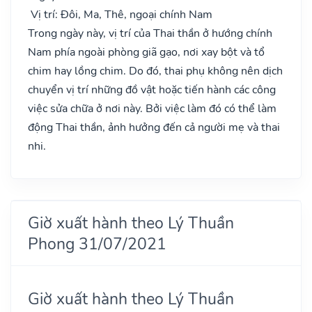
Vị trí: Đôi, Ma, Thê, ngoại chính Nam
Trong ngày này, vị trí của Thai thần ở hướng chính
Nam phía ngoài phòng giã gạo, nơi xay bột và tổ
chim hay lồng chim. Do đó, thai phụ không nên dịch
chuyển vị trí những đồ vật hoặc tiến hành các công
việc sửa chữa ở nơi này. Bởi việc làm đó có thể làm
động Thai thần, ảnh hưởng đến cả người mẹ và thai
nhi.
Giờ xuất hành theo Lý Thuần
Phong 31/07/2021
Giờ xuất hành theo Lý Thuần