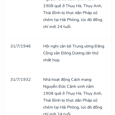
1908 quê ở Thụy Hà, Thụy Anh,
Thái Bình bị thực dân Pháp xử
chém tại Hải Phòng, lúc đó đồng
chí mới 24 tuổi.
31/7/1946
Hội nghị cán bộ Trung ương Đảng
Cộng sản Đông Dương lần thứ
nhất họp.
31/7/1932
Nhà hoạt động Cách mạng
Nguyễn Đức Cảnh sinh nǎm
1908 quê ở Thụy Hà, Thụy Anh,
Thái Bình bị thực dân Pháp xử
chém tại Hải Phòng, lúc đó đồng
chí mới 24 tuổi.