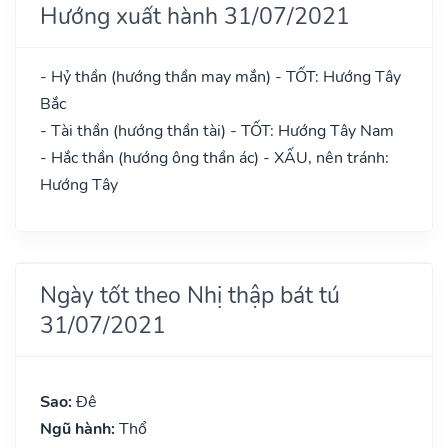
Hướng xuất hành 31/07/2021
- Hỷ thần (hướng thần may mắn) - TỐT: Hướng Tây
Bắc
- Tài thần (hướng thần tài) - TỐT: Hướng Tây Nam
- Hắc thần (hướng ông thần ác) - XẤU, nên tránh:
Hướng Tây
Ngày tốt theo Nhị thập bát tú
31/07/2021
Sao:
Đê
Ngũ hành:
Thổ