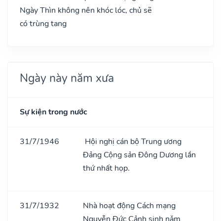
Ngày Thìn không nên khóc lóc, chủ sẽ
có trùng tang
Ngày này năm xưa
Sự kiện trong nước
31/7/1946
Hội nghị cán bộ Trung ương
Đảng Cộng sản Đông Dương lần
thứ nhất họp.
31/7/1932
Nhà hoạt động Cách mạng
Nguyễn Đức Cảnh sinh nǎm