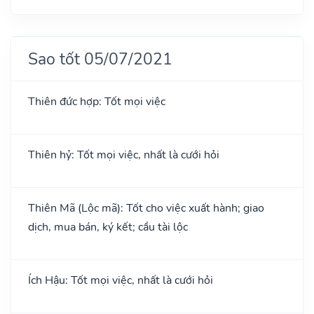
Sao tốt 05/07/2021
Thiên đức hợp: Tốt mọi việc
Thiên hỷ: Tốt mọi việc, nhất là cưới hỏi
Thiên Mã (Lộc mã): Tốt cho việc xuất hành; giao
dịch, mua bán, ký kết; cầu tài lộc
Ích Hậu: Tốt mọi việc, nhất là cưới hỏi