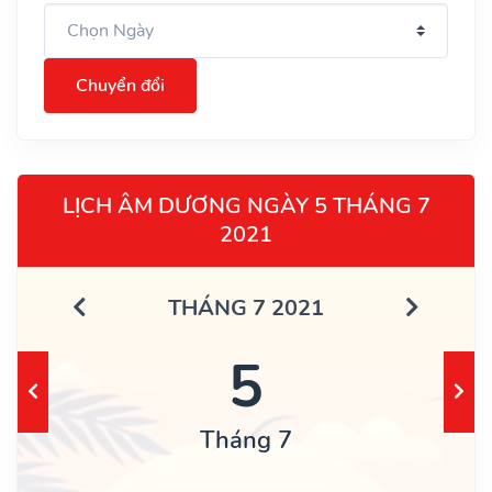
Chuyển đổi
LỊCH ÂM DƯƠNG NGÀY 5 THÁNG 7
2021
THÁNG 7 2021
5
Tháng 7