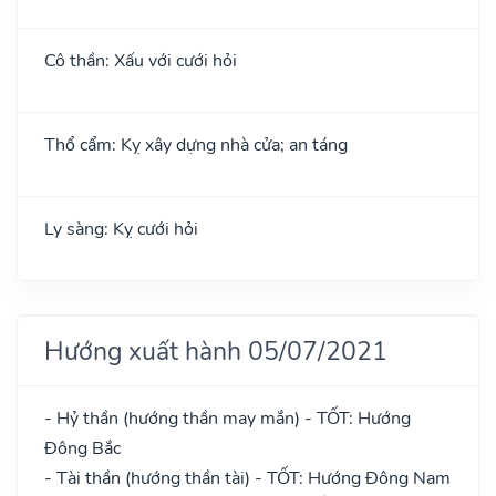
Cô thần: Xấu với cưới hỏi
Thổ cẩm: Kỵ xây dựng nhà cửa; an táng
Ly sàng: Kỵ cưới hỏi
Hướng xuất hành 05/07/2021
- Hỷ thần (hướng thần may mắn) - TỐT: Hướng
Đông Bắc
- Tài thần (hướng thần tài) - TỐT: Hướng Đông Nam