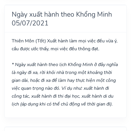
Ngày xuất hành theo Khổng Minh
05/07/2021
Thiên Môn
(Tốt)
Xuất hành làm mọi việc đều vừa ý,
cầu được ước thấy, mọi việc đều thông đạt.
* Ngày xuất hành theo lịch Khổng Minh ở đây nghĩa
là ngày đi xa, rời khỏi nhà trong một khoảng thời
gian dài, hoặc đi xa để làm hay thực hiện một công
việc quan trọng nào đó. Ví dụ như: xuất hành đi
công tác, xuất hành đi thi đại học, xuất hành di du
lịch (áp dụng khi có thể chủ động về thời gian đi).