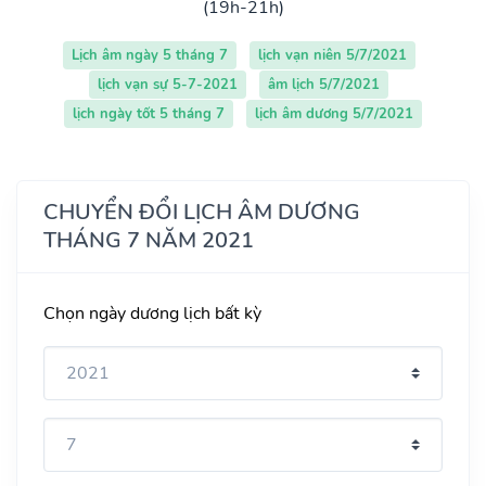
(19h-21h)
Lịch âm ngày 5 tháng 7
lịch vạn niên 5/7/2021
lịch vạn sự 5-7-2021
âm lịch 5/7/2021
lịch ngày tốt 5 tháng 7
lịch âm dương 5/7/2021
CHUYỂN ĐỔI LỊCH ÂM DƯƠNG
THÁNG 7 NĂM 2021
Chọn ngày dương lịch bất kỳ