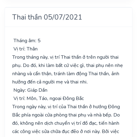
Thai thần 05/07/2021
Tháng âm: 5
Vị trí: Thân
Trong tháng này, vị trí Thai thần ở trên người thai
phụ. Do đó, khi làm bất cứ việc gì, thai phụ nên nhẹ
nhàng và cẩn thận, tránh làm động Thai thần, ảnh
hưởng đến cả người mẹ và thai nhi.
Ngày: Giáp Dần
Vị trí: Môn, Táo, ngoại Đông Bắc
Trong ngày này, vị trí của Thai thần ở hướng Đông
Bắc phía ngoài cửa phòng thai phụ và nhà bếp. Do
đó, không nên dịch chuyển vị trí đồ đạc, tiến hành
các công việc sửa chữa đục đẽo ở nơi này. Bởi việc