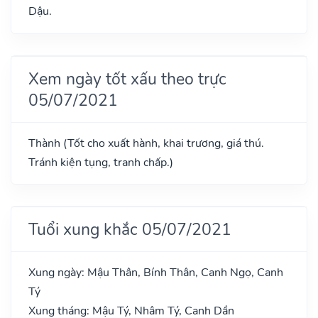
Dậu.
Xem ngày tốt xấu theo trực
05/07/2021
Thành (Tốt cho xuất hành, khai trương, giá thú.
Tránh kiện tụng, tranh chấp.)
Tuổi xung khắc 05/07/2021
Xung ngày: Mậu Thân, Bính Thân, Canh Ngọ, Canh
Tý
Xung tháng: Mậu Tý, Nhâm Tý, Canh Dần