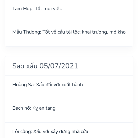
Tam Hợp: Tốt mọi việc
Mẫu Thương: Tốt về cầu tài lộc; khai trương, mở kho
Sao xấu 05/07/2021
Hoàng Sa: Xấu đối với xuất hành
Bạch hổ: Kỵ an táng
Lôi công: Xấu với xây dựng nhà cửa