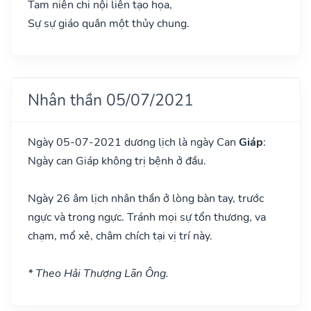
Tam niên chi nội liên tạo họa,
Sự sự giáo quân một thủy chung.
Nhân thần 05/07/2021
Ngày 05-07-2021 dương lịch là ngày Can
Giáp
:
Ngày can Giáp không trị bệnh ở đầu.
Ngày 26 âm lịch nhân thần ở lòng bàn tay, trước
ngực và trong ngực. Tránh mọi sự tổn thương, va
chạm, mổ xẻ, châm chích tại vị trí này.
* Theo Hải Thượng Lãn Ông.