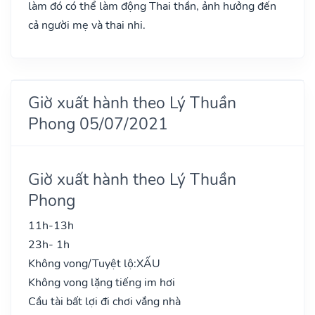
làm đó có thể làm động Thai thần, ảnh hưởng đến
cả người mẹ và thai nhi.
Giờ xuất hành theo Lý Thuần
Phong 05/07/2021
Giờ xuất hành theo Lý Thuần
Phong
11h-13h
23h- 1h
Không vong/Tuyệt lộ:
XẤU
Không vong lặng tiếng im hơi
Cầu tài bất lợi đi chơi vắng nhà