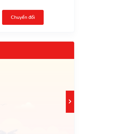
Chuyển đổi