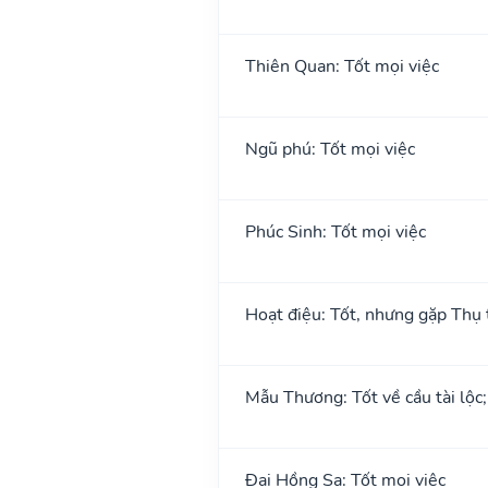
Thiên Quan: Tốt mọi việc
Ngũ phú: Tốt mọi việc
Phúc Sinh: Tốt mọi việc
Hoạt điệu: Tốt, nhưng gặp Thụ t
Mẫu Thương: Tốt về cầu tài lộc
Đại Hồng Sa: Tốt mọi việc