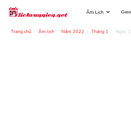
Gieo
Âm Lịch
Trang chủ
Âm lịch
Năm 2022
Tháng 1
Ngày 1