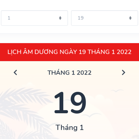
LỊCH ÂM DƯƠNG NGÀY 19 THÁNG 1 2022
THÁNG 1 2022
19
Tháng 1