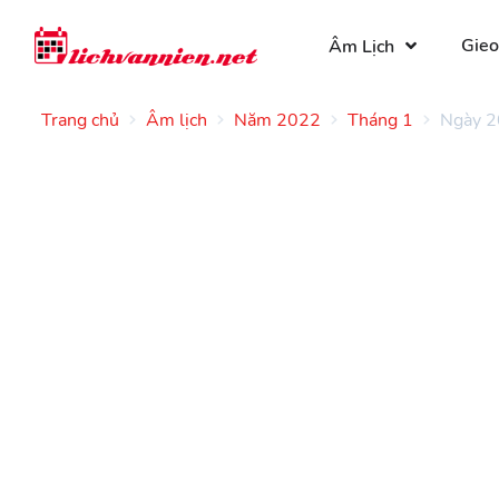
Gieo
Âm Lịch
Trang chủ
Âm lịch
Năm 2022
Tháng 1
Ngày 2