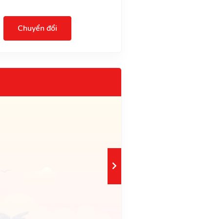
Chuyển đổi