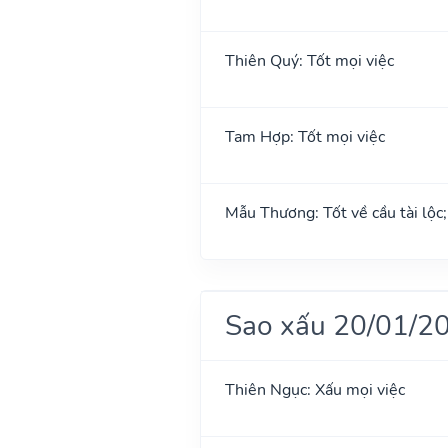
Thiên Quý: Tốt mọi việc
Tam Hợp: Tốt mọi việc
Mẫu Thương: Tốt về cầu tài lộc
Sao xấu 20/01/2
Thiên Ngục: Xấu mọi việc