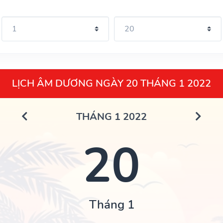
LỊCH ÂM DƯƠNG NGÀY 20 THÁNG 1 2022
THÁNG 1 2022
20
Tháng 1