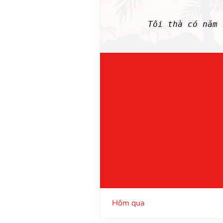
Tôi thà có năm
Hôm qua