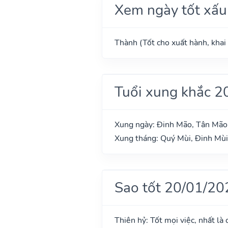
Xem ngày tốt xấu
Thành (Tốt cho xuất hành, khai 
Tuổi xung khắc 2
Xung ngày: Đinh Mão, Tân Mão
Xung tháng: Quý Mùi, Đinh Mùi
Sao tốt 20/01/20
Thiên hỷ: Tốt mọi việc, nhất là 