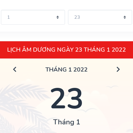
LỊCH ÂM DƯƠNG NGÀY 23 THÁNG 1 2022
THÁNG 1 2022
23
Tháng 1