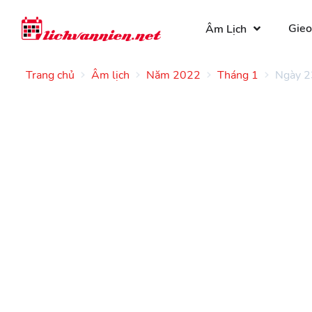
Gieo
Âm Lịch
Trang chủ
Âm lịch
Năm 2022
Tháng 1
Ngày 2