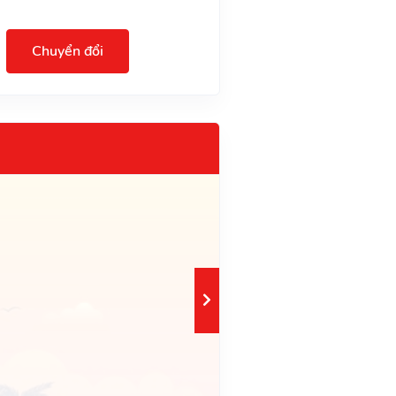
Chuyển đổi