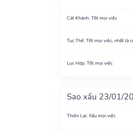
Cát Khánh: Tốt mọi việc
Tục Thế: Tốt mọi việc, nhất là c
Lục Hợp: Tốt mọi việc
Sao xấu 23/01/2
Thiên Lại: Xấu mọi việc