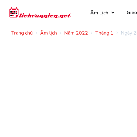
Gieo
Âm Lịch
Trang chủ
Âm lịch
Năm 2022
Tháng 1
Ngày 2