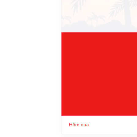
Hôm qua