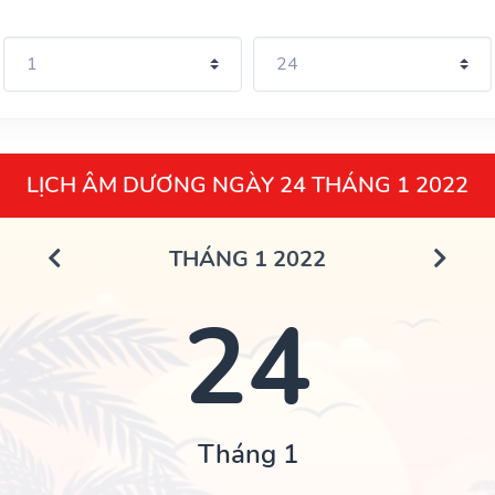
LỊCH ÂM DƯƠNG NGÀY 24 THÁNG 1 2022
THÁNG 1 2022
24
Tháng 1