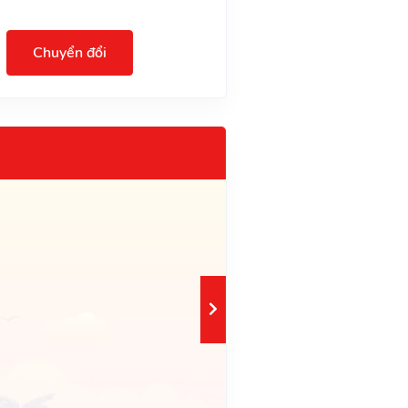
Chuyển đổi