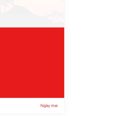
Ngày mai