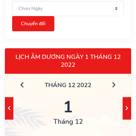
Chuyển đổi
LỊCH ÂM DƯƠNG NGÀY 1 THÁNG 12
2022
THÁNG 12 2022
1
Tháng 12