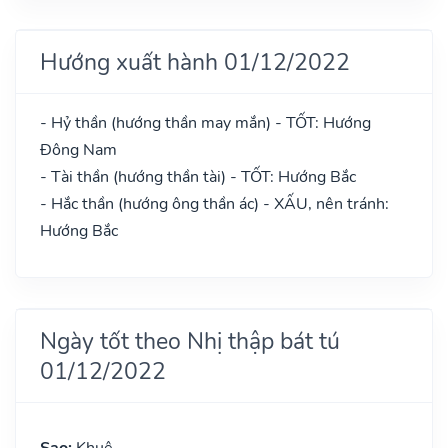
Hướng xuất hành 01/12/2022
- Hỷ thần (hướng thần may mắn) - TỐT: Hướng
Đông Nam
- Tài thần (hướng thần tài) - TỐT: Hướng Bắc
- Hắc thần (hướng ông thần ác) - XẤU, nên tránh:
Hướng Bắc
Ngày tốt theo Nhị thập bát tú
01/12/2022
Sao:
Khuê