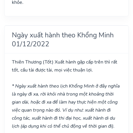
khỏe.
Ngày xuất hành theo Khổng Minh
01/12/2022
Thiên Thương
(Tốt)
Xuất hành gặp cấp trên thì rất
tốt, cầu tài được tài, mọi việc thuận lợi.
* Ngày xuất hành theo lịch Khổng Minh ở đây nghĩa
là ngày đi xa, rời khỏi nhà trong một khoảng thời
gian dài, hoặc đi xa để làm hay thực hiện một công
việc quan trọng nào đó. Ví dụ như: xuất hành đi
công tác, xuất hành đi thi đại học, xuất hành di du
lịch (áp dụng khi có thể chủ động về thời gian đi).