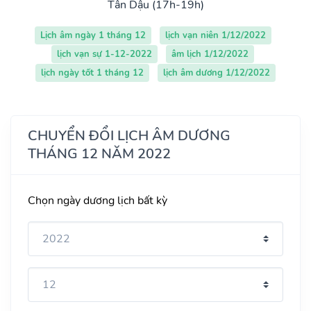
Tân Dậu (17h-19h)
Lịch âm ngày 1 tháng 12
lịch vạn niên 1/12/2022
lịch vạn sự 1-12-2022
âm lịch 1/12/2022
lịch ngày tốt 1 tháng 12
lịch âm dương 1/12/2022
CHUYỂN ĐỔI LỊCH ÂM DƯƠNG
THÁNG 12 NĂM 2022
Chọn ngày dương lịch bất kỳ