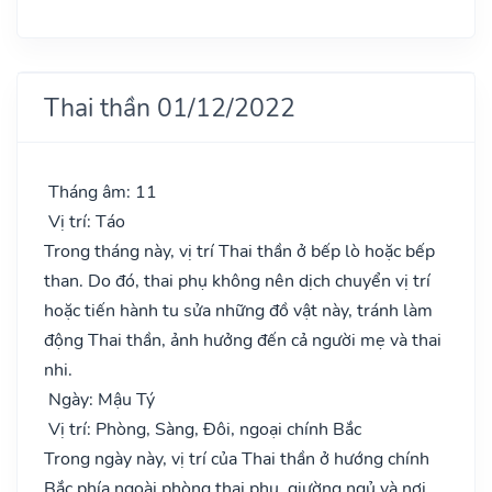
Thai thần 01/12/2022
Tháng âm: 11
Vị trí: Táo
Trong tháng này, vị trí Thai thần ở bếp lò hoặc bếp
than. Do đó, thai phụ không nên dịch chuyển vị trí
hoặc tiến hành tu sửa những đồ vật này, tránh làm
động Thai thần, ảnh hưởng đến cả người mẹ và thai
nhi.
Ngày: Mậu Tý
Vị trí: Phòng, Sàng, Đôi, ngoại chính Bắc
Trong ngày này, vị trí của Thai thần ở hướng chính
Bắc phía ngoài phòng thai phụ, giường ngủ và nơi