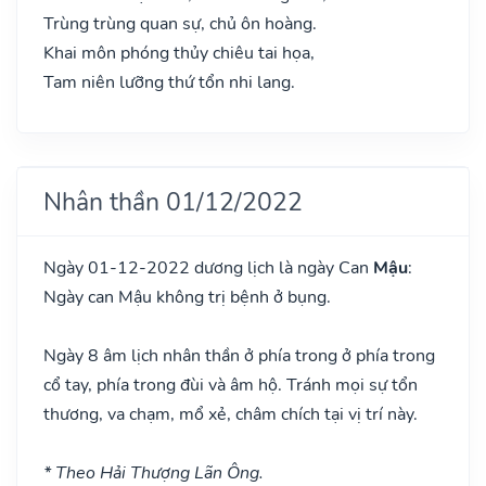
Trùng trùng quan sự, chủ ôn hoàng.
Khai môn phóng thủy chiêu tai họa,
Tam niên lưỡng thứ tổn nhi lang.
Nhân thần 01/12/2022
Ngày 01-12-2022 dương lịch là ngày Can
Mậu
:
Ngày can Mậu không trị bệnh ở bụng.
Ngày 8 âm lịch nhân thần ở phía trong ở phía trong
cổ tay, phía trong đùi và âm hộ. Tránh mọi sự tổn
thương, va chạm, mổ xẻ, châm chích tại vị trí này.
* Theo Hải Thượng Lãn Ông.