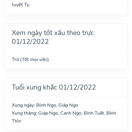
tuyệt Tỵ.
Xem ngày tốt xấu theo trực
01/12/2022
Trừ (Tốt mọi việc)
Tuổi xung khắc 01/12/2022
Xung ngày: Bính Ngọ, Giáp Ngọ
Xung tháng: Giáp Ngọ, Canh Ngọ, Bính Tuất, Bính
Thìn