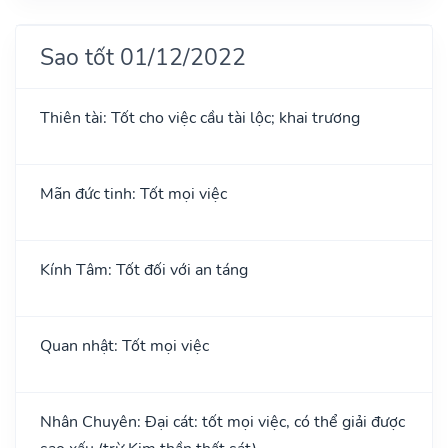
Sao tốt 01/12/2022
Thiên tài: Tốt cho việc cầu tài lộc; khai trương
Mãn đức tinh: Tốt mọi việc
Kính Tâm: Tốt đối với an táng
Quan nhật: Tốt mọi việc
Nhân Chuyên: Đại cát: tốt mọi việc, có thể giải được