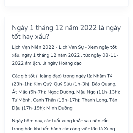
Ngày 1 tháng 12 năm 2022 là ngày
tốt hay xấu?
Lịch Vạn Niên 2022 - Lịch Vạn Sự - Xem ngày tốt
xấu, ngày 1 tháng 12 năm 2022 , tức ngày 08-11-
2022 âm lịch, là ngày Hoàng đạo
Các giờ tốt (Hoàng đạo) trong ngày là: Nhâm Tý
(23h-1h): Kim Quỹ, Quý Sửu (1h-3h): Bảo Quang,
Ất Mão (5h-7h): Ngọc Đường, Mậu Ngọ (11h-13h):
Tư Mệnh, Canh Thân (15h-17h): Thanh Long, Tân
Dậu (17h-19h): Minh Đường
Ngày hôm nay, các tuổi xung khắc sau nên cẩn
trọng hơn khi tiến hành các công việc lớn là Xung