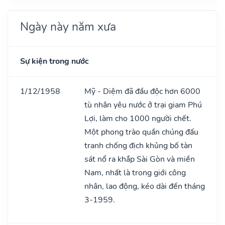
Ngày này năm xưa
Sự kiện trong nước
1/12/1958
Mỹ - Diệm đã đầu độc hơn 6000
tù nhân yêu nước ở trại giam Phú
Lợi, làm cho 1000 người chết.
Một phong trào quần chúng đấu
tranh chống địch khủng bố tàn
sát nổ ra khắp Sài Gòn và miền
Nam, nhất là trong giới công
nhân, lao động, kéo dài đến tháng
3-1959.