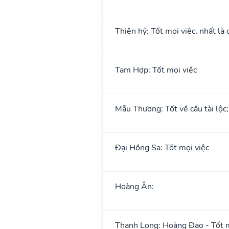
Thiên hỷ: Tốt mọi việc, nhất là 
Tam Hợp: Tốt mọi việc
Mẫu Thương: Tốt về cầu tài lộc
Đại Hồng Sa: Tốt mọi việc
Hoàng Ân:
Thanh Long: Hoàng Đạo - Tốt m