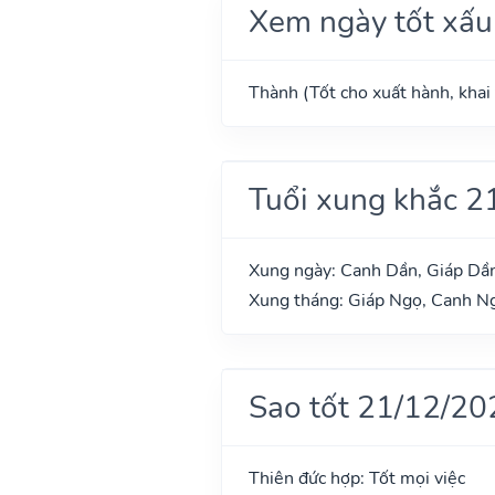
Xem ngày tốt xấu
Thành (Tốt cho xuất hành, khai 
Tuổi xung khắc 2
Xung ngày: Canh Dần, Giáp Dầ
Xung tháng: Giáp Ngọ, Canh Ng
Sao tốt 21/12/20
Thiên đức hợp: Tốt mọi việc