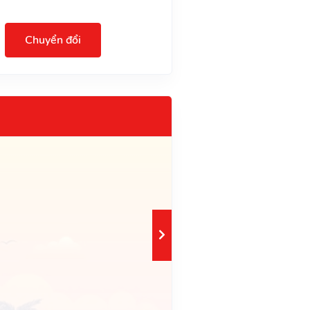
Chuyển đổi