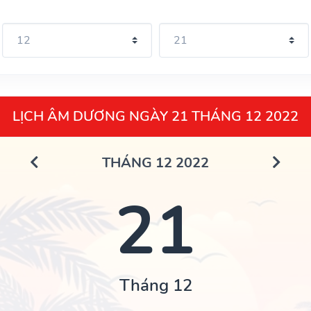
LỊCH ÂM DƯƠNG NGÀY 21 THÁNG 12 2022
THÁNG 12 2022
21
Tháng 12