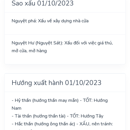
Sao xấu 01/10/2023
Nguyệt phá: Xấu về xây dựng nhà cửa
Nguyệt Hư (Nguyệt Sát): Xấu đối với việc giá thú,
mở cửa, mở hàng
Hướng xuất hành 01/10/2023
- Hỷ thần (hướng thần may mắn) - TỐT: Hướng
Nam
- Tài thần (hướng thần tài) - TỐT: Hướng Tây
- Hắc thần (hướng ông thần ác) - XẤU, nên tránh: