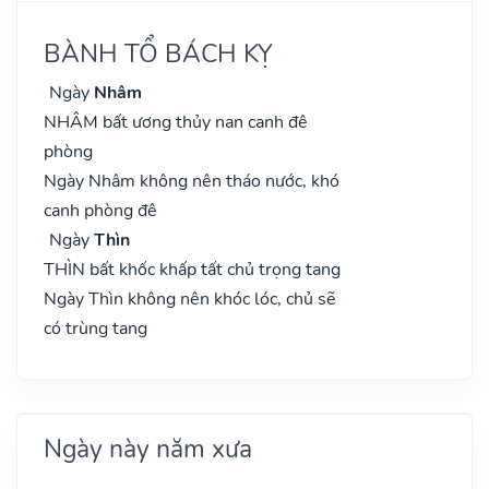
BÀNH TỔ BÁCH KỴ
Ngày
Nhâm
NHÂM bất ương thủy nan canh đê
phòng
Ngày Nhâm không nên tháo nước, khó
canh phòng đê
Ngày
Thìn
THÌN bất khốc khấp tất chủ trọng tang
Ngày Thìn không nên khóc lóc, chủ sẽ
có trùng tang
Ngày này năm xưa