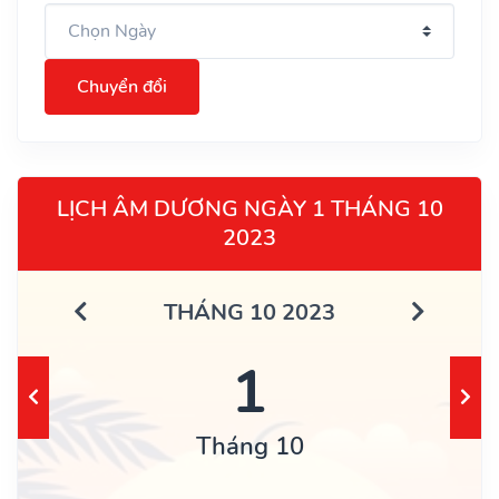
Chuyển đổi
LỊCH ÂM DƯƠNG NGÀY 1 THÁNG 10
2023
THÁNG 10 2023
1
Tháng 10