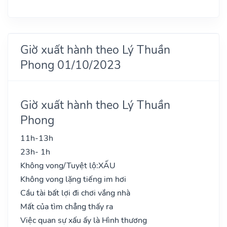
Giờ xuất hành theo Lý Thuần
Phong 01/10/2023
Giờ xuất hành theo Lý Thuần
Phong
11h-13h
23h- 1h
Không vong/Tuyệt lộ:
XẤU
Không vong lặng tiếng im hơi
Cầu tài bất lợi đi chơi vắng nhà
Mất của tìm chẳng thấy ra
Việc quan sự xấu ấy là Hình thương