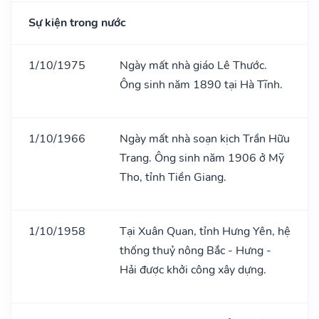
Sự kiện trong nước
1/10/1975
Ngày mất nhà giáo Lê Thước.
Ông sinh năm 1890 tại Hà Tĩnh.
1/10/1966
Ngày mất nhà soạn kịch Trần Hữu
Trang. Ông sinh năm 1906 ở Mỹ
Tho, tỉnh Tiền Giang.
1/10/1958
Tại Xuân Quan, tỉnh Hưng Yên, hệ
thống thuỷ nông Bắc - Hưng -
Hải được khởi công xây dựng.