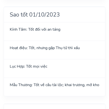
Sao tốt 01/10/2023
Kính Tâm: Tốt đối với an táng
Hoạt điệu: Tốt, nhưng gặp Thụ tử thì xấu
Lục Hợp: Tốt mọi việc
Mẫu Thương: Tốt về cầu tài lộc; khai trương, mở kho