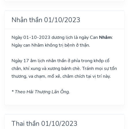
Nhân thần 01/10/2023
Ngày 01-10-2023 dương lịch là ngày Can
Nhâm
:
Ngày can Nhâm không trị bệnh ở thận.
Ngày 17 âm lịch nhân thần ở phía trong khớp cổ
chân, khí xung và xương bánh chè. Tránh mọi sự tổn
thương, va chạm, mổ xẻ, châm chích tại vị trí này.
* Theo Hải Thượng Lãn Ông.
Thai thần 01/10/2023