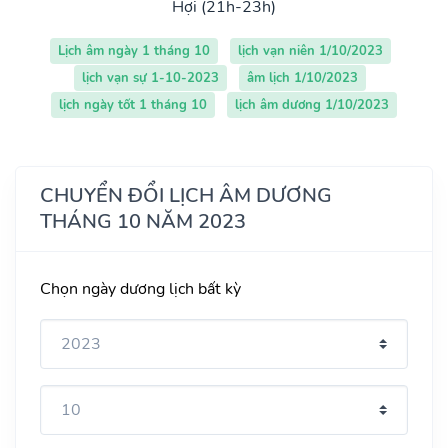
Hợi (21h-23h)
Lịch âm ngày 1 tháng 10
lịch vạn niên 1/10/2023
lịch vạn sự 1-10-2023
âm lịch 1/10/2023
lịch ngày tốt 1 tháng 10
lịch âm dương 1/10/2023
CHUYỂN ĐỔI LỊCH ÂM DƯƠNG
THÁNG 10 NĂM 2023
Chọn ngày dương lịch bất kỳ