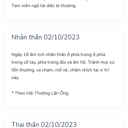
Tam niên ngũ tái diệc bi thương.
Nhân thần 02/10/2023
Ngày 18 âm lịch nhân thần ở phía trong ở phía
trong cổ tay, phía trong đùi và âm hộ. Tránh mọi sự
tổn thương, va chạm, mổ xẻ, châm chích tại vị trí
này.
* Theo Hải Thượng Lãn Ông.
Thai thần 02/10/2023