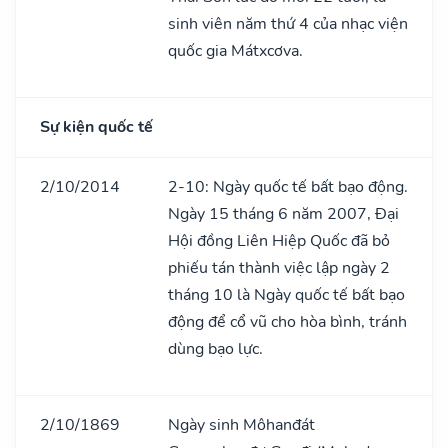
sinh viên năm thứ 4 của nhạc viện
quốc gia Mátxcơva.
Sự kiện quốc tế
2/10/2014
2-10: Ngày quốc tế bất bạo động.
Ngày 15 tháng 6 năm 2007, Đại
Hội đồng Liên Hiệp Quốc đã bỏ
phiếu tán thành việc lập ngày 2
tháng 10 là Ngày quốc tế bất bạo
động để cổ vũ cho hòa bình, tránh
dùng bạo lực.
2/10/1869
Ngày sinh Môhanđát