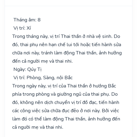
Tháng âm: 8
Vị trí: Xí
Trong tháng này, vị trí Thai thần ở nhà vệ sinh. Do
đó, thai phụ nên hạn chế lui tới hoặc tiến hành sửa
chữa nơi này, tránh làm động Thai thần, ảnh hưởng
đến cả người mẹ và thai nhi.
Ngày: Qúy Tị
Vị trí: Phòng, Sàng, nội Bắc
Trong ngày này, vị trí của Thai thần ở hướng Bắc
phía trong phòng và giường ngủ của thai phụ. Do
đó, không nên dịch chuyển vị trí đồ đạc, tiến hành
các công việc sửa chữa đục đẽo ở nơi này. Bởi việc
làm đó có thể làm động Thai thần, ảnh hưởng đến
cả người mẹ và thai nhi.