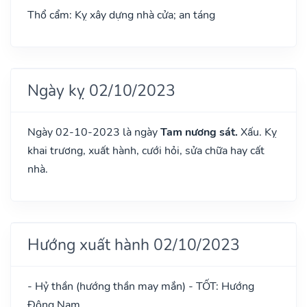
Thổ cẩm: Kỵ xây dựng nhà cửa; an táng
Ngày kỵ 02/10/2023
Ngày 02-10-2023 là ngày
Tam nương sát.
Xấu. Kỵ
khai trương, xuất hành, cưới hỏi, sửa chữa hay cất
nhà.
Hướng xuất hành 02/10/2023
- Hỷ thần (hướng thần may mắn) - TỐT: Hướng
Đông Nam