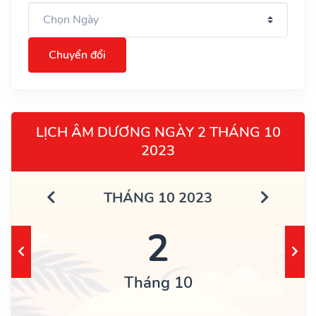
Chuyển đổi
LỊCH ÂM DƯƠNG NGÀY 2 THÁNG 10
2023
THÁNG 10 2023
2
Tháng 10