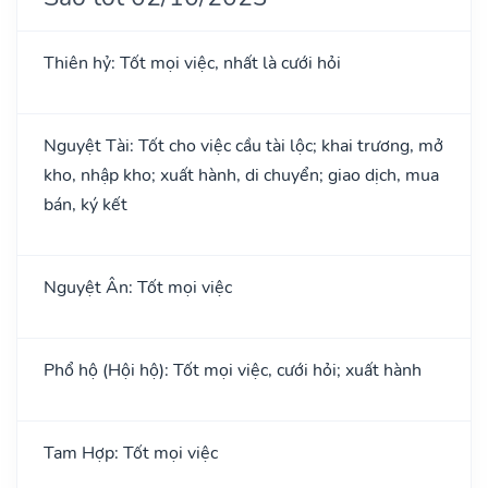
Thiên hỷ: Tốt mọi việc, nhất là cưới hỏi
Nguyệt Tài: Tốt cho việc cầu tài lộc; khai trương, mở
kho, nhập kho; xuất hành, di chuyển; giao dịch, mua
bán, ký kết
Nguyệt Ân: Tốt mọi việc
Phổ hộ (Hội hộ): Tốt mọi việc, cưới hỏi; xuất hành
Tam Hợp: Tốt mọi việc