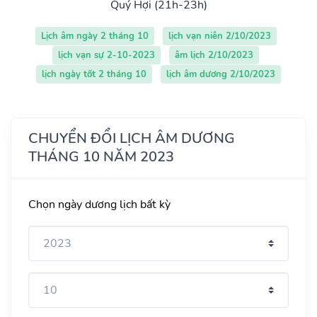
Quý Hợi (21h-23h)
Lịch âm ngày 2 tháng 10
lịch vạn niên 2/10/2023
lịch vạn sự 2-10-2023
âm lịch 2/10/2023
lịch ngày tốt 2 tháng 10
lịch âm dương 2/10/2023
CHUYỂN ĐỔI LỊCH ÂM DƯƠNG
THÁNG 10 NĂM 2023
Chọn ngày dương lịch bất kỳ