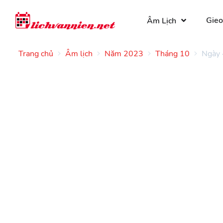
Gieo
Âm Lịch
Trang chủ
Âm lịch
Năm 2023
Tháng 10
Ngày 