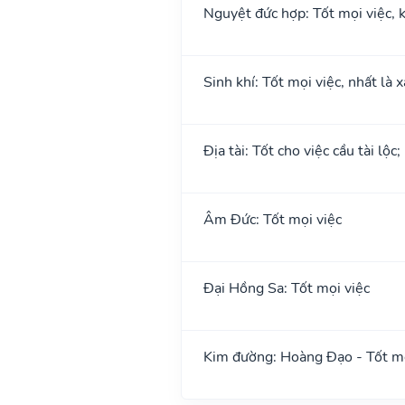
Nguyệt đức hợp: Tốt mọi việc, k
Sinh khí: Tốt mọi việc, nhất là 
Địa tài: Tốt cho việc cầu tài lộc
Âm Đức: Tốt mọi việc
Đại Hồng Sa: Tốt mọi việc
Kim đường: Hoàng Đạo - Tốt mọ