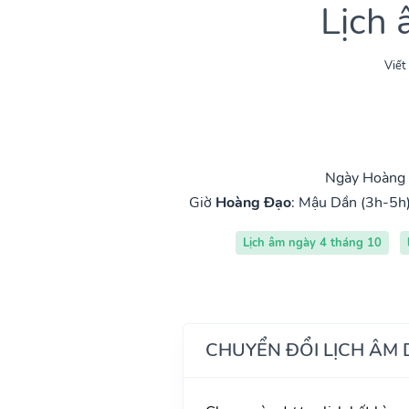
Lịch
Viết
Ngày Hoàng 
Giờ
Hoàng Đạo
:
Mậu Dần (3h-5h
Lịch âm ngày 4 tháng 10
CHUYỂN ĐỔI LỊCH ÂM