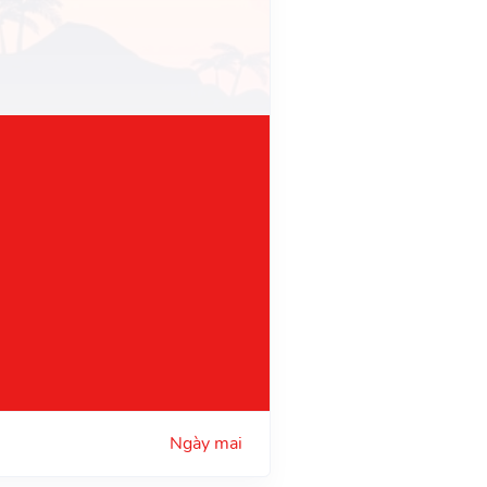
Ngày mai