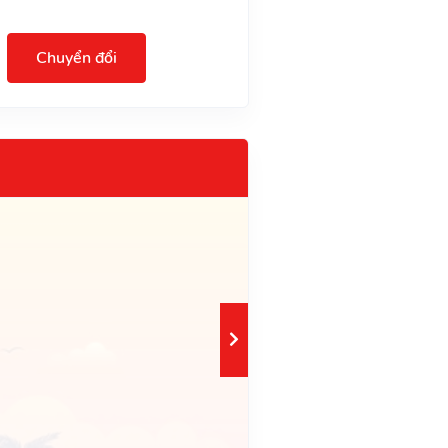
Chuyển đổi