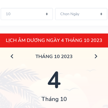
LỊCH ÂM DƯƠNG NGÀY 4 THÁNG 10 2023
THÁNG 10 2023
4
Tháng 10