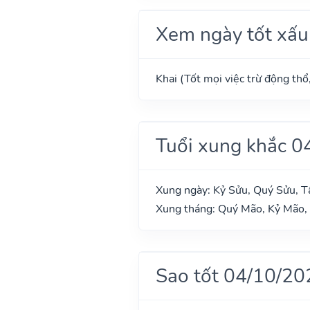
Xem ngày tốt xấu
Khai (Tốt mọi việc trừ động thổ
Tuổi xung khắc 0
Xung ngày: Kỷ Sửu, Quý Sửu, 
Xung tháng: Quý Mão, Kỷ Mão, 
Sao tốt 04/10/20