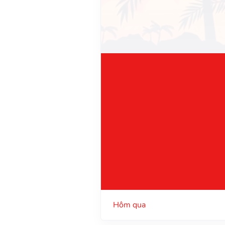
Hôm qua