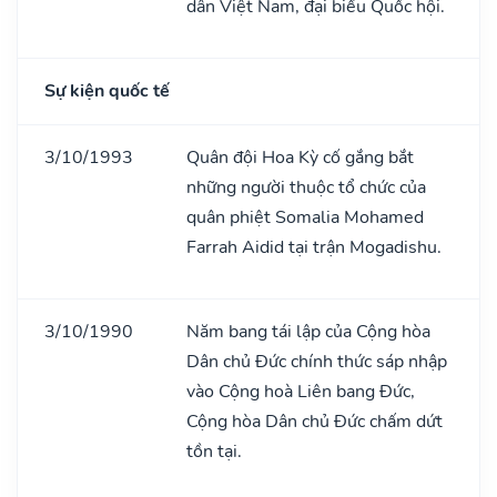
dân Việt Nam, đại biểu Quốc hội.
Sự kiện quốc tế
3/10/1993
Quân đội Hoa Kỳ cố gắng bắt
những người thuộc tổ chức của
quân phiệt Somalia Mohamed
Farrah Aidid tại trận Mogadishu.
3/10/1990
Năm bang tái lập của Cộng hòa
Dân chủ Đức chính thức sáp nhập
vào Cộng hoà Liên bang Đức,
Cộng hòa Dân chủ Đức chấm dứt
tồn tại.