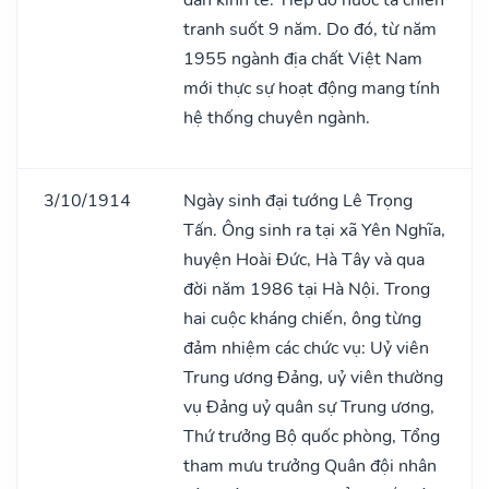
tranh suốt 9 năm. Do đó, từ năm
1955 ngành địa chất Việt Nam
mới thực sự hoạt động mang tính
hệ thống chuyên ngành.
3/10/1914
Ngày sinh đại tướng Lê Trọng
Tấn. Ông sinh ra tại xã Yên Nghĩa,
huyện Hoài Đức, Hà Tây và qua
đời năm 1986 tại Hà Nội. Trong
hai cuộc kháng chiến, ông từng
đảm nhiệm các chức vụ: Uỷ viên
Trung ương Đảng, uỷ viên thường
vụ Đảng uỷ quân sự Trung ương,
Thứ trưởng Bộ quốc phòng, Tổng
tham mưu trưởng Quân đội nhân