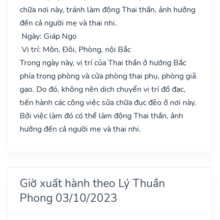
chữa nơi này, tránh làm động Thai thần, ảnh hưởng
đến cả người mẹ và thai nhi.
Ngày: Giáp Ngọ
Vị trí: Môn, Đôi, Phòng, nội Bắc
Trong ngày này, vị trí của Thai thần ở hướng Bắc
phía trong phòng và cửa phòng thai phụ, phòng giã
gạo. Do đó, không nên dịch chuyển vị trí đồ đạc,
tiến hành các công việc sửa chữa đục đẽo ở nơi này.
Bởi việc làm đó có thể làm động Thai thần, ảnh
hưởng đến cả người mẹ và thai nhi.
Giờ xuất hành theo Lý Thuần
Phong 03/10/2023