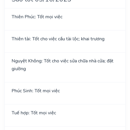
Thiên Phúc: Tốt mọi việc
Thiên tài: Tốt cho việc cầu tài lộc; khai trương
Nguyệt Không: Tốt cho việc sửa chữa nhà cửa; đặt
giường
Phúc Sinh: Tốt mọi việc
Tuế hợp: Tốt mọi việc