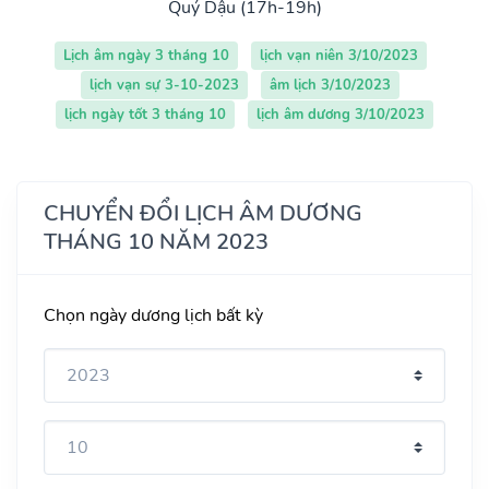
Quý Dậu (17h-19h)
Lịch âm ngày 3 tháng 10
lịch vạn niên 3/10/2023
lịch vạn sự 3-10-2023
âm lịch 3/10/2023
lịch ngày tốt 3 tháng 10
lịch âm dương 3/10/2023
CHUYỂN ĐỔI LỊCH ÂM DƯƠNG
THÁNG 10 NĂM 2023
Chọn ngày dương lịch bất kỳ