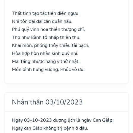
Thất tinh tạo tác tiến điền ngưu,
Nhi tôn đại đại cận quân hầu,
Phú quý vinh hoa thiên thượng chỉ,
Thọ như Bành tổ nhập thiên thu.
Khai môn, phóng thủy chiêu tài bạch,
Hòa hợp hôn nhân sinh quý nhi.
Mai táng nhược năng y thử nhật,
Môn đình hưng vượng, Phúc vô ưu!
Nhân thần 03/10/2023
Ngày 03-10-2023 dương lịch là ngày Can
Giáp
:
Ngày can Giáp không trị bệnh ở đầu.