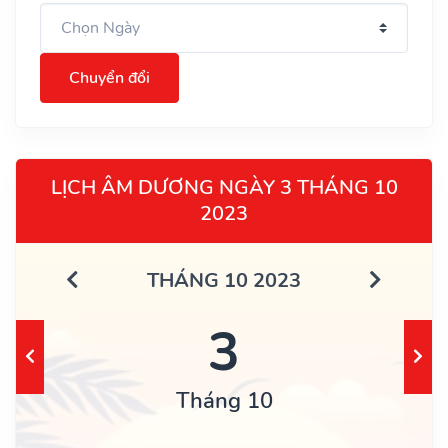
Chuyển đổi
LỊCH ÂM DƯƠNG NGÀY 3 THÁNG 10
2023
THÁNG 10 2023
3
Tháng 10