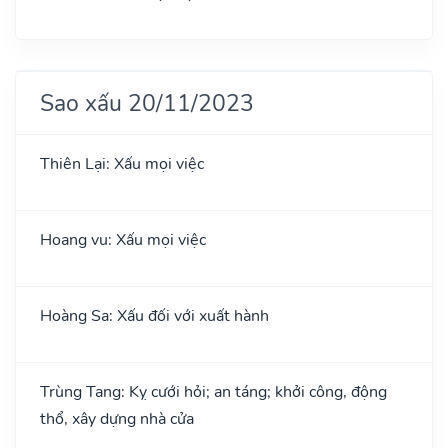
Sao xấu 20/11/2023
Thiên Lại: Xấu mọi việc
Hoang vu: Xấu mọi việc
Hoàng Sa: Xấu đối với xuất hành
Trùng Tang: Kỵ cưới hỏi; an táng; khởi công, động
thổ, xây dựng nhà cửa