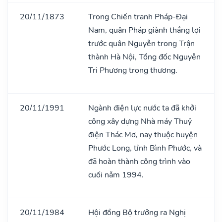
20/11/1873
Trong Chiến tranh Pháp-Đại
Nam, quân Pháp giành thắng lợi
trước quân Nguyễn trong Trận
thành Hà Nội, Tổng đốc Nguyễn
Tri Phương trọng thương.
20/11/1991
Ngành điện lực nước ta đã khởi
công xây dựng Nhà máy Thuỷ
điện Thác Mơ, nay thuộc huyện
Phước Long, tỉnh Bình Phước, và
đã hoàn thành công trình vào
cuối nǎm 1994.
20/11/1984
Hội đồng Bộ trưởng ra Nghị