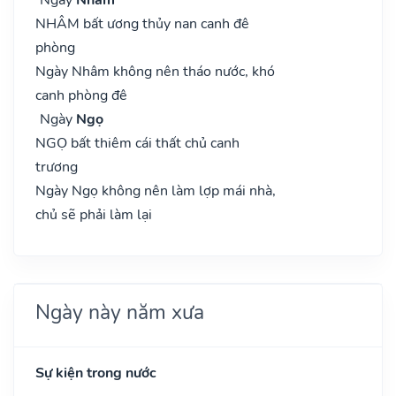
NHÂM bất ương thủy nan canh đê
phòng
Ngày Nhâm không nên tháo nước, khó
canh phòng đê
Ngày
Ngọ
NGỌ bất thiêm cái thất chủ canh
trương
Ngày Ngọ không nên làm lợp mái nhà,
chủ sẽ phải làm lại
Ngày này năm xưa
Sự kiện trong nước