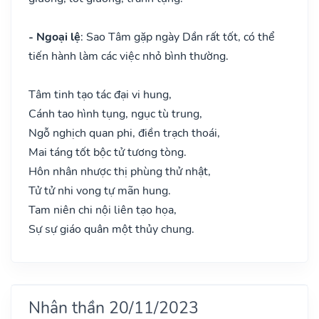
- Ngoại lệ
: Sao Tâm gặp ngày Dần rất tốt, có thể
tiến hành làm các việc nhỏ bình thường.
Tâm tinh tạo tác đại vi hung,
Cánh tao hình tụng, ngục tù trung,
Ngỗ nghịch quan phi, điền trạch thoái,
Mai táng tốt bộc tử tương tòng.
Hôn nhân nhược thị phùng thử nhật,
Tử tử nhi vong tự mãn hung.
Tam niên chi nội liên tạo họa,
Sự sự giáo quân một thủy chung.
Nhân thần 20/11/2023