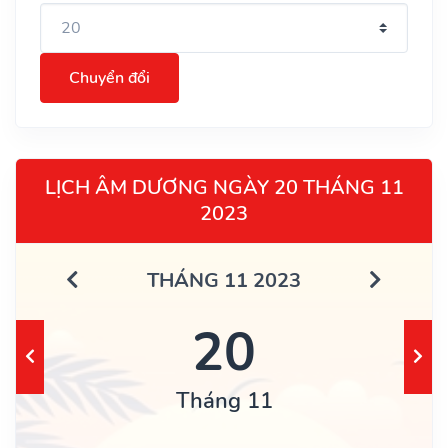
Chuyển đổi
LỊCH ÂM DƯƠNG NGÀY 20 THÁNG 11
2023
THÁNG 11 2023
20
Tháng 11