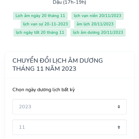
Dậu (17h-19h)
Lịch âm ngày 20 tháng 11
lịch vạn niên 20/11/2023
lịch vạn sự 20-11-2023
âm lịch 20/11/2023
lịch ngày tốt 20 tháng 11
lịch âm dương 20/11/2023
CHUYỂN ĐỔI LỊCH ÂM DƯƠNG
THÁNG 11 NĂM 2023
Chọn ngày dương lịch bất kỳ