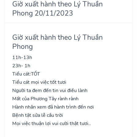
Giờ xuất hành theo Lý Thuần
Phong 20/11/2023
Giờ xuất hành theo Lý Thuần
Phong
11h-13h
23h- 1h
Tiểu cát:
TỐT
Tiểu cát mọi việc tốt tươi
Người ta đem đến tin vui điều lành
Mất của Phương Tây rành rành
Hành nhân xem đã hành trình đến nơi
Bệnh tật sửa lễ cầu trời
Mọi việc thuận lợi vui cười thật tươi..