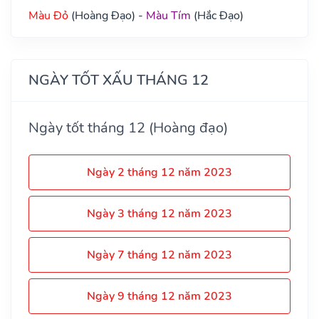
Màu Đỏ
(Hoàng Đạo) -
Màu Tím
(Hắc Đạo)
NGÀY TỐT XẤU THÁNG 12
Ngày tốt tháng 12 (Hoàng đạo)
Ngày 2 tháng 12 năm 2023
Ngày 3 tháng 12 năm 2023
Ngày 7 tháng 12 năm 2023
Ngày 9 tháng 12 năm 2023