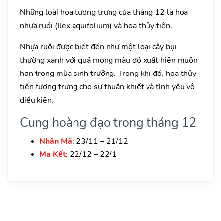
Những loài hoa tượng trưng của tháng 12 là hoa
nhựa ruồi (Ilex aquifolium) và hoa thủy tiên.
Nhựa ruồi được biết đến như một loại cây bụi
thường xanh với quả mọng màu đỏ xuất hiện muộn
hơn trong mùa sinh trưởng. Trong khi đó, hoa thủy
tiên tượng trưng cho sự thuần khiết và tình yêu vô
điều kiện.
Cung hoàng đạo trong tháng 12
Nhân Mã
: 23/11 – 21/12
Ma Kết
: 22/12 – 22/1