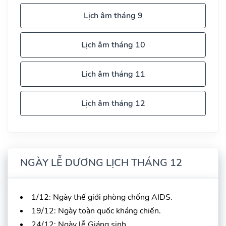
Lịch âm tháng 9
Lịch âm tháng 10
Lịch âm tháng 11
Lịch âm tháng 12
NGÀY LỄ DƯƠNG LỊCH THÁNG 12
1/12: Ngày thế giới phòng chống AIDS.
19/12: Ngày toàn quốc kháng chiến.
24/12: Ngày lễ Giáng sinh.