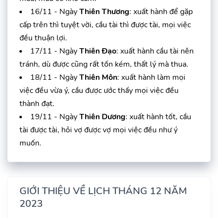
16/11 - Ngày
Thiên Thương
: xuất hành để gặp
cấp trên thì tuyệt vời, cầu tài thì được tài, mọi việc
đều thuận lợi.
17/11 - Ngày
Thiên Đạo
: xuất hành cầu tài nên
tránh, dù được cũng rất tốn kém, thất lý mà thua.
18/11 - Ngày
Thiên Môn
: xuất hành làm mọi
việc đều vừa ý, cầu được ước thấy mọi việc đều
thành đạt.
19/11 - Ngày
Thiên Dương
: xuất hành tốt, cầu
tài được tài, hỏi vợ được vợ mọi việc đều như ý
muốn.
GIỚI THIỆU VỀ LỊCH THÁNG 12 NĂM
2023