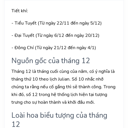
Tiết khí:
- Tiểu Tuyết (Từ ngày 22/11 đến ngày 5/12)
- Đại Tuyết (Từ ngày 6/12 đến ngày 20/12)
- Đông Chí (Từ ngày 21/12 đến ngày 4/1)
Nguồn gốc của tháng 12
Tháng 12 là tháng cuối cùng của năm, có ý nghĩa là
tháng thứ 10 theo lịch Julian. Số 10 nhắc nhở
chúng ta rằng nếu cố gắng thì sẽ thành công. Trong
khi đó, số 12 trong hệ thống lịch hiện tại tượng
trưng cho sự hoàn thành và khởi đầu mới.
Loài hoa biểu tượng của tháng
12