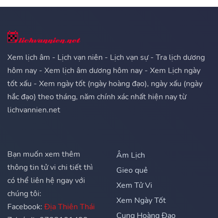
Xem lịch âm - Lịch vạn niên - Lịch vạn sự - Tra lịch dương
hôm nay - Xem lịch âm dương hôm nay - Xem Lịch ngày
tốt xấu - Xem ngày tốt (ngày hoàng đạo), ngày xấu (ngày
hắc đạo) theo tháng, năm chính xác nhất hiện nay từ
lichvannien.net
Bạn muốn xem thêm
Âm Lịch
thông tin tử vi chi tiết thì
Gieo quẻ
có thể liên hệ ngay với
Xem Tử Vi
chúng tôi:
Xem Ngày Tốt
Facebook:
Địa Thiên Thái
Cung Hoàng Đạo