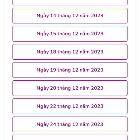
Ngày 14 tháng 12 năm 2023
Ngày 15 tháng 12 năm 2023
Ngày 18 tháng 12 năm 2023
Ngày 19 tháng 12 năm 2023
Ngày 20 tháng 12 năm 2023
Ngày 22 tháng 12 năm 2023
Ngày 24 tháng 12 năm 2023