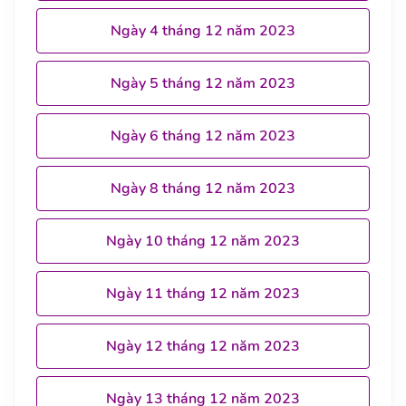
Ngày 4 tháng 12 năm 2023
Ngày 5 tháng 12 năm 2023
Ngày 6 tháng 12 năm 2023
Ngày 8 tháng 12 năm 2023
Ngày 10 tháng 12 năm 2023
Ngày 11 tháng 12 năm 2023
Ngày 12 tháng 12 năm 2023
Ngày 13 tháng 12 năm 2023