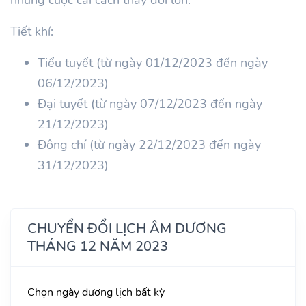
Tiết khí:
Tiểu tuyết (từ ngày 01/12/2023 đến ngày
06/12/2023)
Đại tuyết (từ ngày 07/12/2023 đến ngày
21/12/2023)
Đông chí (từ ngày 22/12/2023 đến ngày
31/12/2023)
CHUYỂN ĐỔI LỊCH ÂM DƯƠNG
THÁNG 12 NĂM 2023
Chọn ngày dương lịch bất kỳ