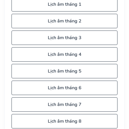
Lịch âm tháng 1
Lịch âm tháng 2
Lịch âm tháng 3
Lịch âm tháng 4
Lịch âm tháng 5
Lịch âm tháng 6
Lịch âm tháng 7
Lịch âm tháng 8