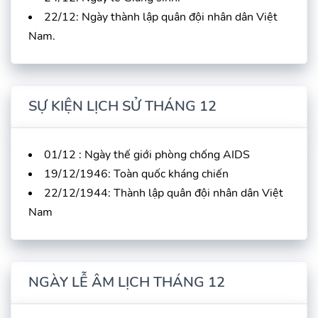
22/12: Ngày thành lập quân đội nhân dân Việt
Nam.
SỰ KIỆN LỊCH SỬ THÁNG 12
01/12 : Ngày thế giới phòng chống AIDS
19/12/1946: Toàn quốc kháng chiến
22/12/1944: Thành lập quân đội nhân dân Việt
Nam
NGÀY LỄ ÂM LỊCH THÁNG 12