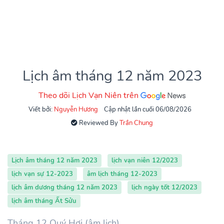
Lịch âm tháng 12 năm 2023
Theo dõi Lịch Vạn Niên trên
Viết bởi:
Nguyễn Hương
Cập nhật lần cuối 06/08/2026
Reviewed By
Trần Chung
Lịch âm tháng 12 năm 2023
lịch vạn niên 12/2023
lịch vạn sự 12-2023
âm lịch tháng 12-2023
lịch âm dương tháng 12 năm 2023
lịch ngày tốt 12/2023
lịch âm tháng Ất Sửu
Tháng 12 Quý Hợi (âm lịch)