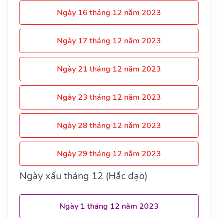
Ngày 16 tháng 12 năm 2023
Ngày 17 tháng 12 năm 2023
Ngày 21 tháng 12 năm 2023
Ngày 23 tháng 12 năm 2023
Ngày 28 tháng 12 năm 2023
Ngày 29 tháng 12 năm 2023
Ngày xấu tháng 12 (Hắc đạo)
Ngày 1 tháng 12 năm 2023