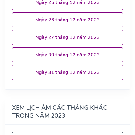
Ngày 25 tháng 12 năm 2023
Ngày 26 tháng 12 năm 2023
Ngày 27 tháng 12 năm 2023
Ngày 30 tháng 12 năm 2023
Ngày 31 tháng 12 năm 2023
XEM LỊCH ÂM CÁC THÁNG KHÁC
TRONG NĂM 2023