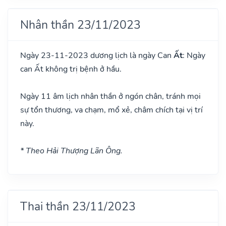
Nhân thần 23/11/2023
Ngày 23-11-2023 dương lịch là ngày Can
Ất
: Ngày
can Ất không trị bệnh ở hầu.
Ngày 11 âm lịch nhân thần ở ngón chân, tránh mọi
sự tổn thương, va chạm, mổ xẻ, châm chích tại vị trí
này.
* Theo Hải Thượng Lãn Ông.
Thai thần 23/11/2023