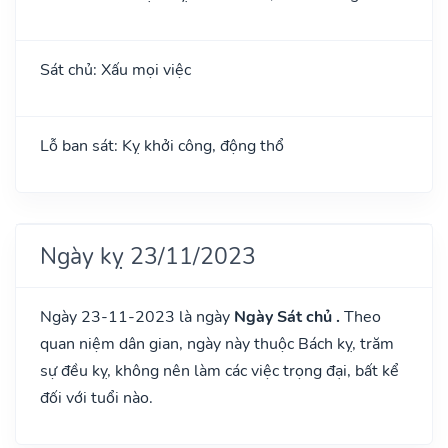
Sát chủ: Xấu mọi việc
Lỗ ban sát: Kỵ khởi công, động thổ
Ngày kỵ 23/11/2023
Ngày 23-11-2023 là ngày
Ngày Sát chủ .
Theo
quan niệm dân gian, ngày này thuộc Bách kỵ, trăm
sự đều kỵ, không nên làm các việc trọng đại, bất kể
đối với tuổi nào.