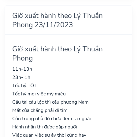
Giờ xuất hành theo Lý Thuần
Phong 23/11/2023
Giờ xuất hành theo Lý Thuần
Phong
11h-13h
23h- 1h
Tốc hỷ:
TỐT
Tốc hỷ mọi việc mỹ miều
Cầu tài cầu lộc thì cầu phương Nam
Mất của chẳng phải đi tìm
Còn trong nhà đó chưa đem ra ngoài
Hành nhân thì được gặp người
Việc quan việc sự ấy thời cùng hay