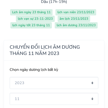
Dậu (17h-19h)
Lịch âm ngày 23 tháng 11
lịch vạn niên 23/11/2023
lịch vạn sự 23-11-2023
âm lịch 23/11/2023
lịch ngày tốt 23 tháng 11
lịch âm dương 23/11/2023
CHUYỂN ĐỔI LỊCH ÂM DƯƠNG
THÁNG 11 NĂM 2023
Chọn ngày dương lịch bất kỳ