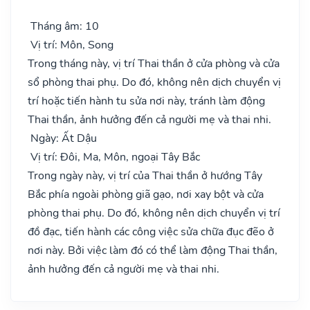
Tháng âm: 10
Vị trí: Môn, Song
Trong tháng này, vị trí Thai thần ở cửa phòng và cửa
sổ phòng thai phụ. Do đó, không nên dịch chuyển vị
trí hoặc tiến hành tu sửa nơi này, tránh làm động
Thai thần, ảnh hưởng đến cả người mẹ và thai nhi.
Ngày: Ất Dậu
Vị trí: Đôi, Ma, Môn, ngoại Tây Bắc
Trong ngày này, vị trí của Thai thần ở hướng Tây
Bắc phía ngoài phòng giã gạo, nơi xay bột và cửa
phòng thai phụ. Do đó, không nên dịch chuyển vị trí
đồ đạc, tiến hành các công việc sửa chữa đục đẽo ở
nơi này. Bởi việc làm đó có thể làm động Thai thần,
ảnh hưởng đến cả người mẹ và thai nhi.