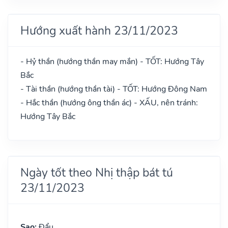
Hướng xuất hành 23/11/2023
- Hỷ thần (hướng thần may mắn) - TỐT: Hướng Tây
Bắc
- Tài thần (hướng thần tài) - TỐT: Hướng Đông Nam
- Hắc thần (hướng ông thần ác) - XẤU, nên tránh:
Hướng Tây Bắc
Ngày tốt theo Nhị thập bát tú
23/11/2023
Sao:
Đẩu