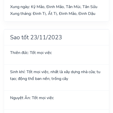
Xung ngày: Kỷ Mão, Đinh Mão, Tân Mùi, Tân Sửu
Xung tháng: Đinh Tị, Ất Tị, Đinh Mão, Đinh Dậu
Sao tốt 23/11/2023
Thiên đức: Tốt mọi việc
Sinh khí: Tốt mọi việc, nhất là xây dựng nhà cửa; tu
tạo; động thổ ban nền; trồng cây
Nguyệt Ân: Tốt mọi việc