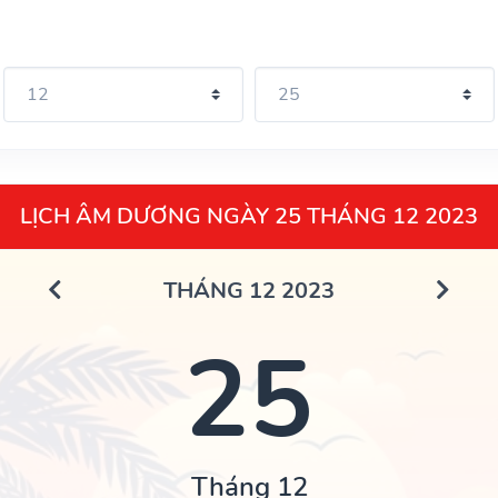
LỊCH ÂM DƯƠNG NGÀY 25 THÁNG 12 2023
THÁNG 12 2023
25
Tháng 12