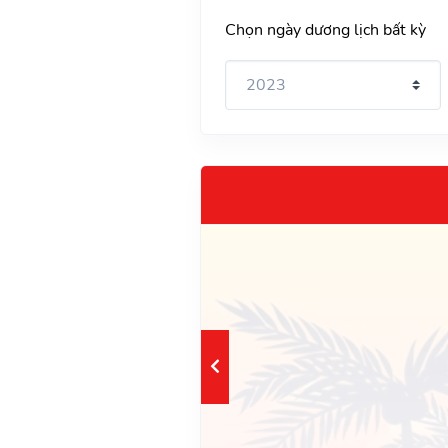
Chọn ngày dương lịch bất kỳ