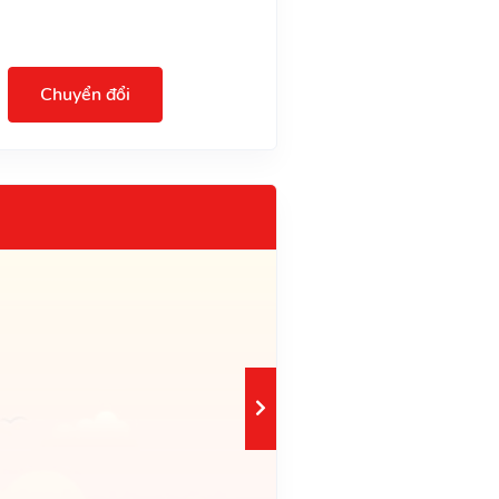
Chuyển đổi