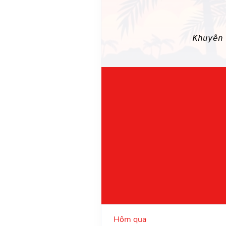
Khuyên
Hôm qua