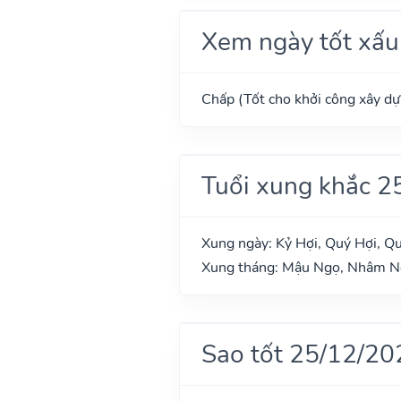
Xem ngày tốt xấu
Chấp (Tốt cho khởi công xây dựn
Tuổi xung khắc 2
Xung ngày: Kỷ Hợi, Quý Hợi, Q
Xung tháng: Mậu Ngọ, Nhâm N
Sao tốt 25/12/20