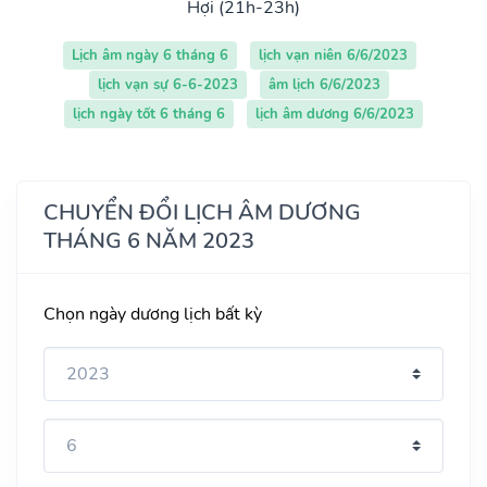
Hợi (21h-23h)
Lịch âm ngày 6 tháng 6
lịch vạn niên 6/6/2023
lịch vạn sự 6-6-2023
âm lịch 6/6/2023
lịch ngày tốt 6 tháng 6
lịch âm dương 6/6/2023
CHUYỂN ĐỔI LỊCH ÂM DƯƠNG
THÁNG 6 NĂM 2023
Chọn ngày dương lịch bất kỳ