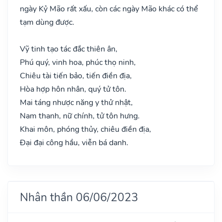
ngày Kỷ Mão rất xấu, còn các ngày Mão khác có thể
tạm dùng được.
Vỹ tinh tạo tác đắc thiên ân,
Phú quý, vinh hoa, phúc thọ ninh,
Chiêu tài tiến bảo, tiến điền địa,
Hòa hợp hôn nhân, quý tử tôn.
Mai táng nhược năng y thử nhật,
Nam thanh, nữ chính, tử tôn hưng.
Khai môn, phóng thủy, chiêu điền địa,
Đại đại công hầu, viễn bá danh.
Nhân thần 06/06/2023