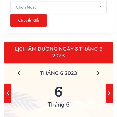
Chuyển đổi
LỊCH ÂM DƯƠNG NGÀY 6 THÁNG 6
2023
THÁNG 6 2023
6
Tháng 6