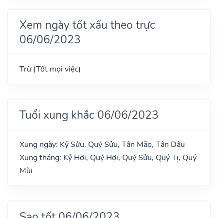
Xem ngày tốt xấu theo trực
06/06/2023
Trừ (Tốt mọi việc)
Tuổi xung khắc 06/06/2023
Xung ngày: Kỷ Sửu, Quý Sửu, Tân Mão, Tân Dậu
Xung tháng: Kỷ Hợi, Quý Hợi, Quý Sửu, Quý Tị, Quý
Mùi
Sao tốt 06/06/2023