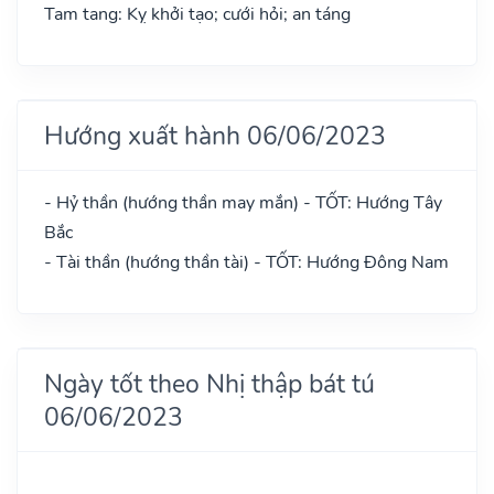
Tam tang: Kỵ khởi tạo; cưới hỏi; an táng
Hướng xuất hành 06/06/2023
- Hỷ thần (hướng thần may mắn) - TỐT: Hướng Tây
Bắc
- Tài thần (hướng thần tài) - TỐT: Hướng Đông Nam
Ngày tốt theo Nhị thập bát tú
06/06/2023