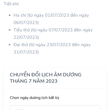
Tiết khí:
Hạ chí (từ ngày 01/07/2023 đến ngày
06/07/2023)
Tiểu thử (từ ngày 07/07/2023 đến ngày
22/07/2023)
Đại thử (từ ngày 23/07/2023 đến ngày
31/07/2023)
CHUYỂN ĐỔI LỊCH ÂM DƯƠNG
THÁNG 7 NĂM 2023
Chọn ngày dương lịch bất kỳ