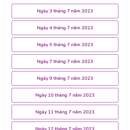
Ngày 3 tháng 7 năm 2023
Ngày 4 tháng 7 năm 2023
Ngày 5 tháng 7 năm 2023
Ngày 7 tháng 7 năm 2023
Ngày 9 tháng 7 năm 2023
Ngày 10 tháng 7 năm 2023
Ngày 11 tháng 7 năm 2023
Ngày 12 tháng 7 năm 2023