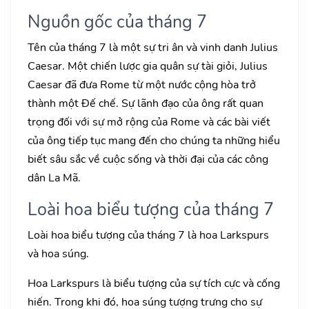
Nguồn gốc của tháng 7
Tên của tháng 7 là một sự tri ân và vinh danh Julius
Caesar. Một chiến lược gia quân sự tài giỏi, Julius
Caesar đã đưa Rome từ một nước cộng hòa trở
thành một Đế chế. Sự lãnh đạo của ông rất quan
trọng đối với sự mở rộng của Rome và các bài viết
của ông tiếp tục mang đến cho chúng ta những hiểu
biết sâu sắc về cuộc sống và thời đại của các công
dân La Mã.
Loài hoa biểu tượng của tháng 7
Loài hoa biểu tượng của tháng 7 là hoa Larkspurs
và hoa súng.
Hoa Larkspurs là biểu tượng của sự tích cực và cống
hiến. Trong khi đó, hoa súng tượng trưng cho sự