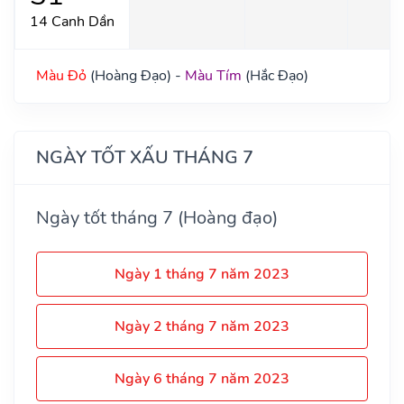
14 Canh Dần
Màu Đỏ
(Hoàng Đạo) -
Màu Tím
(Hắc Đạo)
NGÀY TỐT XẤU THÁNG 7
Ngày tốt tháng 7 (Hoàng đạo)
Ngày 1 tháng 7 năm 2023
Ngày 2 tháng 7 năm 2023
Ngày 6 tháng 7 năm 2023