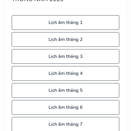
Lịch âm tháng 1
Lịch âm tháng 2
Lịch âm tháng 3
Lịch âm tháng 4
Lịch âm tháng 5
Lịch âm tháng 6
Lịch âm tháng 7