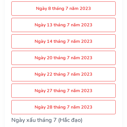
Ngày 8 tháng 7 năm 2023
Ngày 13 tháng 7 năm 2023
Ngày 14 tháng 7 năm 2023
Ngày 20 tháng 7 năm 2023
Ngày 22 tháng 7 năm 2023
Ngày 27 tháng 7 năm 2023
Ngày 28 tháng 7 năm 2023
Ngày xấu tháng 7 (Hắc đạo)