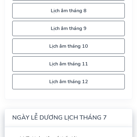
Lịch âm tháng 8
Lịch âm tháng 9
Lịch âm tháng 10
Lịch âm tháng 11
Lịch âm tháng 12
NGÀY LỄ DƯƠNG LỊCH THÁNG 7