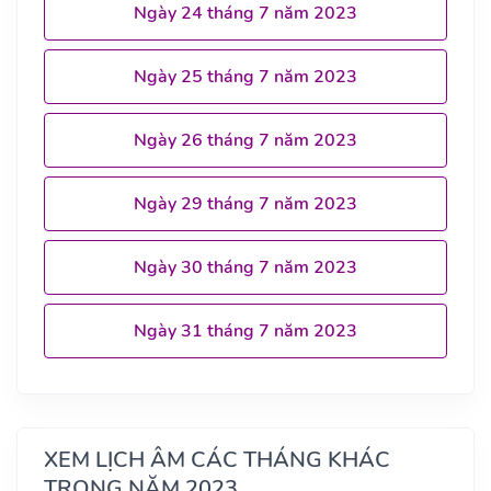
Ngày 24 tháng 7 năm 2023
Ngày 25 tháng 7 năm 2023
Ngày 26 tháng 7 năm 2023
Ngày 29 tháng 7 năm 2023
Ngày 30 tháng 7 năm 2023
Ngày 31 tháng 7 năm 2023
XEM LỊCH ÂM CÁC THÁNG KHÁC
TRONG NĂM 2023