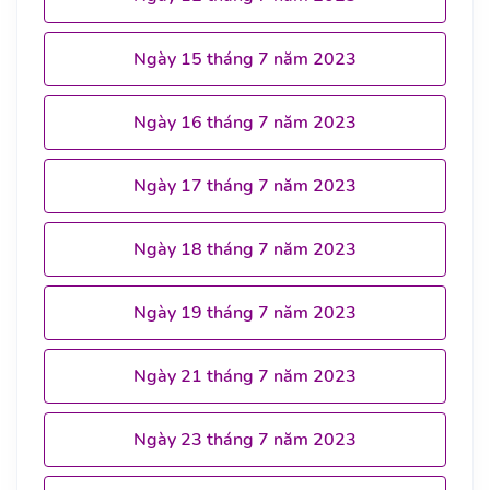
Ngày 15 tháng 7 năm 2023
Ngày 16 tháng 7 năm 2023
Ngày 17 tháng 7 năm 2023
Ngày 18 tháng 7 năm 2023
Ngày 19 tháng 7 năm 2023
Ngày 21 tháng 7 năm 2023
Ngày 23 tháng 7 năm 2023