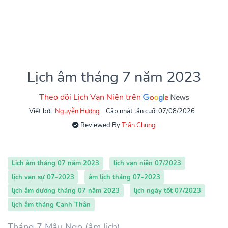
Lịch âm tháng 7 năm 2023
Theo dõi Lịch Vạn Niên trên
Viết bởi:
Nguyễn Hương
Cập nhật lần cuối 07/08/2026
Reviewed By
Trần Chung
Lịch âm tháng 07 năm 2023
lịch vạn niên 07/2023
lịch vạn sự 07-2023
âm lịch tháng 07-2023
lịch âm dương tháng 07 năm 2023
lịch ngày tốt 07/2023
lịch âm tháng Canh Thân
Tháng 7 Mậu Ngọ (âm lịch)