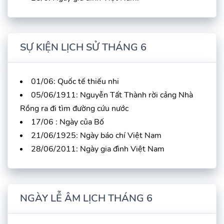
SỰ KIỆN LỊCH SỬ THÁNG 6
01/06: Quốc tế thiếu nhi
05/06/1911: Nguyễn Tất Thành rời cảng Nhà
Rồng ra đi tìm đường cứu nước
17/06 : Ngày của Bố
21/06/1925: Ngày báo chí Việt Nam
28/06/2011: Ngày gia đình Việt Nam
NGÀY LỄ ÂM LỊCH THÁNG 6