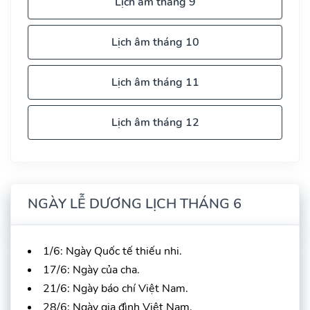
Lịch âm tháng 9
Lịch âm tháng 10
Lịch âm tháng 11
Lịch âm tháng 12
NGÀY LỄ DƯƠNG LỊCH THÁNG 6
1/6: Ngày Quốc tế thiếu nhi.
17/6: Ngày của cha.
21/6: Ngày báo chí Việt Nam.
28/6: Ngày gia đình Việt Nam.