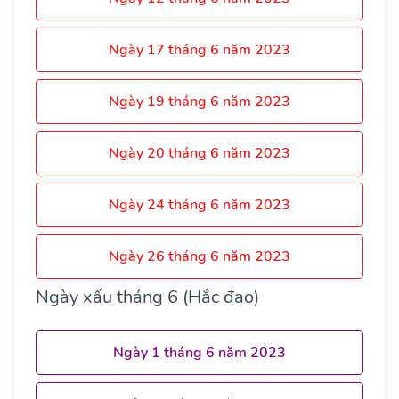
Ngày 17 tháng 6 năm 2023
Ngày 19 tháng 6 năm 2023
Ngày 20 tháng 6 năm 2023
Ngày 24 tháng 6 năm 2023
Ngày 26 tháng 6 năm 2023
Ngày xấu tháng 6 (Hắc đạo)
Ngày 1 tháng 6 năm 2023