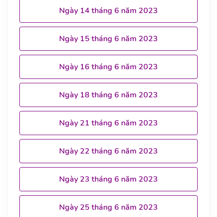
Ngày 14 tháng 6 năm 2023
Ngày 15 tháng 6 năm 2023
Ngày 16 tháng 6 năm 2023
Ngày 18 tháng 6 năm 2023
Ngày 21 tháng 6 năm 2023
Ngày 22 tháng 6 năm 2023
Ngày 23 tháng 6 năm 2023
Ngày 25 tháng 6 năm 2023