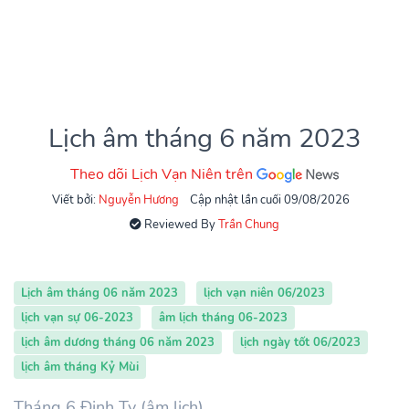
Lịch âm tháng 6 năm 2023
Theo dõi Lịch Vạn Niên trên
Viết bởi:
Nguyễn Hương
Cập nhật lần cuối 09/08/2026
Reviewed By
Trần Chung
Lịch âm tháng 06 năm 2023
lịch vạn niên 06/2023
lịch vạn sự 06-2023
âm lịch tháng 06-2023
lịch âm dương tháng 06 năm 2023
lịch ngày tốt 06/2023
lịch âm tháng Kỷ Mùi
Tháng 6 Đinh Tỵ (âm lịch)