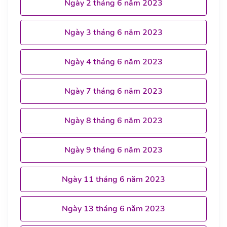
Ngày 2 tháng 6 năm 2023
Ngày 3 tháng 6 năm 2023
Ngày 4 tháng 6 năm 2023
Ngày 7 tháng 6 năm 2023
Ngày 8 tháng 6 năm 2023
Ngày 9 tháng 6 năm 2023
Ngày 11 tháng 6 năm 2023
Ngày 13 tháng 6 năm 2023