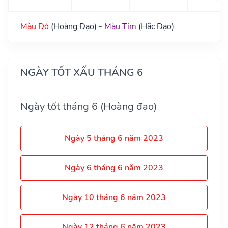
Màu Đỏ
(Hoàng Đạo) -
Màu Tím
(Hắc Đạo)
NGÀY TỐT XẤU THÁNG 6
Ngày tốt tháng 6 (Hoàng đạo)
Ngày 5 tháng 6 năm 2023
Ngày 6 tháng 6 năm 2023
Ngày 10 tháng 6 năm 2023
Ngày 12 tháng 6 năm 2023