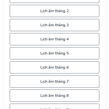
Lịch âm tháng 2
Lịch âm tháng 3
Lịch âm tháng 4
Lịch âm tháng 5
Lịch âm tháng 6
Lịch âm tháng 7
Lịch âm tháng 8