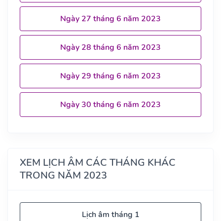
Ngày 27 tháng 6 năm 2023
Ngày 28 tháng 6 năm 2023
Ngày 29 tháng 6 năm 2023
Ngày 30 tháng 6 năm 2023
XEM LỊCH ÂM CÁC THÁNG KHÁC
TRONG NĂM 2023
Lịch âm tháng 1