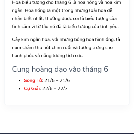
Hoa biểu tượng cho tháng 6 là hoa hồng và hoa kim
ngân. Hoa hồng là một trong những loài hoa dễ
nhận biết nhất, thường được coi là biểu tượng của
tình cảm vì từ lâu nó đã là biểu tượng của tình yêu.
Cây kim ngân hoa, với những bông hoa hình ống, là
nam châm thu hút chim ruồi và tượng trưng cho
hạnh phúc và năng lượng tích cực.
Cung hoàng đạo vào tháng 6
Song Tử
: 21/5 – 21/6
Cự Giải
: 22/6 – 22/7