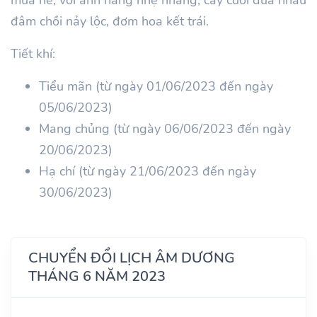
đâm chồi nảy lộc, đơm hoa kết trái.
Tiết khí:
Tiểu mãn (từ ngày 01/06/2023 đến ngày
05/06/2023)
Mang chủng (từ ngày 06/06/2023 đến ngày
20/06/2023)
Hạ chí (từ ngày 21/06/2023 đến ngày
30/06/2023)
CHUYỂN ĐỔI LỊCH ÂM DƯƠNG
THÁNG 6 NĂM 2023