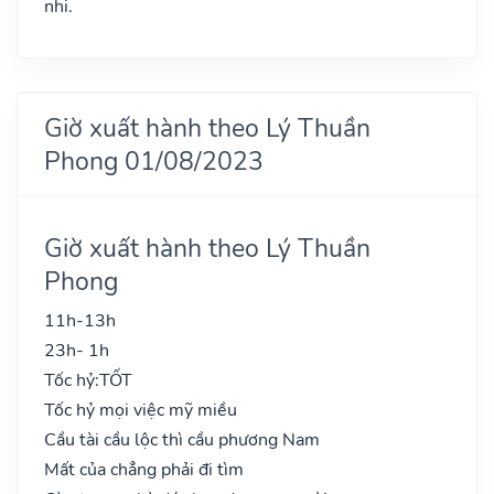
nhi.
Giờ xuất hành theo Lý Thuần
Phong 01/08/2023
Giờ xuất hành theo Lý Thuần
Phong
11h-13h
23h- 1h
Tốc hỷ:
TỐT
Tốc hỷ mọi việc mỹ miều
Cầu tài cầu lộc thì cầu phương Nam
Mất của chẳng phải đi tìm