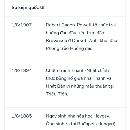
Sự kiện quốc tế
1/8/1907
Robert Baden-Powell tổ chức trại
hướng đạo đầu tiên trên đảo
Brownsea ở Dorset, Anh, khởi đầu
Phong trào Hướng đạo.
1/8/1894
Chiến tranh Thanh-Nhật chính
thức bùng nổ giữa nhà Thanh và
Nhật Bản vì những mâu thuẫn tại
Triều Tiên.
1/8/1885
Ngày sinh nhà hóa học Hevesy.
Ông sinh ra tại Buđapét (Hungari)