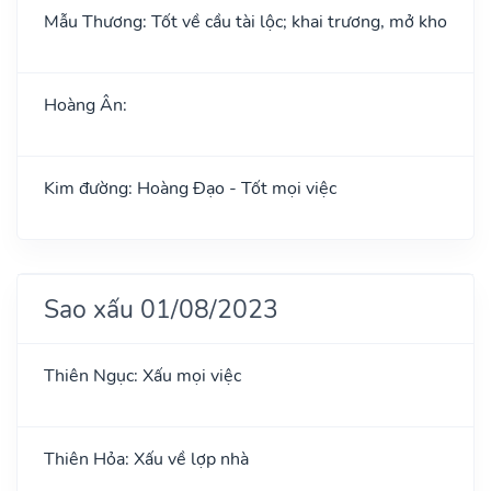
Mẫu Thương: Tốt về cầu tài lộc; khai trương, mở kho
Hoàng Ân:
Kim đường: Hoàng Đạo - Tốt mọi việc
Sao xấu 01/08/2023
Thiên Ngục: Xấu mọi việc
Thiên Hỏa: Xấu về lợp nhà