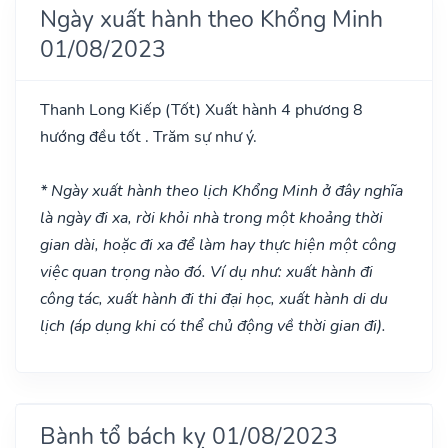
Ngày xuất hành theo Khổng Minh
01/08/2023
Thanh Long Kiếp
(Tốt)
Xuất hành 4 phương 8
hướng đều tốt . Trăm sự như ý.
* Ngày xuất hành theo lịch Khổng Minh ở đây nghĩa
là ngày đi xa, rời khỏi nhà trong một khoảng thời
gian dài, hoặc đi xa để làm hay thực hiện một công
việc quan trọng nào đó. Ví dụ như: xuất hành đi
công tác, xuất hành đi thi đại học, xuất hành di du
lịch (áp dụng khi có thể chủ động về thời gian đi).
Bành tổ bách kỵ 01/08/2023