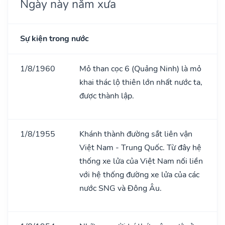
Ngày này năm xưa
Sự kiện trong nước
1/8/1960
Mỏ than cọc 6 (Quảng Ninh) là mỏ
khai thác lộ thiên lớn nhất nước ta,
được thành lập.
1/8/1955
Khánh thành đường sắt liên vận
Việt Nam - Trung Quốc. Từ đây hệ
thống xe lửa của Việt Nam nối liền
với hệ thống đường xe lửa của các
nước SNG và Đông Âu.