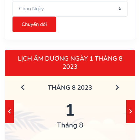
Chuyển đổi
LỊCH ÂM DƯƠNG NGÀY 1 THÁNG 8
2023
THÁNG 8 2023
1
Tháng 8