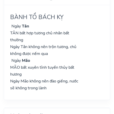
BÀNH TỔ BÁCH KỴ
Ngày
Tân
TÂN bất hợp tương chủ nhân bất
thường
Ngày Tân không nên trộn tương, chủ
không được nếm qua
Ngày
Mão
MÃO bất xuyên tỉnh tuyền thủy bất
hương
Ngày Mão không nên đào giếng, nước
sẽ không trong lành