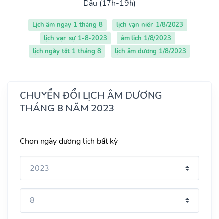
Dậu (17h-19h)
Lịch âm ngày 1 tháng 8
lịch vạn niên 1/8/2023
lịch vạn sự 1-8-2023
âm lịch 1/8/2023
lịch ngày tốt 1 tháng 8
lịch âm dương 1/8/2023
CHUYỂN ĐỔI LỊCH ÂM DƯƠNG
THÁNG 8 NĂM 2023
Chọn ngày dương lịch bất kỳ