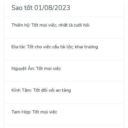
Sao tốt 01/08/2023
Thiên hỷ: Tốt mọi việc, nhất là cưới hỏi
Địa tài: Tốt cho việc cầu tài lộc; khai trương
Nguyệt Ân: Tốt mọi việc
Kính Tâm: Tốt đối với an táng
Tam Hợp: Tốt mọi việc