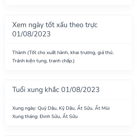
Xem ngày tốt xấu theo trực
01/08/2023
Thành (Tốt cho xuất hành, khai trương, giá thú.
Tránh kiện tụng, tranh chấp.)
Tuổi xung khắc 01/08/2023
Xung ngày: Quý Dậu, Kỷ Dậu, Ất Sửu, Ất Mùi
Xung tháng: Đinh Sửu, Ất Sửu