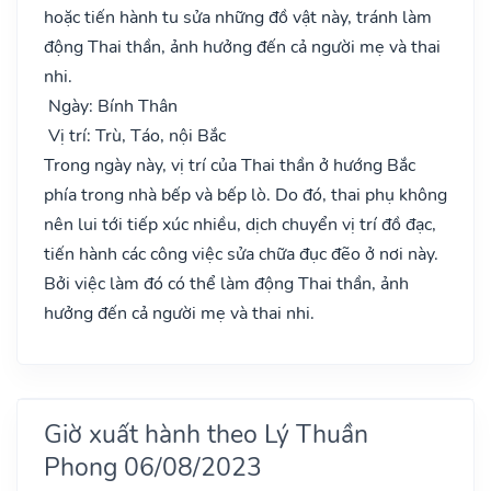
hoặc tiến hành tu sửa những đồ vật này, tránh làm
động Thai thần, ảnh hưởng đến cả người mẹ và thai
nhi.
Ngày: Bính Thân
Vị trí: Trù, Táo, nội Bắc
Trong ngày này, vị trí của Thai thần ở hướng Bắc
phía trong nhà bếp và bếp lò. Do đó, thai phụ không
nên lui tới tiếp xúc nhiều, dịch chuyển vị trí đồ đạc,
tiến hành các công việc sửa chữa đục đẽo ở nơi này.
Bởi việc làm đó có thể làm động Thai thần, ảnh
hưởng đến cả người mẹ và thai nhi.
Giờ xuất hành theo Lý Thuần
Phong 06/08/2023