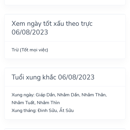
Xem ngày tốt xấu theo trực
06/08/2023
Trừ (Tốt mọi việc)
Tuổi xung khắc 06/08/2023
Xung ngày: Giáp Dần, Nhâm Dần, Nhâm Thân,
Nhâm Tuất, Nhâm Thìn
Xung tháng: Đinh Sửu, Ất Sửu