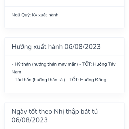
Ngũ Quỹ: Kỵ xuất hành
Hướng xuất hành 06/08/2023
- Hỷ thần (hướng thần may mắn) - TỐT: Hướng Tây
Nam
- Tài thần (hướng thần tài) - TỐT: Hướng Đông
Ngày tốt theo Nhị thập bát tú
06/08/2023