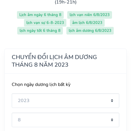
(19h-21h)
Lịch âm ngày 6 tháng 8
lịch vạn niên 6/8/2023
lịch vạn sự 6-8-2023
âm lịch 6/8/2023
lịch ngày tốt 6 tháng 8
lịch âm dương 6/8/2023
CHUYỂN ĐỔI LỊCH ÂM DƯƠNG
THÁNG 8 NĂM 2023
Chọn ngày dương lịch bất kỳ