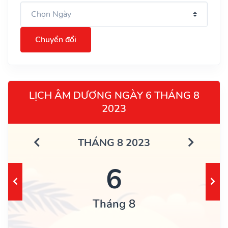
Chuyển đổi
LỊCH ÂM DƯƠNG NGÀY 6 THÁNG 8
2023
THÁNG 8 2023
6
Tháng 8