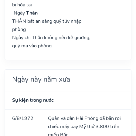
bị hỏa tai
Ngày
Thân
THÂN bất an sàng quỷ túy nhập
phòng
Ngày chi Thân không nên kê giường,
quỷ ma vào phòng
Ngày này năm xưa
Sự kiện trong nước
6/8/1972
Quân và dân Hải Phòng đã bắn rơi
chiếc máy bay Mỹ thứ 3.800 trên
miền Bắc.