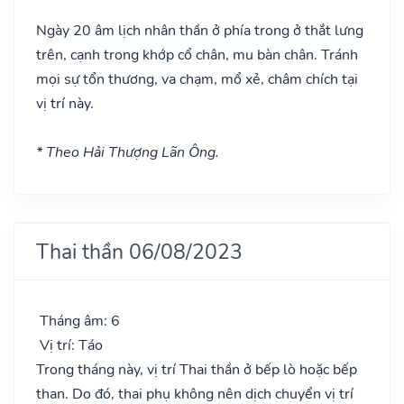
Ngày 20 âm lịch nhân thần ở phía trong ở thắt lưng
trên, cạnh trong khớp cổ chân, mu bàn chân. Tránh
mọi sự tổn thương, va chạm, mổ xẻ, châm chích tại
vị trí này.
* Theo Hải Thượng Lãn Ông.
Thai thần 06/08/2023
Tháng âm: 6
Vị trí: Táo
Trong tháng này, vị trí Thai thần ở bếp lò hoặc bếp
than. Do đó, thai phụ không nên dịch chuyển vị trí