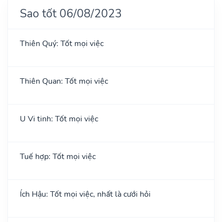
Sao tốt 06/08/2023
Thiên Quý: Tốt mọi việc
Thiên Quan: Tốt mọi việc
U Vi tinh: Tốt mọi việc
Tuế hợp: Tốt mọi việc
Ích Hậu: Tốt mọi việc, nhất là cưới hỏi