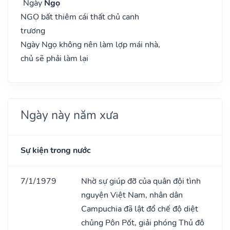
Ngày
Ngọ
NGỌ bất thiêm cái thất chủ canh
trương
Ngày Ngọ không nên làm lợp mái nhà,
chủ sẽ phải làm lại
Ngày này năm xưa
Sự kiện trong nước
7/1/1979
Nhờ sự giúp đỡ của quân đội tình
nguyện Việt Nam, nhân dân
Campuchia đã lật đổ chế độ diệt
chủng Pôn Pốt, giải phóng Thủ đô