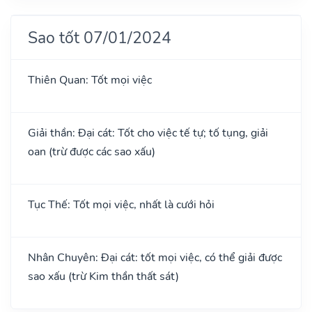
Sao tốt 07/01/2024
Thiên Quan: Tốt mọi việc
Giải thần: Đại cát: Tốt cho việc tế tự; tố tụng, giải
oan (trừ được các sao xấu)
Tục Thế: Tốt mọi việc, nhất là cưới hỏi
Nhân Chuyên: Đại cát: tốt mọi việc, có thể giải được
sao xấu (trừ Kim thần thất sát)