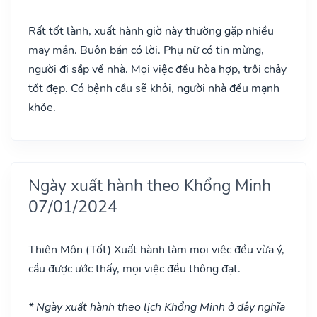
Rất tốt lành, xuất hành giờ này thường gặp nhiều
may mắn. Buôn bán có lời. Phụ nữ có tin mừng,
người đi sắp về nhà. Mọi việc đều hòa hợp, trôi chảy
tốt đẹp. Có bệnh cầu sẽ khỏi, người nhà đều mạnh
khỏe.
Ngày xuất hành theo Khổng Minh
07/01/2024
Thiên Môn
(Tốt)
Xuất hành làm mọi việc đều vừa ý,
cầu được ước thấy, mọi việc đều thông đạt.
* Ngày xuất hành theo lịch Khổng Minh ở đây nghĩa