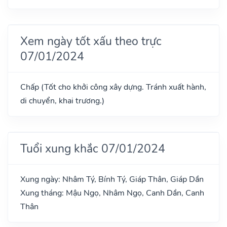
Xem ngày tốt xấu theo trực
07/01/2024
Chấp (Tốt cho khởi công xây dựng. Tránh xuất hành,
di chuyển, khai trương.)
Tuổi xung khắc 07/01/2024
Xung ngày: Nhâm Tý, Bính Tý, Giáp Thân, Giáp Dần
Xung tháng: Mậu Ngọ, Nhâm Ngọ, Canh Dần, Canh
Thân