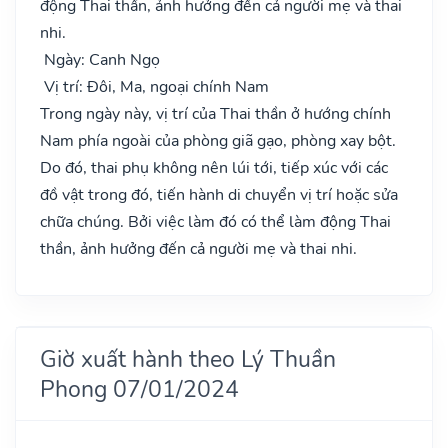
động Thai thần, ảnh hưởng đến cả người mẹ và thai
nhi.
Ngày: Canh Ngọ
Vị trí: Đôi, Ma, ngoại chính Nam
Trong ngày này, vị trí của Thai thần ở hướng chính
Nam phía ngoài của phòng giã gạo, phòng xay bột.
Do đó, thai phụ không nên lúi tới, tiếp xúc với các
đồ vật trong đó, tiến hành di chuyển vị trí hoặc sửa
chữa chúng. Bởi việc làm đó có thể làm động Thai
thần, ảnh hưởng đến cả người mẹ và thai nhi.
Giờ xuất hành theo Lý Thuần
Phong 07/01/2024