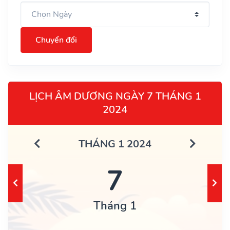
Chuyển đổi
LỊCH ÂM DƯƠNG NGÀY 7 THÁNG 1
2024
THÁNG 1 2024
7
Tháng 1