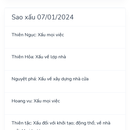
Sao xấu 07/01/2024
Thiên Ngục: Xấu mọi việc
Thiên Hỏa: Xấu về lợp nhà
Nguyệt phá: Xấu về xây dựng nhà cửa
Hoang vu: Xấu mọi việc
Thiên tặc: Xấu đối với khởi tạo; động thổ; về nhà