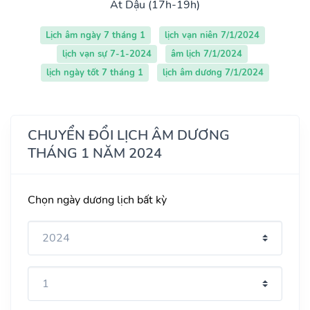
Ất Dậu (17h-19h)
Lịch âm ngày 7 tháng 1
lịch vạn niên 7/1/2024
lịch vạn sự 7-1-2024
âm lịch 7/1/2024
lịch ngày tốt 7 tháng 1
lịch âm dương 7/1/2024
CHUYỂN ĐỔI LỊCH ÂM DƯƠNG
THÁNG 1 NĂM 2024
Chọn ngày dương lịch bất kỳ