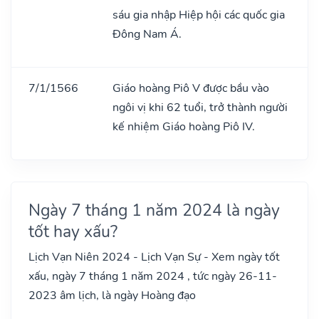
sáu gia nhập Hiệp hội các quốc gia
Đông Nam Á.
7/1/1566
Giáo hoàng Piô V được bầu vào
ngôi vị khi 62 tuổi, trở thành người
kế nhiệm Giáo hoàng Piô IV.
Ngày 7 tháng 1 năm 2024 là ngày
tốt hay xấu?
Lịch Vạn Niên 2024 - Lịch Vạn Sự - Xem ngày tốt
xấu, ngày 7 tháng 1 năm 2024 , tức ngày 26-11-
2023 âm lịch, là ngày Hoàng đạo