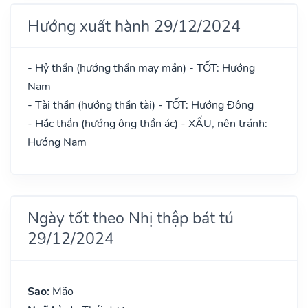
Hướng xuất hành 29/12/2024
- Hỷ thần (hướng thần may mắn) - TỐT: Hướng
Nam
- Tài thần (hướng thần tài) - TỐT: Hướng Đông
- Hắc thần (hướng ông thần ác) - XẤU, nên tránh:
Hướng Nam
Ngày tốt theo Nhị thập bát tú
29/12/2024
Sao:
Mão