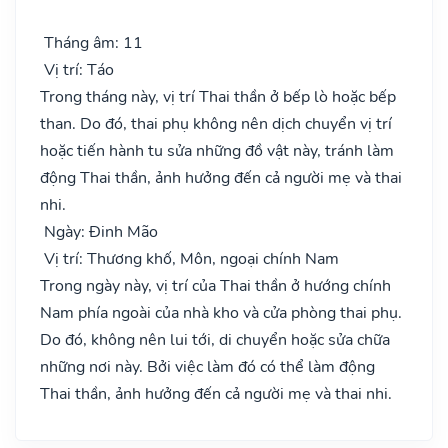
Tháng âm: 11
Vị trí: Táo
Trong tháng này, vị trí Thai thần ở bếp lò hoặc bếp
than. Do đó, thai phụ không nên dịch chuyển vị trí
hoặc tiến hành tu sửa những đồ vật này, tránh làm
động Thai thần, ảnh hưởng đến cả người mẹ và thai
nhi.
Ngày: Đinh Mão
Vị trí: Thương khố, Môn, ngoại chính Nam
Trong ngày này, vị trí của Thai thần ở hướng chính
Nam phía ngoài của nhà kho và cửa phòng thai phụ.
Do đó, không nên lui tới, di chuyển hoặc sửa chữa
những nơi này. Bởi việc làm đó có thể làm động
Thai thần, ảnh hưởng đến cả người mẹ và thai nhi.