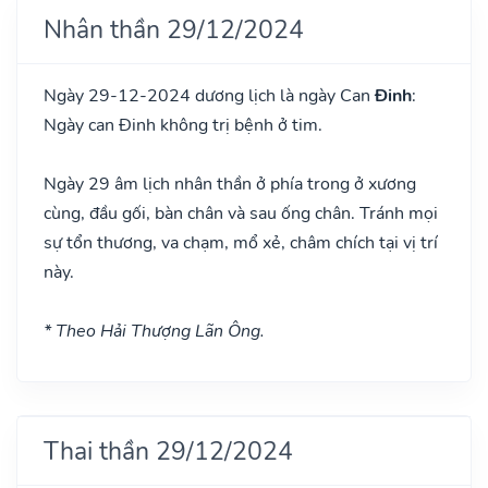
Nhân thần 29/12/2024
Ngày 29-12-2024 dương lịch là ngày Can
Đinh
:
Ngày can Đinh không trị bệnh ở tim.
Ngày 29 âm lịch nhân thần ở phía trong ở xương
cùng, đầu gối, bàn chân và sau ống chân. Tránh mọi
sự tổn thương, va chạm, mổ xẻ, châm chích tại vị trí
này.
* Theo Hải Thượng Lãn Ông.
Thai thần 29/12/2024