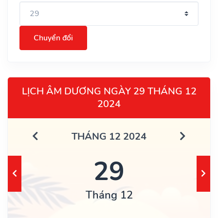
Chuyển đổi
LỊCH ÂM DƯƠNG NGÀY 29 THÁNG 12
2024
THÁNG 12 2024
29
Tháng 12