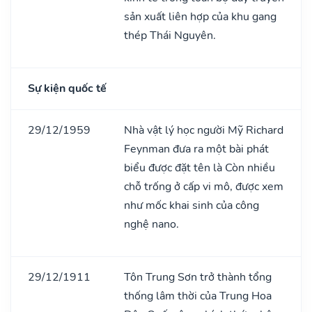
sản xuất liên hợp của khu gang
thép Thái Nguyên.
Sự kiện quốc tế
29/12/1959
Nhà vật lý học người Mỹ Richard
Feynman đưa ra một bài phát
biểu được đặt tên là Còn nhiều
chỗ trống ở cấp vi mô, được xem
như mốc khai sinh của công
nghệ nano.
29/12/1911
Tôn Trung Sơn trở thành tổng
thống lâm thời của Trung Hoa