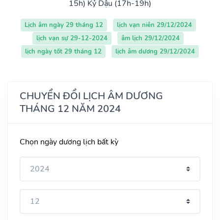
15h)
Kỷ Dậu (17h-19h)
Lịch âm ngày 29 tháng 12
lịch vạn niên 29/12/2024
lịch vạn sự 29-12-2024
âm lịch 29/12/2024
lịch ngày tốt 29 tháng 12
lịch âm dương 29/12/2024
CHUYỂN ĐỔI LỊCH ÂM DƯƠNG
THÁNG 12 NĂM 2024
Chọn ngày dương lịch bất kỳ