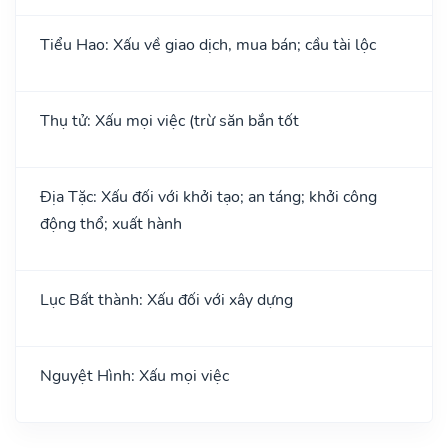
Tiểu Hao: Xấu về giao dịch, mua bán; cầu tài lộc
Thụ tử: Xấu mọi việc (trừ săn bắn tốt
Địa Tặc: Xấu đối với khởi tạo; an táng; khởi công
động thổ; xuất hành
Lục Bất thành: Xấu đối với xây dựng
Nguyệt Hình: Xấu mọi việc