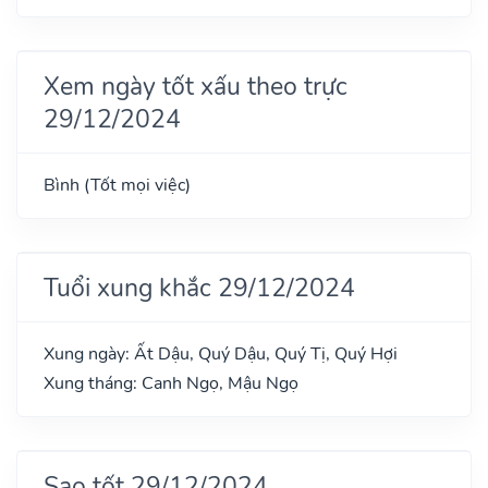
Xem ngày tốt xấu theo trực
29/12/2024
Bình (Tốt mọi việc)
Tuổi xung khắc 29/12/2024
Xung ngày: Ất Dậu, Quý Dậu, Quý Tị, Quý Hợi
Xung tháng: Canh Ngọ, Mậu Ngọ
Sao tốt 29/12/2024