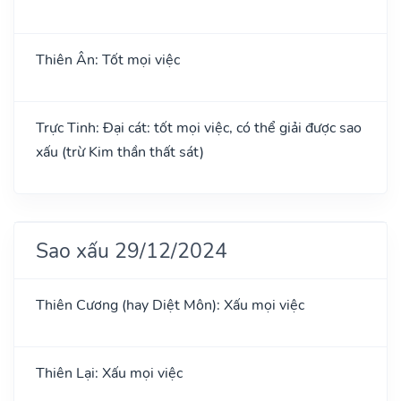
Thiên Ân: Tốt mọi việc
Trực Tinh: Đại cát: tốt mọi việc, có thể giải được sao
xấu (trừ Kim thần thất sát)
Sao xấu 29/12/2024
Thiên Cương (hay Diệt Môn): Xấu mọi việc
Thiên Lại: Xấu mọi việc