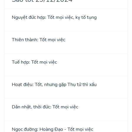
Nguyệt đức hợp: Tốt mọi việc, kỵ tố tụng
Thiên thành: Tốt mọi việc
Tuế hợp: Tốt mọi việc
Hoạt điệu: Tốt, nhưng gặp Thụ tử thì xấu
Dân nhật, thời đức: Tốt mọi việc
Ngọc đường: Hoàng Đạo - Tốt mọi việc