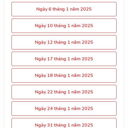
Ngày 6 tháng 1 năm 2025
Ngày 10 tháng 1 năm 2025
Ngày 12 tháng 1 năm 2025
Ngày 17 tháng 1 năm 2025
Ngày 18 tháng 1 năm 2025
Ngày 22 tháng 1 năm 2025
Ngày 24 tháng 1 năm 2025
Ngày 31 tháng 1 năm 2025