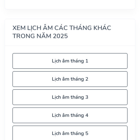
XEM LỊCH ÂM CÁC THÁNG KHÁC
TRONG NĂM 2025
Lịch âm tháng 1
Lịch âm tháng 2
Lịch âm tháng 3
Lịch âm tháng 4
Lịch âm tháng 5