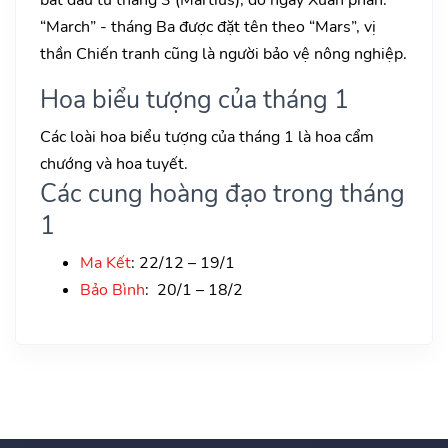
“March” - tháng Ba được đặt tên theo “Mars”, vị
thần Chiến tranh cũng là người bảo vệ nông nghiệp.
Hoa biểu tượng của tháng 1
Các loài hoa biểu tượng của tháng 1 là hoa cẩm
chướng và hoa tuyết.
Các cung hoàng đạo trong tháng
1
Ma Kết
: 22/12 – 19/1
Bảo Bình
: 20/1 – 18/2