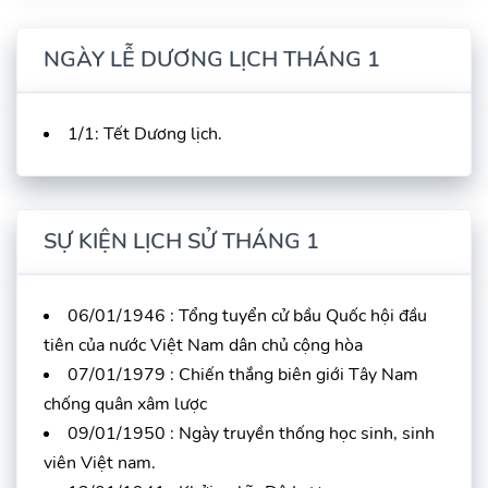
NGÀY LỄ DƯƠNG LỊCH THÁNG 1
1/1: Tết Dương lịch.
SỰ KIỆN LỊCH SỬ THÁNG 1
06/01/1946 : Tổng tuyển cử bầu Quốc hội đầu
tiên của nước Việt Nam dân chủ cộng hòa
07/01/1979 : Chiến thắng biên giới Tây Nam
chống quân xâm lược
09/01/1950 : Ngày truyền thống học sinh, sinh
viên Việt nam.