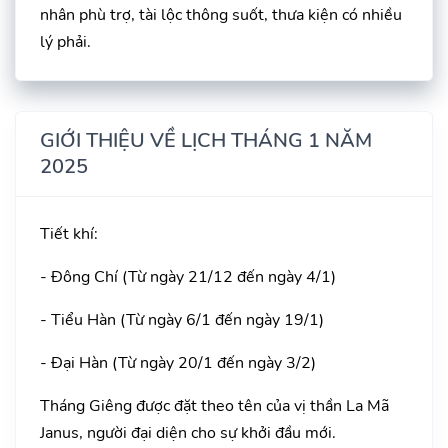
nhân phù trợ, tài lộc thông suốt, thưa kiện có nhiều
lý phải.
GIỚI THIỆU VỀ LỊCH THÁNG 1 NĂM
2025
Tiết khí:
- Đông Chí (Từ ngày 21/12 đến ngày 4/1)
- Tiểu Hàn (Từ ngày 6/1 đến ngày 19/1)
- Đại Hàn (Từ ngày 20/1 đến ngày 3/2)
Tháng Giêng được đặt theo tên của vị thần La Mã
Janus, người đại diện cho sự khởi đầu mới.