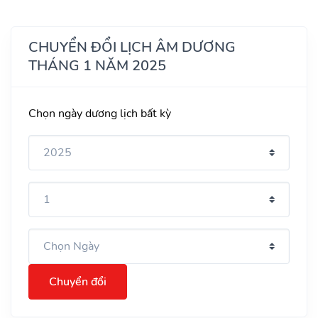
CHUYỂN ĐỔI LỊCH ÂM DƯƠNG
THÁNG 1 NĂM 2025
Chọn ngày dương lịch bất kỳ
Chuyển đổi