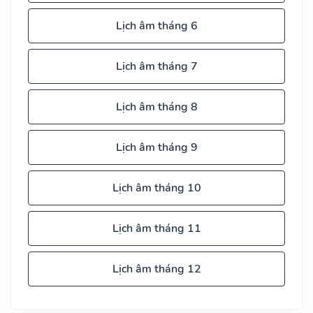
Lịch âm tháng 6
Lịch âm tháng 7
Lịch âm tháng 8
Lịch âm tháng 9
Lịch âm tháng 10
Lịch âm tháng 11
Lịch âm tháng 12