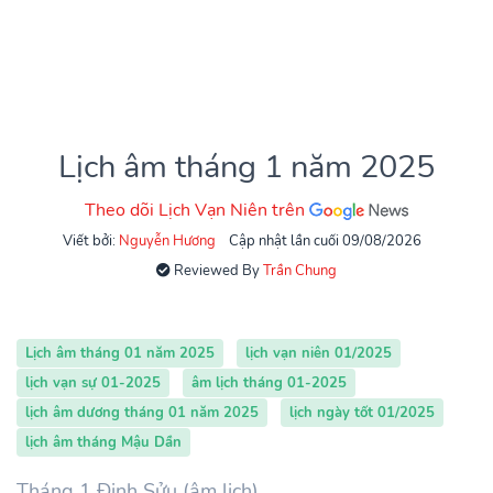
Lịch âm tháng 1 năm 2025
Theo dõi Lịch Vạn Niên trên
Viết bởi:
Nguyễn Hương
Cập nhật lần cuối 09/08/2026
Reviewed By
Trần Chung
Lịch âm tháng 01 năm 2025
lịch vạn niên 01/2025
lịch vạn sự 01-2025
âm lịch tháng 01-2025
lịch âm dương tháng 01 năm 2025
lịch ngày tốt 01/2025
lịch âm tháng Mậu Dần
Tháng 1 Đinh Sửu (âm lịch)