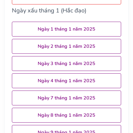
Ngày xấu tháng 1 (Hắc đạo)
Ngày 1 tháng 1 năm 2025
Ngày 2 tháng 1 năm 2025
Ngày 3 tháng 1 năm 2025
Ngày 4 tháng 1 năm 2025
Ngày 7 tháng 1 năm 2025
Ngày 8 tháng 1 năm 2025
Ngày 9 tháng 1 năm 2025