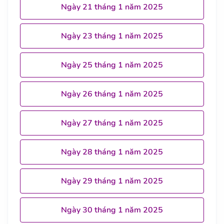
Ngày 21 tháng 1 năm 2025
Ngày 23 tháng 1 năm 2025
Ngày 25 tháng 1 năm 2025
Ngày 26 tháng 1 năm 2025
Ngày 27 tháng 1 năm 2025
Ngày 28 tháng 1 năm 2025
Ngày 29 tháng 1 năm 2025
Ngày 30 tháng 1 năm 2025