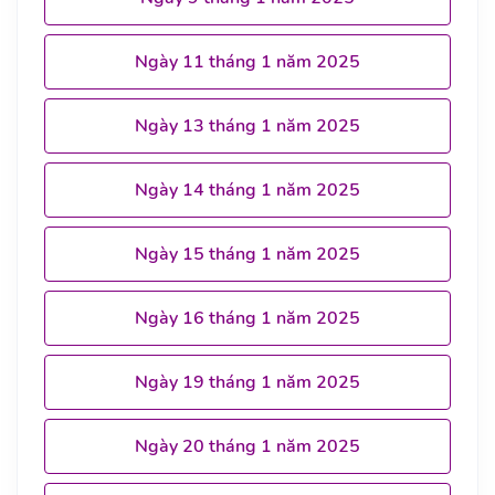
Ngày 11 tháng 1 năm 2025
Ngày 13 tháng 1 năm 2025
Ngày 14 tháng 1 năm 2025
Ngày 15 tháng 1 năm 2025
Ngày 16 tháng 1 năm 2025
Ngày 19 tháng 1 năm 2025
Ngày 20 tháng 1 năm 2025