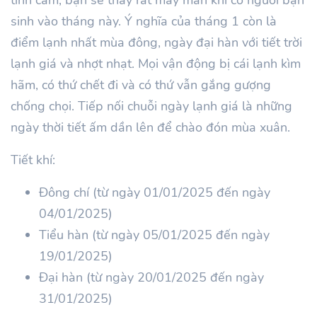
sinh vào tháng này.
Ý nghĩa của tháng
1
còn là
điểm lạnh nhất mùa đông, ngày đại hàn với tiết trời
lạnh giá và nhợt nhạt. Mọi vận động bị cái lạnh kìm
hãm, có thứ chết đi và có thứ vẫn gắng gượng
chống chọi. Tiếp nối chuỗi ngày lạnh giá là những
ngày thời tiết ấm dần lên để chào đón mùa xuân.
Tiết khí:
Đông chí (từ ngày 01/01/2025 đến ngày
04/01/2025)
Tiểu hàn (từ ngày 05/01/2025 đến ngày
19/01/2025)
Đại hàn (từ ngày 20/01/2025 đến ngày
31/01/2025)