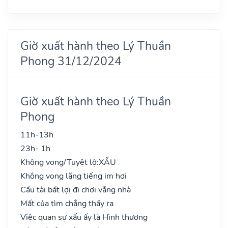
Giờ xuất hành theo Lý Thuần
Phong 31/12/2024
Giờ xuất hành theo Lý Thuần
Phong
11h-13h
23h- 1h
Không vong/Tuyệt lộ:
XẤU
Không vong lặng tiếng im hơi
Cầu tài bất lợi đi chơi vắng nhà
Mất của tìm chẳng thấy ra
Việc quan sự xấu ấy là Hình thương