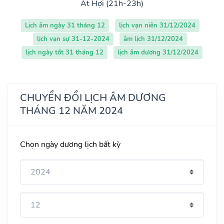
Ất Hợi (21h-23h)
Lịch âm ngày 31 tháng 12
lịch vạn niên 31/12/2024
lịch vạn sự 31-12-2024
âm lịch 31/12/2024
lịch ngày tốt 31 tháng 12
lịch âm dương 31/12/2024
CHUYỂN ĐỔI LỊCH ÂM DƯƠNG
THÁNG 12 NĂM 2024
Chọn ngày dương lịch bất kỳ