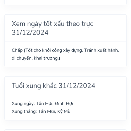
Xem ngày tốt xấu theo trực
31/12/2024
Chấp (Tốt cho khởi công xây dựng. Tránh xuất hành,
di chuyển, khai trương.)
Tuổi xung khắc 31/12/2024
Xung ngày: Tân Hợi, Đinh Hợi
Xung tháng: Tân Mùi, Kỷ Mùi