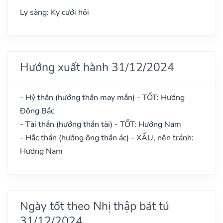
Ly sàng: Kỵ cưới hỏi
Hướng xuất hành 31/12/2024
- Hỷ thần (hướng thần may mắn) - TỐT: Hướng
Đông Bắc
- Tài thần (hướng thần tài) - TỐT: Hướng Nam
- Hắc thần (hướng ông thần ác) - XẤU, nên tránh:
Hướng Nam
Ngày tốt theo Nhị thập bát tú
31/12/2024