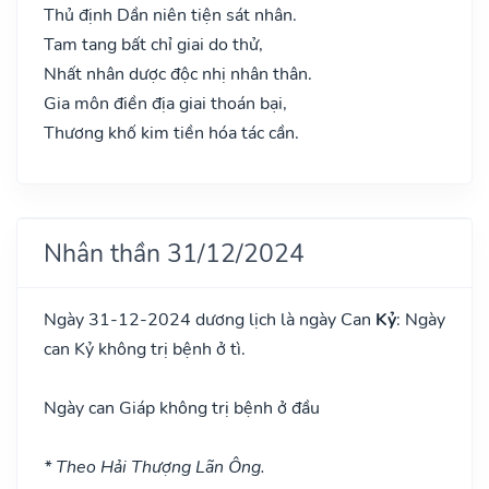
Thủ định Dần niên tiện sát nhân.
Tam tang bất chỉ giai do thử,
Nhất nhân dược độc nhị nhân thân.
Gia môn điền địa giai thoán bại,
Thương khố kim tiền hóa tác cần.
Nhân thần 31/12/2024
Ngày 31-12-2024 dương lịch là ngày Can
Kỷ
: Ngày
can Kỷ không trị bệnh ở tì.
Ngày can Giáp không trị bệnh ở đầu
* Theo Hải Thượng Lãn Ông.