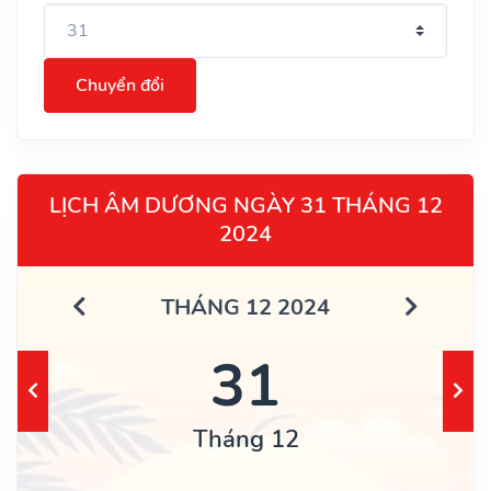
Chuyển đổi
LỊCH ÂM DƯƠNG NGÀY 31 THÁNG 12
2024
THÁNG 12 2024
31
Tháng 12