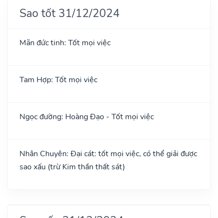
Sao tốt 31/12/2024
Mãn đức tinh: Tốt mọi việc
Tam Hợp: Tốt mọi việc
Ngọc đường: Hoàng Đạo - Tốt mọi việc
Nhân Chuyên: Đại cát: tốt mọi việc, có thể giải được
sao xấu (trừ Kim thần thất sát)