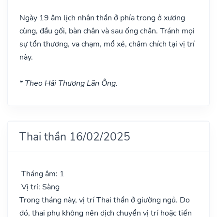
Ngày 19 âm lịch nhân thần ở phía trong ở xương
cùng, đầu gối, bàn chân và sau ống chân. Tránh mọi
sự tổn thương, va chạm, mổ xẻ, châm chích tại vị trí
này.
* Theo Hải Thượng Lãn Ông.
Thai thần 16/02/2025
Tháng âm: 1
Vị trí: Sàng
Trong tháng này, vị trí Thai thần ở giường ngủ. Do
đó, thai phụ không nên dịch chuyển vị trí hoặc tiến