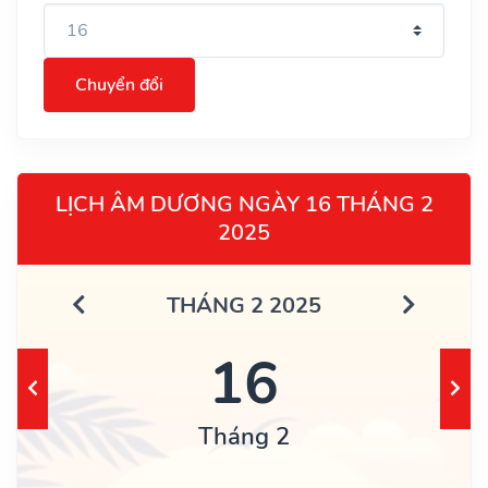
Chuyển đổi
LỊCH ÂM DƯƠNG NGÀY 16 THÁNG 2
2025
THÁNG 2 2025
16
Tháng 2