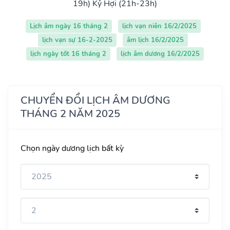
19h)
Kỷ Hợi (21h-23h)
Lịch âm ngày 16 tháng 2
lịch vạn niên 16/2/2025
lịch vạn sự 16-2-2025
âm lịch 16/2/2025
lịch ngày tốt 16 tháng 2
lịch âm dương 16/2/2025
CHUYỂN ĐỔI LỊCH ÂM DƯƠNG
THÁNG 2 NĂM 2025
Chọn ngày dương lịch bất kỳ