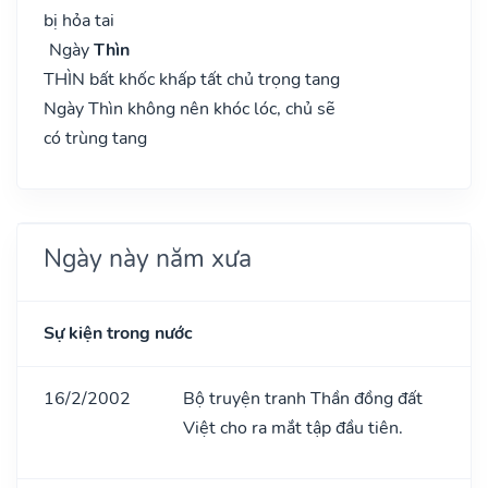
bị hỏa tai
Ngày
Thìn
THÌN bất khốc khấp tất chủ trọng tang
Ngày Thìn không nên khóc lóc, chủ sẽ
có trùng tang
Ngày này năm xưa
Sự kiện trong nước
16/2/2002
Bộ truyện tranh Thần đồng đất
Việt cho ra mắt tập đầu tiên.