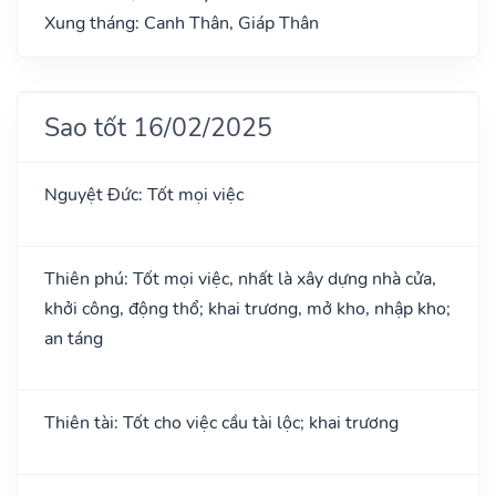
Xung tháng: Canh Thân, Giáp Thân
Sao tốt 16/02/2025
Nguyệt Đức: Tốt mọi việc
Thiên phú: Tốt mọi việc, nhất là xây dựng nhà cửa,
khởi công, động thổ; khai trương, mở kho, nhập kho;
an táng
Thiên tài: Tốt cho việc cầu tài lộc; khai trương