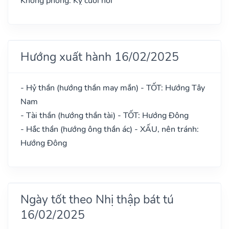
Không phòng: Kỵ cưới hỏi
Hướng xuất hành 16/02/2025
- Hỷ thần (hướng thần may mắn) - TỐT: Hướng Tây
Nam
- Tài thần (hướng thần tài) - TỐT: Hướng Đông
- Hắc thần (hướng ông thần ác) - XẤU, nên tránh:
Hướng Đông
Ngày tốt theo Nhị thập bát tú
16/02/2025