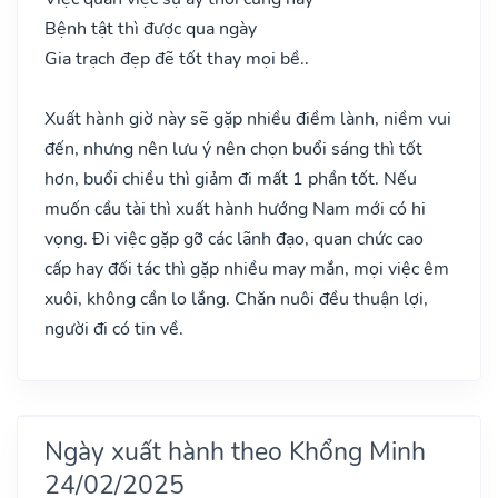
Bệnh tật thì được qua ngày
Gia trạch đẹp đẽ tốt thay mọi bề..
Xuất hành giờ này sẽ gặp nhiều điềm lành, niềm vui
đến, nhưng nên lưu ý nên chọn buổi sáng thì tốt
hơn, buổi chiều thì giảm đi mất 1 phần tốt. Nếu
muốn cầu tài thì xuất hành hướng Nam mới có hi
vọng. Đi việc gặp gỡ các lãnh đạo, quan chức cao
cấp hay đối tác thì gặp nhiều may mắn, mọi việc êm
xuôi, không cần lo lắng. Chăn nuôi đều thuận lợi,
người đi có tin về.
Ngày xuất hành theo Khổng Minh
24/02/2025