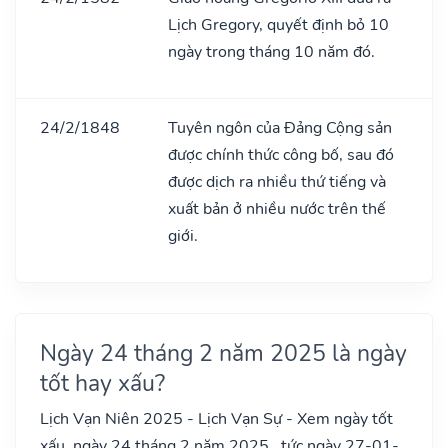
Lịch Gregory, quyết định bỏ 10
ngày trong tháng 10 năm đó.
24/2/1848
Tuyên ngôn của Đảng Cộng sản
được chính thức công bố, sau đó
được dịch ra nhiều thứ tiếng và
xuất bản ở nhiều nước trên thế
giới.
Ngày 24 tháng 2 năm 2025 là ngày
tốt hay xấu?
Lịch Vạn Niên 2025 - Lịch Vạn Sự - Xem ngày tốt
xấu, ngày 24 tháng 2 năm 2025 , tức ngày 27-01-