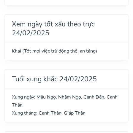
Xem ngày tốt xấu theo trực
24/02/2025
Khai (Tốt mọi việc trừ động thổ, an táng)
Tuổi xung khắc 24/02/2025
Xung ngày: Mậu Ngọ, Nhâm Ngọ, Canh Dần, Canh
Thân
Xung tháng: Canh Thân, Giáp Thân