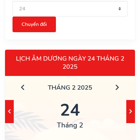
Chuyển đổi
LỊCH ÂM DƯƠNG NGÀY 24 THÁNG 2
2025
THÁNG 2 2025
24
Tháng 2