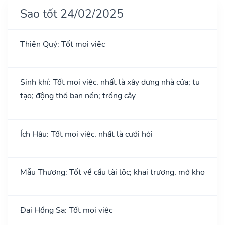
Sao tốt 24/02/2025
Thiên Quý: Tốt mọi việc
Sinh khí: Tốt mọi việc, nhất là xây dựng nhà cửa; tu
tạo; động thổ ban nền; trồng cây
Ích Hậu: Tốt mọi việc, nhất là cưới hỏi
Mẫu Thương: Tốt về cầu tài lộc; khai trương, mở kho
Đại Hồng Sa: Tốt mọi việc