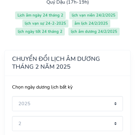
Quý Dậu (17h-19h)
Lịch âm ngày 24 tháng 2
lịch vạn niên 24/2/2025
lịch vạn sự 24-2-2025
âm lịch 24/2/2025
lịch ngày tốt 24 tháng 2
lịch âm dương 24/2/2025
CHUYỂN ĐỔI LỊCH ÂM DƯƠNG
THÁNG 2 NĂM 2025
Chọn ngày dương lịch bất kỳ