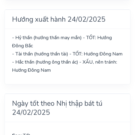
Hướng xuất hành 24/02/2025
- Hỷ thần (hướng thần may mắn) - TỐT: Hướng
Đông Bắc
- Tài thần (hướng thần tài) - TỐT: Hướng Đông Nam
- Hắc thần (hướng ông thần ác) - XẤU, nên tránh:
Hướng Đông Nam
Ngày tốt theo Nhị thập bát tú
24/02/2025