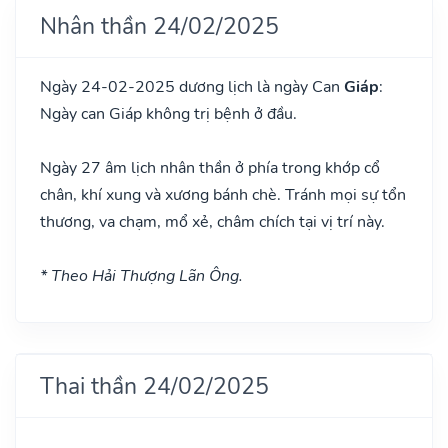
Nhân thần 24/02/2025
Ngày 24-02-2025 dương lịch là ngày Can
Giáp
:
Ngày can Giáp không trị bệnh ở đầu.
Ngày 27 âm lịch nhân thần ở phía trong khớp cổ
chân, khí xung và xương bánh chè. Tránh mọi sự tổn
thương, va chạm, mổ xẻ, châm chích tại vị trí này.
* Theo Hải Thượng Lãn Ông.
Thai thần 24/02/2025